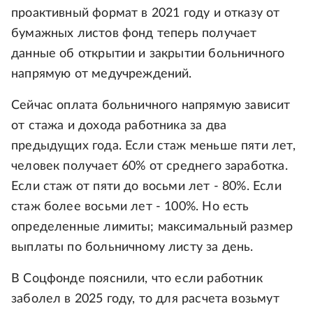
проактивный формат в 2021 году и отказу от
бумажных листов фонд теперь получает
данные об открытии и закрытии больничного
напрямую от медучреждений.
Сейчас оплата больничного напрямую зависит
от стажа и дохода работника за два
предыдущих года. Если стаж меньше пяти лет,
человек получает 60% от среднего заработка.
Если стаж от пяти до восьми лет - 80%. Если
стаж более восьми лет - 100%. Но есть
определенные лимиты; максимальный размер
выплаты по больничному листу за день.
В Соцфонде пояснили, что если работник
заболел в 2025 году, то для расчета возьмут