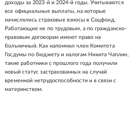
доходы за 2023-й и 2024-й годы. Учитываются
все официальные выплаты, на которые
начислялись страховые взносы в Соцфонд.
Работающие не по трудовым, а по гражданско-
правовым договорам имеют право на
больничный. Как напомнил член Комитета
Госдумы по бюджету и налогам Никита Чаплин,
такие работники с прошлого года получили
новый статус застрахованных на случай
временной нетрудоспособности и в связи с
материнством.