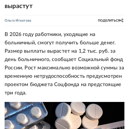
вырастут
Ольга Игнатова
ПОДЕЛИТЬСЯ
В 2026 году работники, уходящие на
больничный, смогут получить больше денег.
Размер выплаты вырастет на 1,2 тыс. руб. за
день больничного, сообщает Социальный фонд
России. Рост максимально возможной суммы за
временную нетрудоспособность предусмотрен
проектом бюджета Соцфонда на предстоящие
три года.