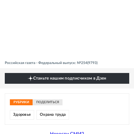
Российская газета - Федеральный выпуск: №254(9793)
Станьте нашим подписчиком в Дзен
РУБРИКИ
ПОДЕЛИТЬСЯ
Здоровье
Охрана труда
Новости СМИ2