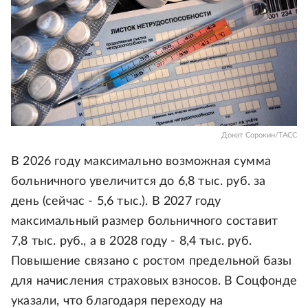
Донат Сорокин/ТАСС
В 2026 году максимально возможная сумма
больничного увеличится до 6,8 тыс. руб. за
день (сейчас - 5,6 тыс.). В 2027 году
максимальный размер больничного составит
7,8 тыс. руб., а в 2028 году - 8,4 тыс. руб.
Повышение связано с ростом предельной базы
для начисления страховых взносов. В Соцфонде
указали, что благодаря переходу на