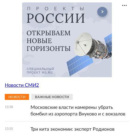
Новости СМИ2
НОВОСТИ
ВАЖНЫЕ НОВОСТИ
Московские власти намерены убрать
13:38
бомбил из аэропорта Внуково и с вокзалов
Три кита экономии: эксперт Родионов
13:35