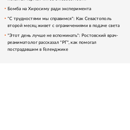
Бомба на Хиросиму ради эксперимента
"С трудностями мы справимся": Как Севастополь
второй месяц живет с ограничениями в подаче света
"Этот день лучше не вспоминать": Ростовский врач-
реаниматолог рассказал "РГ", как помогал
пострадавшим в Геленджике