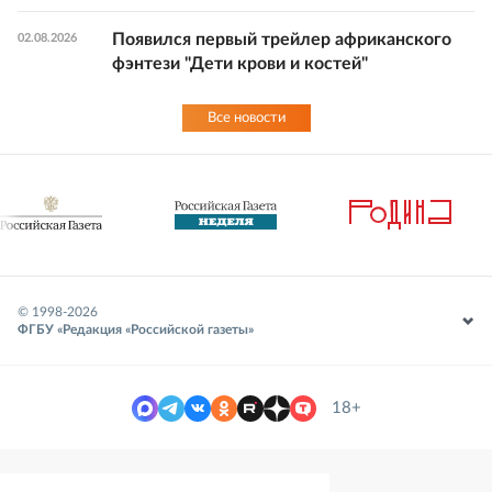
Появился первый трейлер африканского
02.08.2026
фэнтези "Дети крови и костей"
Все новости
© 1998-
2026
ФГБУ «Редакция «Российской газеты»
18+