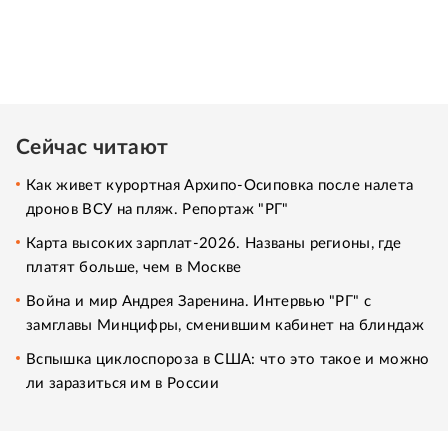
Сейчас читают
Как живет курортная Архипо-Осиповка после налета
дронов ВСУ на пляж. Репортаж "РГ"
Карта высоких зарплат-2026. Названы регионы, где
платят больше, чем в Москве
Война и мир Андрея Заренина. Интервью "РГ" с
замглавы Минцифры, сменившим кабинет на блиндаж
Вспышка циклоспороза в США: что это такое и можно
ли заразиться им в России