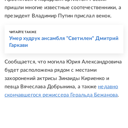
пришли многие известные соотечественники, а
президент Владимир Путин прислал венок.
ЧИТАЙТЕ ТАКЖЕ
Умер худрук ансамбля "Светилен" Дмитрий
Гаркави
Сообщается, что могила Юрия Александровича
будет расположена рядом с местами
захоронений актрисы Зинаиды Кириенко и
певца Вячеслава Добрынина, а также
недавно
скончавшегося режиссера Геральда Бежанова
.