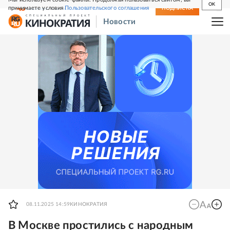
OK
принимаете условия
Пользовательского соглашения
СВЕЖИЙ НОМЕР
ПОДПИСКА
Новости
08.11.2025 14:59
КИНОКРАТИЯ
В Москве простились с народным