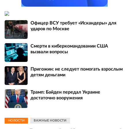
Офицер ВСУ требует «Искандеры» для
ударов по Москве
Смерти в киберкомандовании США
вызвали вопросы
Пригожин: не следует помогать взрослым
детям деньгами
Трамп: Байден передал Украине
достаточно вооружения
НОВОСТИ
ВАЖНЫЕ НОВОСТИ