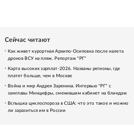
Сейчас читают
Как живет курортная Архипо-Осиповка после налета
дронов ВСУ на пляж. Репортаж "РГ"
Карта высоких зарплат-2026. Названы регионы, где
платят больше, чем в Москве
Война и мир Андрея Заренина. Интервью "РГ" с
замглавы Минцифры, сменившим кабинет на блиндаж
Вспышка циклоспороза в США: что это такое и можно
ли заразиться им в России