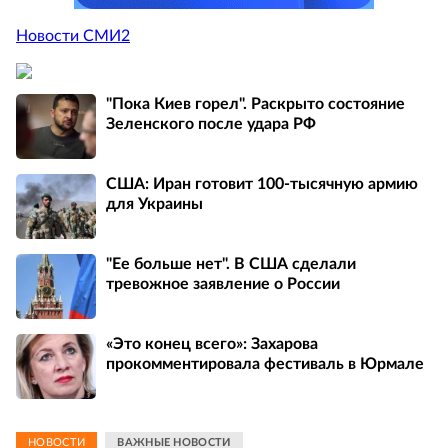
Новости СМИ2
"Пока Киев горел". Раскрыто состояние
Зеленского после удара РФ
США: Иран готовит 100-тысячную армию
для Украины
"Ее больше нет". В США сделали
тревожное заявление о России
«Это конец всего»: Захарова
прокомментировала фестиваль в Юрмале
НОВОСТИ
ВАЖНЫЕ НОВОСТИ