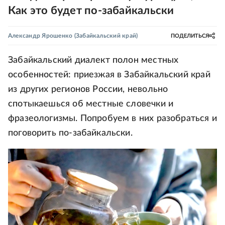
Как это будет по-забайкальски
Александр Ярошенко
(Забайкальский край)
ПОДЕЛИТЬСЯ
Забайкальский диалект полон местных
особенностей: приезжая в Забайкальский край
из других регионов России, невольно
спотыкаешься об местные словечки и
фразеологизмы. Попробуем в них разобраться и
поговорить по-забайкальски.