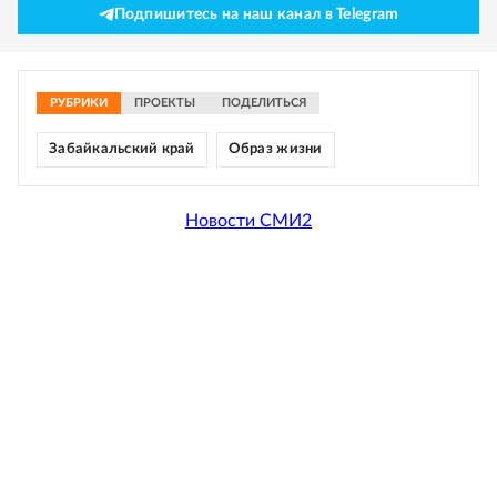
Подпишитесь на наш канал в Telegram
РУБРИКИ
ПРОЕКТЫ
ПОДЕЛИТЬСЯ
Забайкальский край
Образ жизни
Новости СМИ2