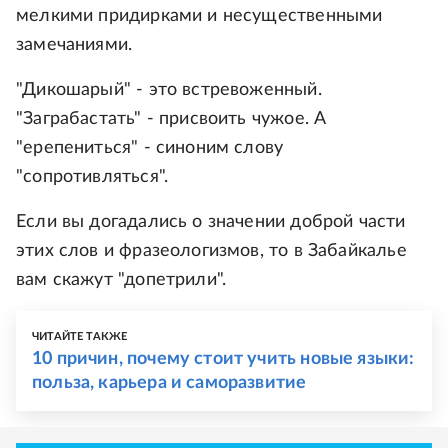
мелкими придирками и несущественными
замечаниями.
"Дикошарый" - это встревоженный.
"Заграбастать" - присвоить чужое. А
"ерепениться" - синоним слову
"сопротивляться".
Если вы догадались о значении доброй части
этих слов и фразеологизмов, то в Забайкалье
вам скажут "допетрили".
ЧИТАЙТЕ ТАКЖЕ
10 причин, почему стоит учить новые языки:
польза, карьера и саморазвитие