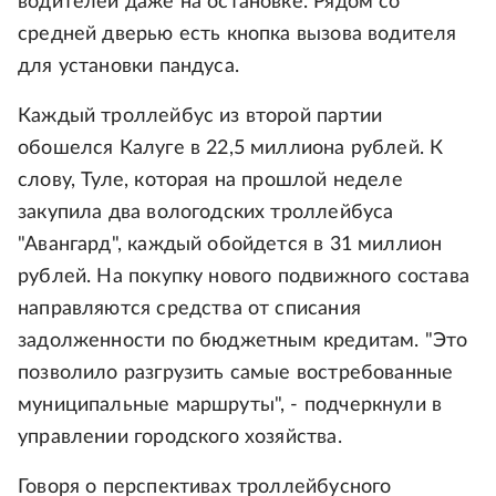
водителей даже на остановке. Рядом со
средней дверью есть кнопка вызова водителя
для установки пандуса.
Каждый троллейбус из второй партии
обошелся Калуге в 22,5 миллиона рублей. К
слову, Туле, которая на прошлой неделе
закупила два вологодских троллейбуса
"Авангард", каждый обойдется в 31 миллион
рублей. На покупку нового подвижного состава
направляются средства от списания
задолженности по бюджетным кредитам. "Это
позволило разгрузить самые востребованные
муниципальные маршруты", - подчеркнули в
управлении городского хозяйства.
Говоря о перспективах троллейбусного