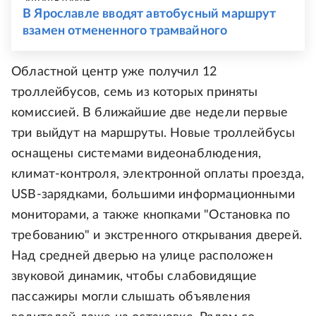
В Ярославле вводят автобусный маршрут
взамен отмененного трамвайного
Областной центр уже получил 12
троллейбусов, семь из которых приняты
комиссией. В ближайшие две недели первые
три выйдут на маршруты. Новые троллейбусы
оснащены системами видеонаблюдения,
климат-контроля, электронной оплаты проезда,
USB-зарядками, большими информационными
мониторами, а также кнопками "Остановка по
требованию" и экстренного открывания дверей.
Над средней дверью на улице расположен
звуковой динамик, чтобы слабовидящие
пассажиры могли слышать объявления