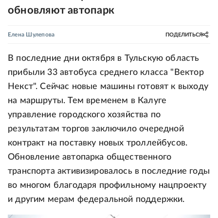
обновляют автопарк
Елена Шулепова
ПОДЕЛИТЬСЯ
В последние дни октября в Тульскую область
прибыли 33 автобуса среднего класса "Вектор
Некст". Сейчас новые машины готовят к выходу
на маршруты. Тем временем в Калуге
управление городского хозяйства по
результатам торгов заключило очередной
контракт на поставку новых троллейбусов.
Обновление автопарка общественного
транспорта активизировалось в последние годы
во многом благодаря профильному нацпроекту
и другим мерам федеральной поддержки.