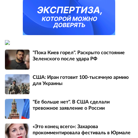
"Пока Киев горел". Раскрыто состояние
Зеленского после удара РФ
США: Иран готовит 100-тысячную армию
для Украины
"Ее больше нет". В США сделали
тревожное заявление о России
«Это конец всего»: Захарова
прокомментировала фестиваль в Юрмале