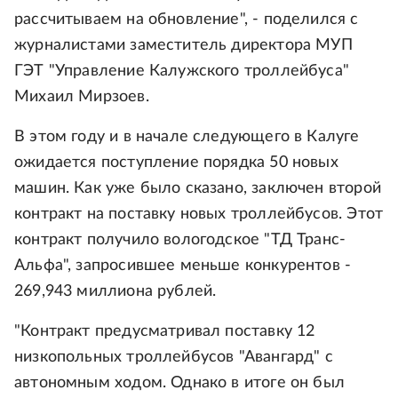
рассчитываем на обновление", - поделился с
журналистами заместитель директора МУП
ГЭТ "Управление Калужского троллейбуса"
Михаил Мирзоев.
В этом году и в начале следующего в Калуге
ожидается поступление порядка 50 новых
машин. Как уже было сказано, заключен второй
контракт на поставку новых троллейбусов. Этот
контракт получило вологодское "ТД Транс-
Альфа", запросившее меньше конкурентов -
269,943 миллиона рублей.
"Контракт предусматривал поставку 12
низкопольных троллейбусов "Авангард" с
автономным ходом. Однако в итоге он был