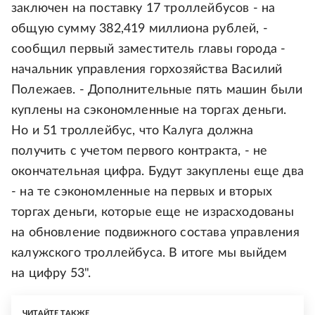
заключен на поставку 17 троллейбусов - на
общую сумму 382,419 миллиона рублей, -
сообщил первый заместитель главы города -
начальник управления горхозяйства Василий
Полежаев. - Дополнительные пять машин были
куплены на сэкономленные на торгах деньги.
Но и 51 троллейбус, что Калуга должна
получить с учетом первого контракта, - не
окончательная цифра. Будут закуплены еще два
- на те сэкономленные на первых и вторых
торгах деньги, которые еще не израсходованы
на обновление подвижного состава управления
калужского троллейбуса. В итоге мы выйдем
на цифру 53".
ЧИТАЙТЕ ТАКЖЕ