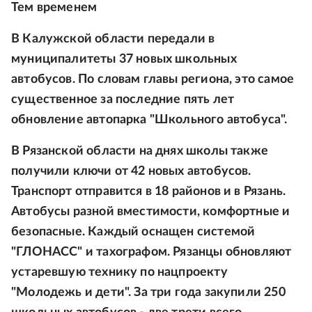
Тем временем
В Калужской области передали в
муниципалитеты 37 новых школьных
автобусов. По словам главы региона, это самое
существенное за последние пять лет
обновление автопарка "Школьного автобуса".
В Рязанской области на днях школы также
получили ключи от 42 новых автобусов.
Транспорт отправится в 18 районов и в Рязань.
Автобусы разной вместимости, комфортные и
безопасные. Каждый оснащен системой
"ГЛОНАСС" и тахографом. Рязанцы обновляют
устаревшую технику по нацпроекту
"Молодежь и дети". За три года закупили 250