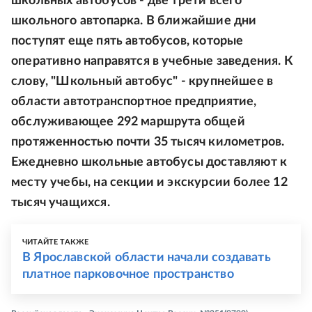
школьных автобусов - две трети всего
школьного автопарка. В ближайшие дни
поступят еще пять автобусов, которые
оперативно направятся в учебные заведения. К
слову, "Школьный автобус" - крупнейшее в
области автотранспортное предприятие,
обслуживающее 292 маршрута общей
протяженностью почти 35 тысяч километров.
Ежедневно школьные автобусы доставляют к
месту учебы, на секции и экскурсии более 12
тысяч учащихся.
ЧИТАЙТЕ ТАКЖЕ
В Ярославской области начали создавать
платное парковочное пространство