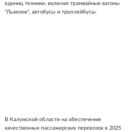
единиц техники, включая трамвайные вагоны
"Львенок", автобусы и троллейбусы.
В Калужской области на обеспечение
качественных пассажирских перевозок в 2025