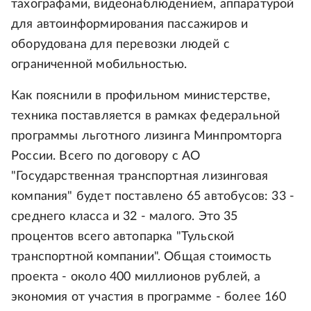
тахографами, видеонаблюдением, аппаратурой
для автоинформирования пассажиров и
оборудована для перевозки людей с
ограниченной мобильностью.
Как пояснили в профильном министерстве,
техника поставляется в рамках федеральной
программы льготного лизинга Минпромторга
России. Всего по договору с АО
"Государственная транспортная лизинговая
компания" будет поставлено 65 автобусов: 33 -
среднего класса и 32 - малого. Это 35
процентов всего автопарка "Тульской
транспортной компании". Общая стоимость
проекта - около 400 миллионов рублей, а
экономия от участия в программе - более 160