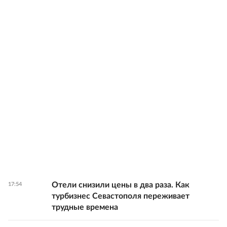
Отели снизили цены в два раза. Как
17:54
турбизнес Севастополя переживает
трудные времена