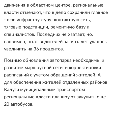
движения в областном центре, региональные
власти отмечают, что в депо сохранили главное
- всю инфраструктуру: контактную сеть,
тяговые подстанции, ремонтную базу и
специалистов. Последних не хватает, но,
например, штат водителей за пять лет удалось
увеличить на 36 процентов.
Помимо обновления автопарка необходимы и
развитие маршрутной сети, и корректировки
расписаний с учетом обращений жителей. А
для обеспечения жителей отдаленных районов
Калуги муниципальным транспортом
региональные власти планируют закупить еще
20 автобусов.