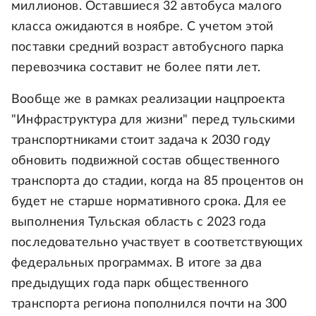
миллионов. Оставшиеся 32 автобуса малого
класса ожидаются в ноябре. С учетом этой
поставки средний возраст автобусного парка
перевозчика составит не более пяти лет.
Вообще же в рамках реализации нацпроекта
"Инфраструктура для жизни" перед тульскими
транспортниками стоит задача к 2030 году
обновить подвижной состав общественного
транспорта до стадии, когда на 85 процентов он
будет не старше нормативного срока. Для ее
выполнения Тульская область с 2023 года
последовательно участвует в соответствующих
федеральных программах. В итоге за два
предыдущих года парк общественного
транспорта региона пополнился почти на 300