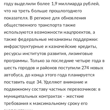
году выделили более 1,9 миллиарда рублей,
что на треть больше прошлогоднего
показателя. В регионе для обновления
общественного транспорта также
используются возможности нацпроектов, а
также федеральные механизмы поддержки:
инфраструктурные и казначейские кредиты,
ресурсы институтов развития, лизинговые
программы. Только за последние четыре года в
шесть городов и районов поступили 274 новых
автобуса, до конца этого года планируется
поставить еще 34. Уделяют внимание и
подвижному составу частных перевозчиков: в
муниципальных контрактах - жесткие
требования к максимальному сроку его