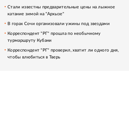
Стали известны предварительные цены на лыжное
катание зимой на "Архызе"
В горах Сочи организовали ужины под звездами
Корреспондент "РГ" прошла по необычному
турмаршруту Кубани
Корреспондент "РГ" проверил, хватит ли одного дня,
чтобы влюбиться в Тверь