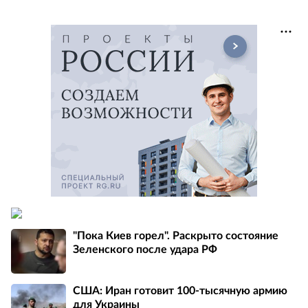
"Пока Киев горел". Раскрыто состояние
Зеленского после удара РФ
США: Иран готовит 100-тысячную армию
для Украины