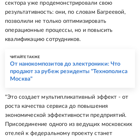
сектора уже продемонстрировали свою
результативность: они, по словам Багреевой,
позволили не только оптимизировать
операционные процессы, но и повысить
квалификацию сотрудников.
ЧИТАЙТЕ ТАКЖЕ
От нанокомпозитов до электроники: Что
продают за рубеж резиденты "Технополиса
Москва"
"Это создает мультипликативный эффект - от
роста качества сервиса до повышения
экономической эффективности предприятий.
Присоединение одного из ведущих московских
отелей к федеральному проекту станет