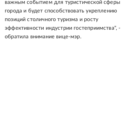
важным событием для туристической сферы
города и будет способствовать укреплению
позиций столичного туризма и росту
эффективности индустрии гостеприимства", -
обратила внимание вице-мэр.