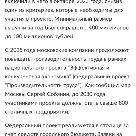
включили в него в октябре 2023 года, снизив
один из критериев, которые необходимы для
участия в проекте. Минимальный размер
выручки за год был сокращен с 400 миллионов
до 180 миллионов рублей.
С 2025 года московские компании продолжают
повышать производительность труда в рамках
национального проекта "Эффективная и
конкурентная экономика" (федеральный проект
"Производительность труда"). Как сообщил мэр
Москвы Сергей Собянин, до 2030 года
участниками проекта должны стать свыше 800
столичных предприятий.
Федеральный проект реализуется в столице за
счет средств городского бюджета. Заявки на