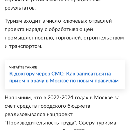
результатов.
Туризм входит в число ключевых отраслей
проекта наряду с обрабатывающей
промышленностью, торговлей, строительством
и транспортом.
ЧИТАЙТЕ ТАКЖЕ
К доктору через СМС: Как записаться на
прием к врачу в Москве по новым правилам
Напомним, что в 2022-2024 годах в Москве за
счет средств городского бюджета
реализовывался нацпроект
"Производительность труда". Сферу туризма