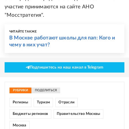
участие принимаются на сайте АНО
"Мосстратегия".
ЧИТАЙТЕ ТАКЖЕ
В Москве работают школы для пап: Кого и
чему в них учат?
Подпишитесь на наш канал в Telegram
РУБРИКИ
ПОДЕЛИТЬСЯ
Регионы
Туризм
Отрасли
Бюджеты регионов
Правительство Москвы
Москва