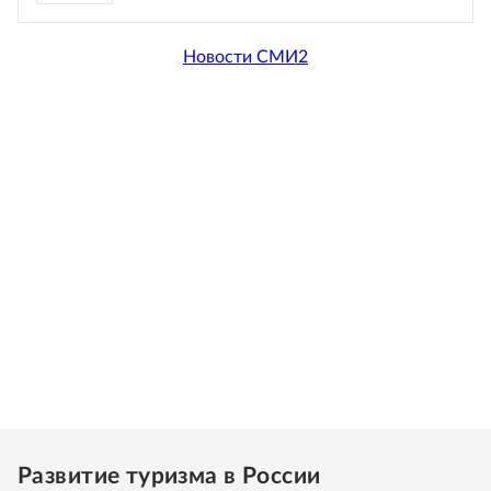
Новости СМИ2
Развитие туризма в России