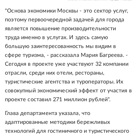
"Основа экономики Москвы - это сектор услуг,
поэтому первоочередной задачей для города
является повышение производительности
труда именно в услугах. И здесь самую
большую заинтересованность мы видим в
сфере туризма, - рассказала Мария Багреева. -
Сегодня в проекте уже участвуют 32 компании
отрасли, среди них отели, рестораны,
туристические агентства и туроператоры. Их
совокупный экономический эффект от участия в
проекте составил 271 миллион рублей".
Глава департамента указала, что
адаптированные методики бережливых
технологий для гостиничного и туристического