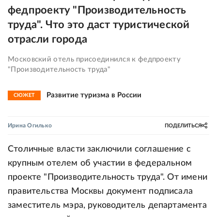
федпроекту "Производительность
труда". Что это даст туристической
отрасли города
Московский отель присоединился к федпроекту
"Производительность труда"
Развитие туризма в России
СЮЖЕТ
Ирина Огилько
ПОДЕЛИТЬСЯ
Столичные власти заключили соглашение с
крупным отелем об участии в федеральном
проекте "Производительность труда". От имени
правительства Москвы документ подписала
заместитель мэра, руководитель департамента