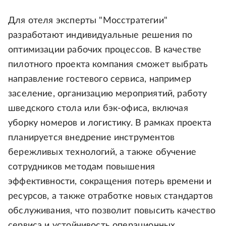
Для отеля эксперты "Мосстратегии"
разработают индивидуальные решения по
оптимизации рабочих процессов. В качестве
пилотного проекта компания сможет выбрать
направление гостевого сервиса, например
заселение, организацию мероприятий, работу
шведского стола или бэк-офиса, включая
уборку номеров и логистику. В рамках проекта
планируется внедрение инструментов
бережливых технологий, а также обучение
сотрудников методам повышения
эффективности, сокращения потерь времени и
ресурсов, а также отработке новых стандартов
обслуживания, что позволит повысить качество
сервиса и устойчивость операционных