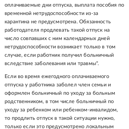
оплачиваемые дни отпуска, выплата пособия по
временной нетрудоспособности из-за
карантина не предусмотрена. Обязанность
работодателя продлевать такой отпуск на
число совпавших с ним календарных дней
нетрудоспособности возникает только в том
случае, если работник получил больничный
вследствие заболевания или травмы".
Если во время ежегодного оплачиваемого
отпуска у работника заболел член семьи и
оформлен больничный по уходу за больным
родственником, в том числе больничный по
уходу за ребенком или ребенком-инвалидом,
то продлить отпуск в такой ситуации нужно,
только если это предусмотрено локальным