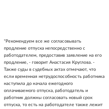
"Рекомендуем все же согласовывать
продление отпуска непосредственно с
работодателем, предоставив заявление на его
продление, - говорит Анастасия Круглова. -
Также суды в судебных актах отмечают, что
если временная нетрудоспособность работника
наступила до начала ежегодного
оплачиваемого отпуска, работодатель и
работник должны согласовать новый срок
отпуска, то есть на работодателе также лежит