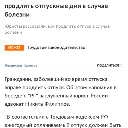
продлить отпускные дни в случае
болезни
Юристы рассказали, как продлить отпуск в случае
болезни
Трудовое законодательство
СЮЖЕТ
Владислав Куликов
ПОДЕЛИТЬСЯ
Гражданин, заболевший во время отпуска,
вправе продлить отпуск. Об этом напомнил в
беседе с "РГ" заслуженный юрист России
адвокат Никита Филиппов.
"В соответствии с Трудовым кодексом РФ
ежегодный оплачиваемый отпуск должен быть