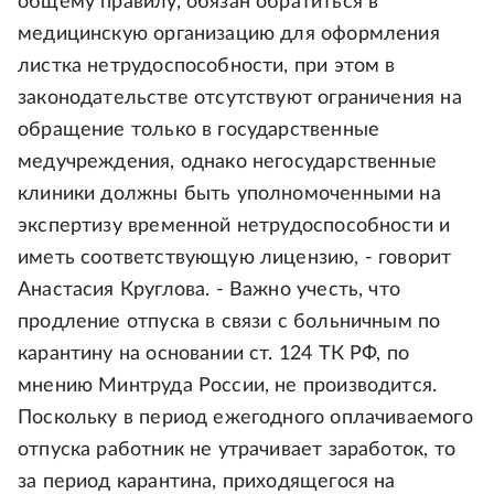
общему правилу, обязан обратиться в
медицинскую организацию для оформления
листка нетрудоспособности, при этом в
законодательстве отсутствуют ограничения на
обращение только в государственные
медучреждения, однако негосударственные
клиники должны быть уполномоченными на
экспертизу временной нетрудоспособности и
иметь соответствующую лицензию, - говорит
Анастасия Круглова. - Важно учесть, что
продление отпуска в связи с больничным по
карантину на основании ст. 124 ТК РФ, по
мнению Минтруда России, не производится.
Поскольку в период ежегодного оплачиваемого
отпуска работник не утрачивает заработок, то
за период карантина, приходящегося на