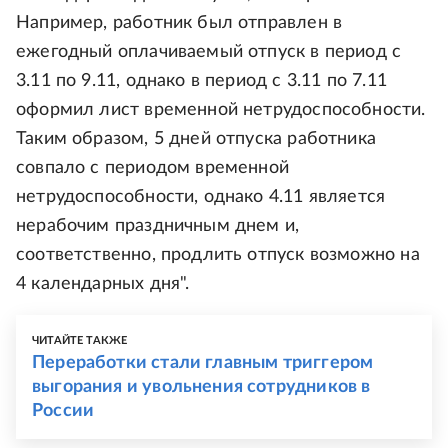
Например, работник был отправлен в
ежегодный оплачиваемый отпуск в период с
3.11 по 9.11, однако в период с 3.11 по 7.11
оформил лист временной нетрудоспособности.
Таким образом, 5 дней отпуска работника
совпало с периодом временной
нетрудоспособности, однако 4.11 является
нерабочим праздничным днем и,
соответственно, продлить отпуск возможно на
4 календарных дня".
ЧИТАЙТЕ ТАКЖЕ
Переработки стали главным триггером
выгорания и увольнения сотрудников в
России