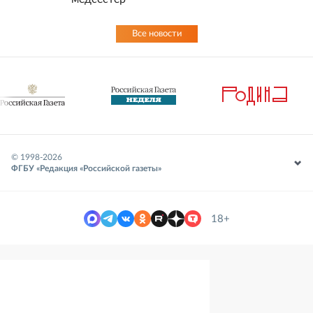
Все новости
© 1998-
2026
ФГБУ «Редакция «Российской газеты»
18+