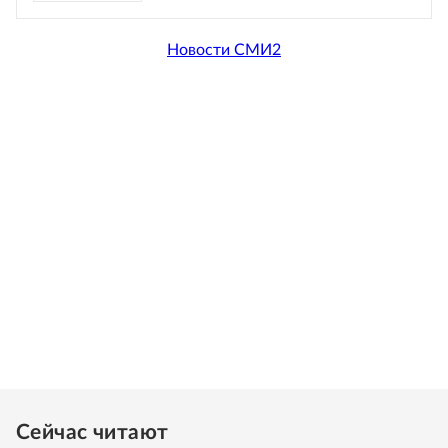
Новости СМИ2
Сейчас читают