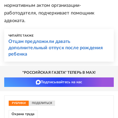
нормативным актом организации-
работодателя, подчеркивает помощник
адвоката.
ЧИТАЙТЕ ТАКЖЕ
Отцам предложили давать
дополнительный отпуск после рождения
ребенка
"РОССИЙСКАЯ ГАЗЕТА" ТЕПЕРЬ В MAX!
Подписывайтесь на нас
РУБРИКИ
ПОДЕЛИТЬСЯ
Охрана труда