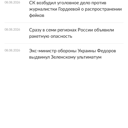
СК возбудил уголовное дело против
08.08.2026
журналистки Гордеевой о распространении
фейков
Сразу в семи регионах России объявили
08.08.2026
ракетную опасность
Экс-министр обороны Украины Федоров
08.08.2026
выдвинул Зеленскому ультиматум