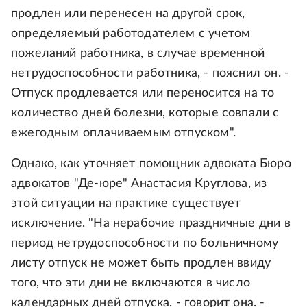
продлен или перенесен на другой срок,
определяемый работодателем с учетом
пожеланий работника, в случае временной
нетрудоспособности работника, - пояснил он. -
Отпуск продлевается или переносится на то
количество дней болезни, которые совпали с
ежегодным оплачиваемым отпуском".
Однако, как уточняет помощник адвоката Бюро
адвокатов "Де-юре" Анастасия Круглова, из
этой ситуации на практике существует
исключение. "На нерабочие праздничные дни в
период нетрудоспособности по больничному
листу отпуск не может быть продлен ввиду
того, что эти дни не включаются в число
календарных дней отпуска, - говорит она. -