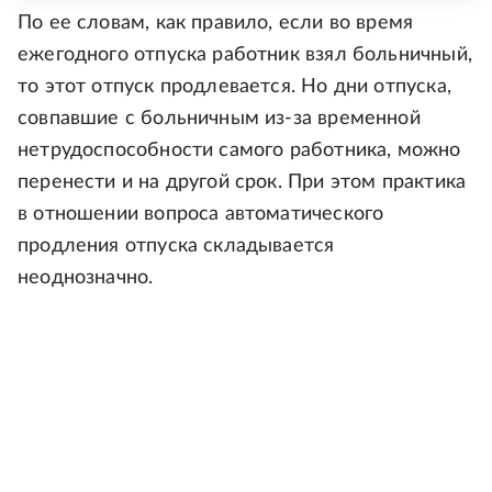
По ее словам, как правило, если во время
ежегодного отпуска работник взял больничный,
то этот отпуск продлевается. Но дни отпуска,
совпавшие с больничным из-за временной
нетрудоспособности самого работника, можно
перенести и на другой срок. При этом практика
в отношении вопроса автоматического
продления отпуска складывается
неоднозначно.