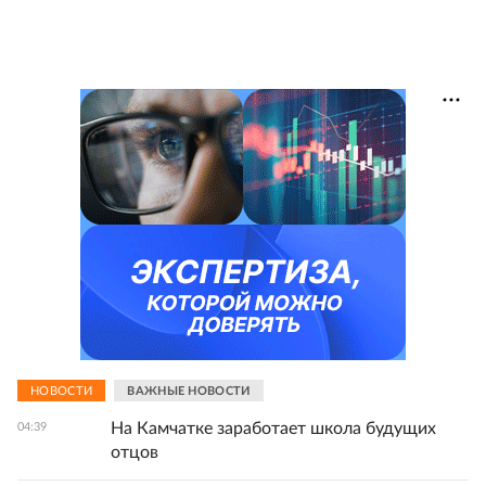
НОВОСТИ
ВАЖНЫЕ НОВОСТИ
На Камчатке заработает школа будущих
04:39
отцов