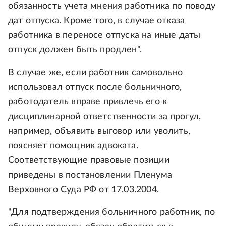
обязанность учета мнения работника по поводу
дат отпуска. Кроме того, в случае отказа
работника в переносе отпуска на иные даты
отпуск должен быть продлен".
В случае же, если работник самовольно
использовал отпуск после больничного,
работодатель вправе привлечь его к
дисциплинарной ответственности за прогул,
например, объявить выговор или уволить,
поясняет помощник адвоката.
Соответствующие правовые позиции
приведены в постановлении Пленума
Верховного Суда РФ от 17.03.2004.
"Для подтверждения больничного работник, по