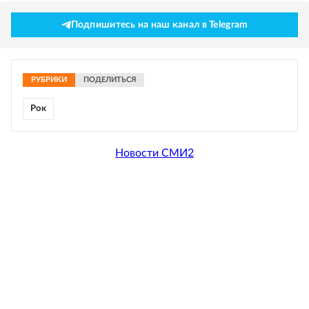
Подпишитесь на наш канал в Telegram
РУБРИКИ
ПОДЕЛИТЬСЯ
Рок
Новости СМИ2