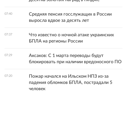
Средняя пенсия госслужащих в России
07:40
выросла вдвое за десять лет
Что известно о ночной атаке украинских
07:37
БПЛА на регионы России
Аксаков: С 1 марта переводы будут
07:29
блокировать при наличии вредоносного ПО
Пожар начался на Ильском НПЗ из-за
07:20
падения обломков БПЛА, пострадали 5
человек