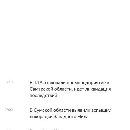
БПЛА атаковали промпредприятие в
07:10
Самарской области, идет ликвидация
последствий
В Сумской области выявили вспышку
07:00
лихорадки Западного Нила