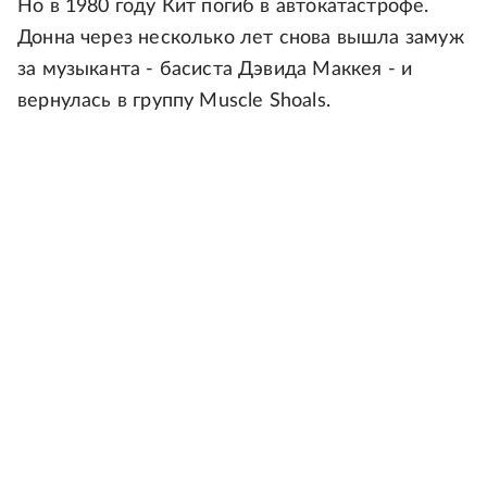
Но в 1980 году Кит погиб в автокатастрофе.
Донна через несколько лет снова вышла замуж
за музыканта - басиста Дэвида Маккея - и
вернулась в группу Muscle Shoals.