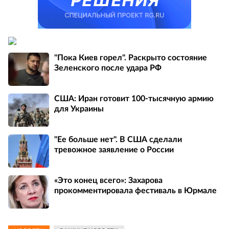
"Пока Киев горел". Раскрыто состояние
Зеленского после удара РФ
США: Иран готовит 100-тысячную армию
для Украины
"Ее больше нет". В США сделали
тревожное заявление о России
«Это конец всего»: Захарова
прокомментировала фестиваль в Юрмале