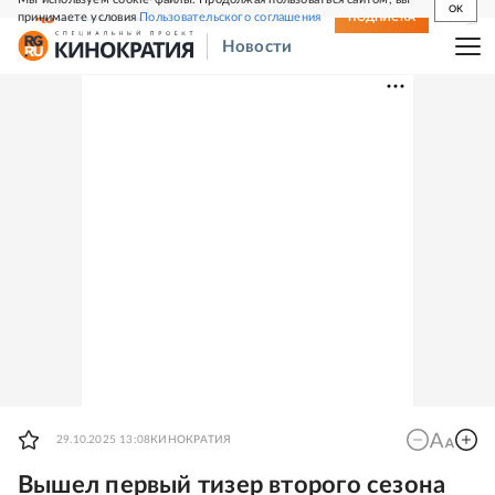
OK
принимаете условия
Пользовательского соглашения
СВЕЖИЙ НОМЕР
ПОДПИСКА
Новости
29.10.2025 13:08
КИНОКРАТИЯ
Вышел первый тизер второго сезона