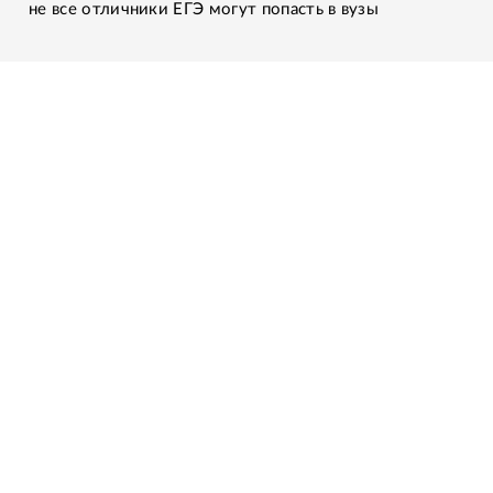
не все отличники ЕГЭ могут попасть в вузы