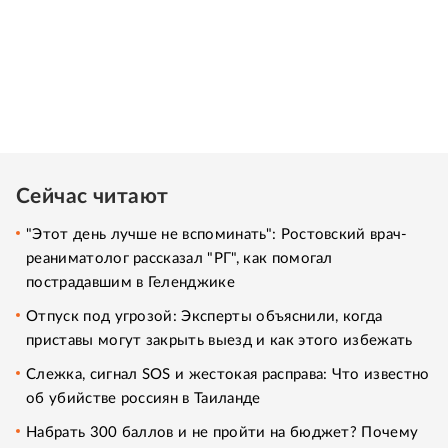
Сейчас читают
"Этот день лучше не вспоминать": Ростовский врач-
реаниматолог рассказал "РГ", как помогал
пострадавшим в Геленджике
Отпуск под угрозой: Эксперты объяснили, когда
приставы могут закрыть выезд и как этого избежать
Слежка, сигнал SOS и жестокая расправа: Что известно
об убийстве россиян в Таиланде
Набрать 300 баллов и не пройти на бюджет? Почему