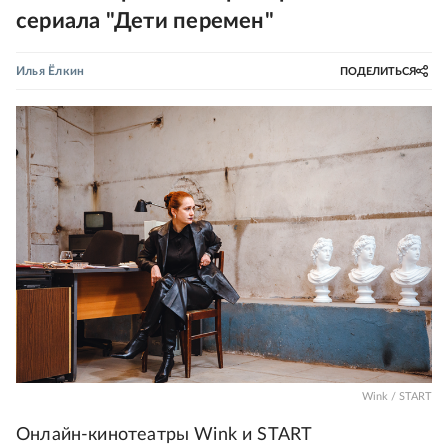
сериала "Дети перемен"
Илья Ёлкин
ПОДЕЛИТЬСЯ
Wink / START
Онлайн-кинотеатры Wink и START