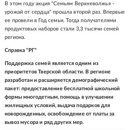
В этом году акция "Семьям Верхневолжья -
урожай от сердца" прошла второй раз. Впервые
ее провели в Год семьи. Тогда получателями
продуктовых наборов стали 3,3 тысячи семей
региона.
Справка "РГ"
Поддержка семей является одним из
приоритетов Тверской области. В регионе
разработан и расширяется демографический
пакет: предоставление бесплатной школьной
формы многодетным, помощь в улучшении
жилищных условий, выдача подарков для
новорожденных, освобождение от платы за
вывоз мусора и ряд других мер.