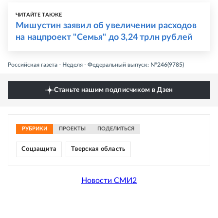
ЧИТАЙТЕ ТАКЖЕ
Мишустин заявил об увеличении расходов
на нацпроект "Семья" до 3,24 трлн рублей
Российская газета - Неделя - Федеральный выпуск: №246(9785)
Станьте нашим подписчиком в Дзен
РУБРИКИ
ПРОЕКТЫ
ПОДЕЛИТЬСЯ
Соцзащита
Тверская область
Новости СМИ2