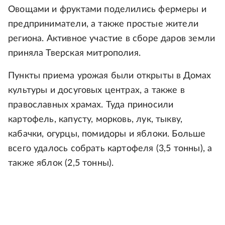
Овощами и фруктами поделились фермеры и
предприниматели, а также простые жители
региона. Активное участие в сборе даров земли
приняла Тверская митрополия.
Пункты приема урожая были открыты в Домах
культуры и досуговых центрах, а также в
православных храмах. Туда приносили
картофель, капусту, морковь, лук, тыкву,
кабачки, огурцы, помидоры и яблоки. Больше
всего удалось собрать картофеля (3,5 тонны), а
также яблок (2,5 тонны).