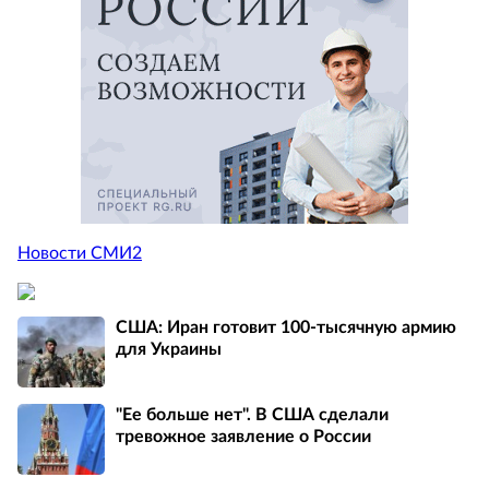
Новости СМИ2
США: Иран готовит 100-тысячную армию
для Украины
"Ее больше нет". В США сделали
тревожное заявление о России