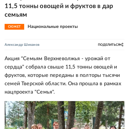
11,5 тонны овощей и фруктов в дар
семьям
Национальные проекты
СЮЖЕТ
Александр Шиханов
ПОДЕЛИТЬСЯ
Акция "Семьям Верхневолжья - урожай от
сердца" собрала свыше 11,5 тонны овощей и
фруктов, которые переданы в полторы тысячи
семей Тверской области. Она прошла в рамках
нацпроекта "Семья".