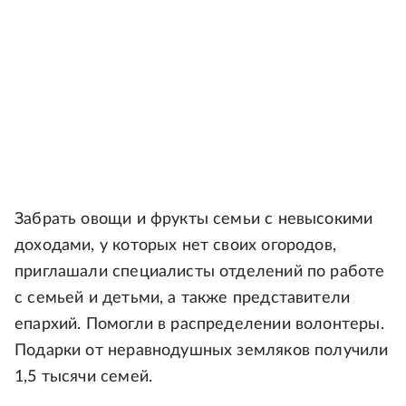
Забрать овощи и фрукты семьи с невысокими
доходами, у которых нет своих огородов,
приглашали специалисты отделений по работе
с семьей и детьми, а также представители
епархий. Помогли в распределении волонтеры.
Подарки от неравнодушных земляков получили
1,5 тысячи семей.