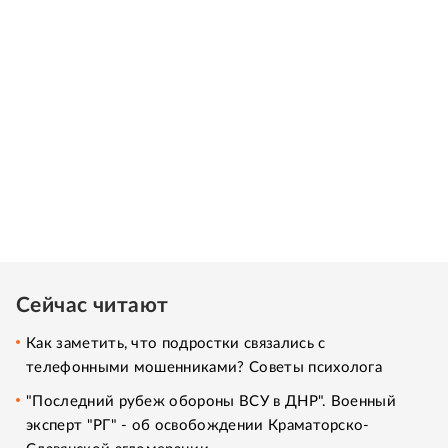
Сейчас читают
Как заметить, что подростки связались с
телефонными мошенниками? Советы психолога
"Последний рубеж обороны ВСУ в ДНР". Военный
эксперт "РГ" - об освобождении Краматорско-