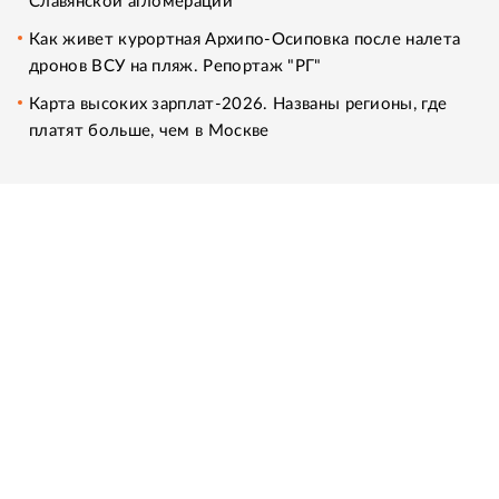
Славянской агломерации
Как живет курортная Архипо-Осиповка после налета
дронов ВСУ на пляж. Репортаж "РГ"
Карта высоких зарплат-2026. Названы регионы, где
платят больше, чем в Москве