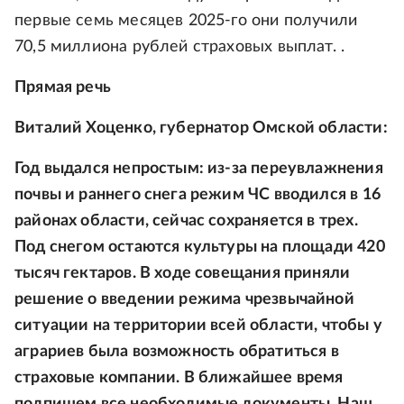
первые семь месяцев 2025-го они получили
70,5 миллиона рублей страховых выплат. .
Прямая речь
Виталий Хоценко, губернатор Омской области:
Год выдался непростым: из-за переувлажнения
почвы и раннего снега режим ЧС вводился в 16
районах области, сейчас сохраняется в трех.
Под снегом остаются культуры на площади 420
тысяч гектаров. В ходе совещания приняли
решение о введении режима чрезвычайной
ситуации на территории всей области, чтобы у
аграриев была возможность обратиться в
страховые компании. В ближайшее время