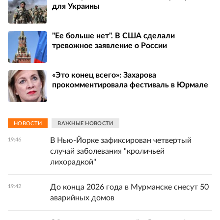
для Украины
"Ее больше нет". В США сделали
тревожное заявление о России
«Это конец всего»: Захарова
прокомментировала фестиваль в Юрмале
НОВОСТИ
ВАЖНЫЕ НОВОСТИ
В Нью-Йорке зафиксирован четвертый
19:46
случай заболевания "кроличьей
лихорадкой"
До конца 2026 года в Мурманске снесут 50
19:42
аварийных домов