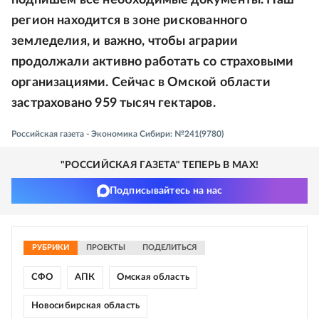
подпишем все необходимые документы. Наш
регион находится в зоне рискованного
земледелия, и важно, чтобы аграрии
продолжали активно работать со страховыми
организациями. Сейчас в Омской области
застраховано 959 тысяч гектаров.
Российская газета - Экономика Сибири: №241(9780)
"РОССИЙСКАЯ ГАЗЕТА" ТЕПЕРЬ В MAX!
Подписывайтесь на нас
РУБРИКИ
ПРОЕКТЫ
ПОДЕЛИТЬСЯ
СФО
АПК
Омская область
Новосибирская область