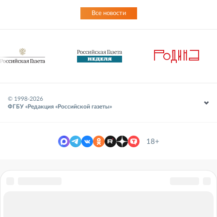
Все новости
© 1998-
2026
ФГБУ «Редакция «Российской газеты»
18+