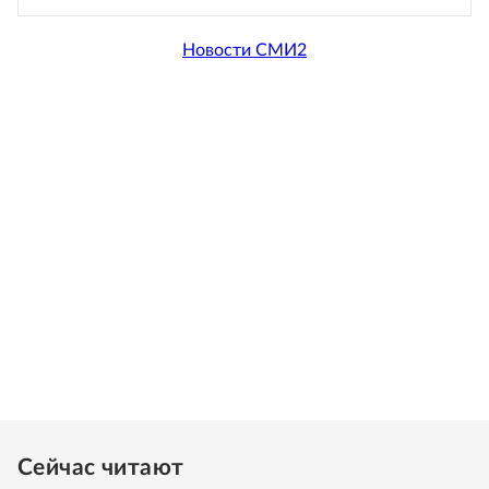
Новости СМИ2
Сейчас читают