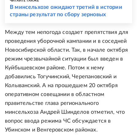
ЧИТАЙТЕ ТАКЖЕ
В минсельхозе ожидают третий в истории
страны результат по сбору зерновых
Между тем непогода создает препятствия для
проведения уборочной кампании и в соседней
Новосибирской области. Так, в начале октября
режим чрезвычайной ситуации был введен в
Куйбышевском районе. Потом к нему
добавились Тогучинский, Черепановский и
Колыванский. А на прошедшем 20 октября
оперативном совещании в областном
правительстве глава регионального
минсельхоза Андрей Шинделов отметил, что
вопрос ввода режима ЧС обсуждается в
Убинском и Венгеровском районах.