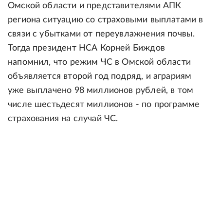
Омской области и представителями АПК
региона ситуацию со страховыми выплатами в
связи с убытками от переувлажнения почвы.
Тогда президент НСА Корней Биждов
напомнил, что режим ЧС в Омской области
объявляется второй год подряд, и аграриям
уже выплачено 98 миллионов рублей, в том
числе шестьдесят миллионов - по программе
страхования на случай ЧС.