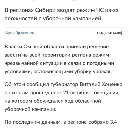
В регионах Сибири вводят режим ЧС из-за
сложностей с уборочной кампанией
Юрий Прокопьев
ПОДЕЛИТЬСЯ
Власти Омской области приняли решение
ввести на всей территории региона режим
чрезвычайной ситуации в связи с погодными
условиями, осложняющими уборку урожая.
Об этом сообщил губернатор Виталий Хоценко
по итогам прошедшего 21 октября совещания,
на котором обсуждался ход областной
уборочной кампании.
По последним данным, в регионе собрано 3,4