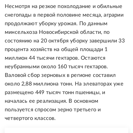
Несмотря на резкое похолодание и обильные
снегопады в первой половине месяца, аграрии
продолжают уборку урожая. По данным
минсельхоза Новосибирской области, по
состоянию на 20 октября уборку завершили 33
процента хозяйств на общей площади 1
миллион 44 тысячи гектаров. Остаются
неубранными около 160 тысяч гектаров.
Валовой сбор зерновых в регионе составил
около 2,88 миллиона тонн. На элеваторах уже
размещено 449 тысяч тонн пшеницы, и
началась ее реализация. В основном
пользуется спросом зерно третьего и
четвертого классов.