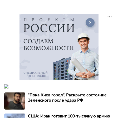
"Пока Киев горел". Раскрыто состояние
Зеленского после удара РФ
США: Иран готовит 100-тысячную армию