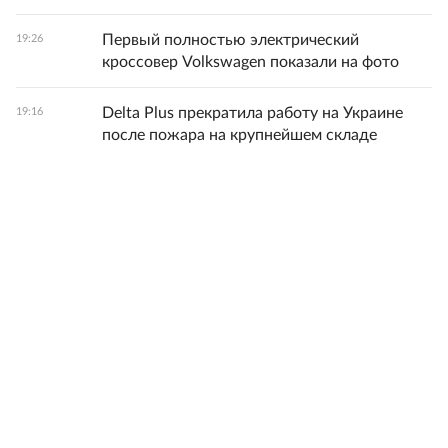
Первый полностью электрический
19:26
кроссовер Volkswagen показали на фото
Delta Plus прекратила работу на Украине
19:16
после пожара на крупнейшем складе