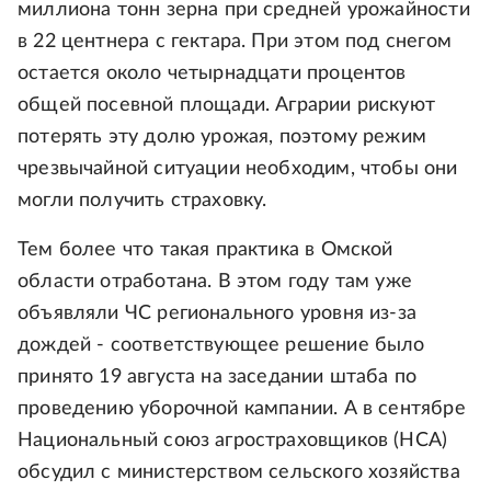
миллиона тонн зерна при средней урожайности
в 22 центнера с гектара. При этом под снегом
остается около четырнадцати процентов
общей посевной площади. Аграрии рискуют
потерять эту долю урожая, поэтому режим
чрезвычайной ситуации необходим, чтобы они
могли получить страховку.
Тем более что такая практика в Омской
области отработана. В этом году там уже
объявляли ЧС регионального уровня из-за
дождей - соответствующее решение было
принято 19 августа на заседании штаба по
проведению уборочной кампании. А в сентябре
Национальный союз агростраховщиков (НСА)
обсудил с министерством сельского хозяйства