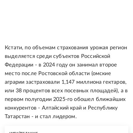
Кстати, по объемам страхования урожая регион
выделяется среди субъектов Российской
Федерации - в 2024 году он занимал второе
место после Ростовской области (омские
аграрии застраховали 1,147 миллиона гектаров,
или 38 процентов всех посевных площадей), а в
первом полугодии 2025-го обошел ближайших
конкурентов - Алтайский край и Республику
Татарстан - и стал лидером.