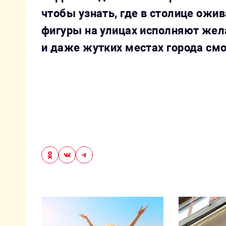
чтобы узнать, где в столице ожи
фигуры на улицах исполняют жел
и даже жутких местах города см