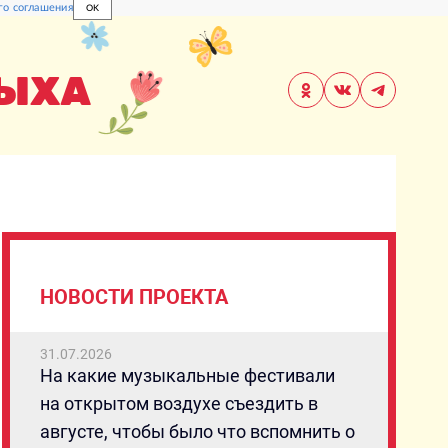
го соглашения
OK
ДЫХА
НОВОСТИ ПРОЕКТА
31.07.2026
На какие музыкальные фестивали
на открытом воздухе съездить в
августе, чтобы было что вспомнить о