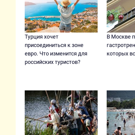
Турция хочет
В Москве 
присоединиться к зоне
гастротрен
евро. Что изменится для
которых в
российских туристов?