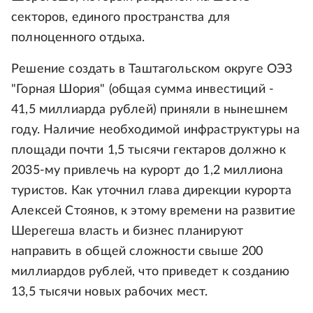
секторов, единого пространства для
полноценного отдыха.
Решение создать в Таштагольском округе ОЭЗ
"Горная Шория" (общая сумма инвестиций -
41,5 миллиарда рублей) приняли в нынешнем
году. Наличие необходимой инфраструктуры на
площади почти 1,5 тысячи гектаров должно к
2035-му привлечь на курорт до 1,2 миллиона
туристов. Как уточнил глава дирекции курорта
Алексей Стоянов, к этому времени на развитие
Шерегеша власть и бизнес планируют
направить в общей сложности свыше 200
миллиардов рублей, что приведет к созданию
13,5 тысячи новых рабочих мест.