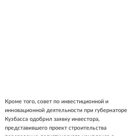
Кроме того, совет по инвестиционной и
инновационной деятельности при губернаторе
Кузбасса одобрил заявку инвестора,
представившего проект строительства