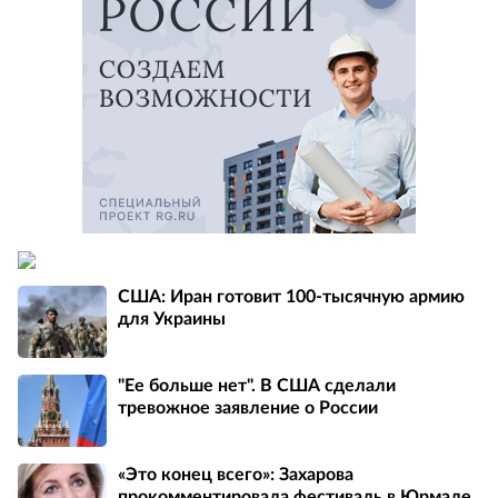
США: Иран готовит 100-тысячную армию
для Украины
"Ее больше нет". В США сделали
тревожное заявление о России
«Это конец всего»: Захарова
прокомментировала фестиваль в Юрмале