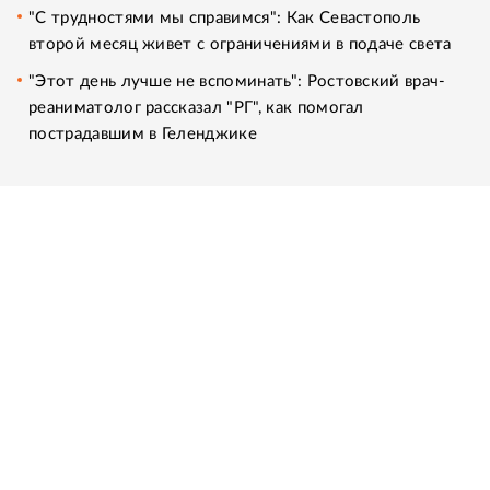
"С трудностями мы справимся": Как Севастополь
второй месяц живет с ограничениями в подаче света
"Этот день лучше не вспоминать": Ростовский врач-
реаниматолог рассказал "РГ", как помогал
пострадавшим в Геленджике