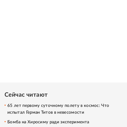
Сейчас читают
65 лет первому суточному полету в космос: Что
испытал Герман Титов в невесомости
Бомба на Хиросиму ради эксперимента