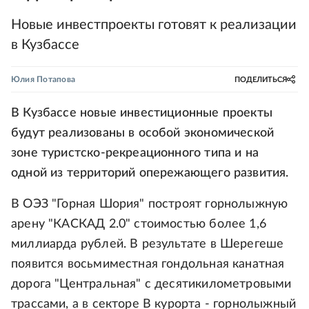
Новые инвестпроекты готовят к реализации
в Кузбассе
Юлия Потапова
ПОДЕЛИТЬСЯ
В Кузбассе новые инвестиционные проекты
будут реализованы в особой экономической
зоне туристско-рекреационного типа и на
одной из территорий опережающего развития.
В ОЭЗ "Горная Шория" построят горнолыжную
арену "КАСКАД 2.0" стоимостью более 1,6
миллиарда рублей. В результате в Шерегеше
появится восьмиместная гондольная канатная
дорога "Центральная" с десятикилометровыми
трассами, а в секторе B курорта - горнолыжный