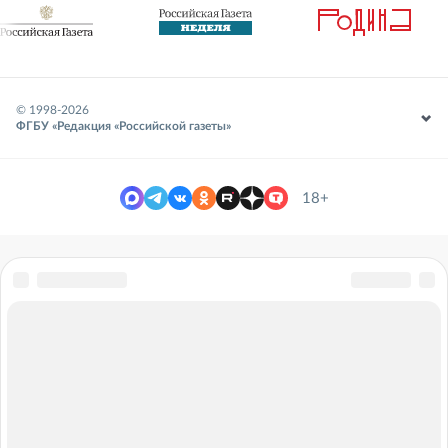
© 1998-
2026
ФГБУ «Редакция «Российской газеты»
18+