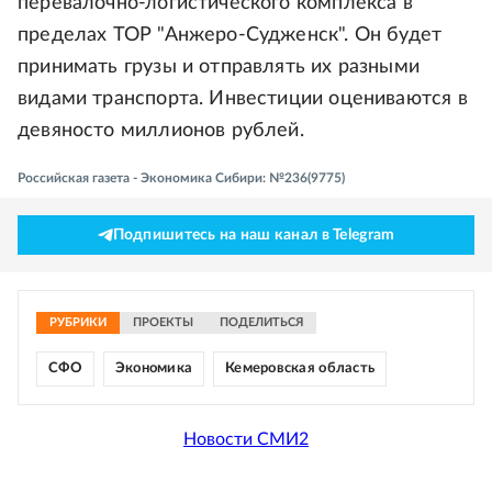
перевалочно-логистического комплекса в
пределах ТОР "Анжеро-Судженск". Он будет
принимать грузы и отправлять их разными
видами транспорта. Инвестиции оцениваются в
девяносто миллионов рублей.
Российская газета - Экономика Сибири: №236(9775)
Подпишитесь на наш канал в Telegram
РУБРИКИ
ПРОЕКТЫ
ПОДЕЛИТЬСЯ
СФО
Экономика
Кемеровская область
Новости СМИ2