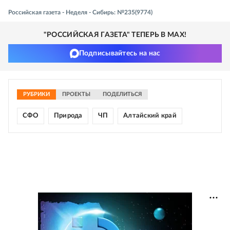
Российская газета - Неделя - Сибирь: №235(9774)
"РОССИЙСКАЯ ГАЗЕТА" ТЕПЕРЬ В MAX!
Подписывайтесь на нас
РУБРИКИ
ПРОЕКТЫ
ПОДЕЛИТЬСЯ
СФО
Природа
ЧП
Алтайский край