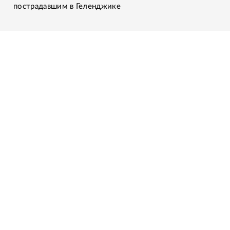
пострадавшим в Геленджике