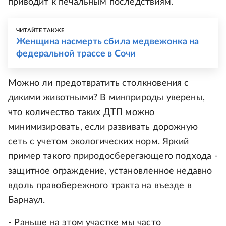
приводит к печальным последствиям.
ЧИТАЙТЕ ТАКЖЕ
Женщина насмерть сбила медвежонка на
федеральной трассе в Сочи
Можно ли предотвратить столкновения с
дикими животными? В минприроды уверены,
что количество таких ДТП можно
минимизировать, если развивать дорожную
сеть с учетом экологических норм. Яркий
пример такого природосберегающего подхода -
защитное ограждение, установленное недавно
вдоль правобережного тракта на въезде в
Барнаул.
- Раньше на этом участке мы часто