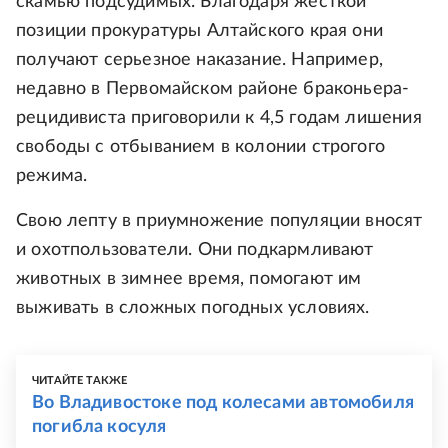
скамью подсудимых. Благодаря жесткой
позиции прокуратуры Алтайского края они
получают серьезное наказание. Например,
недавно в Первомайском районе браконьера-
рецидивиста приговорили к 4,5 годам лишения
свободы с отбыванием в колонии строгого
режима.
Свою лепту в приумножение популяции вносят
и охотпользователи. Они подкармливают
животных в зимнее время, помогают им
выживать в сложных погодных условиях.
ЧИТАЙТЕ ТАКЖЕ
Во Владивостоке под колесами автомобиля
погибла косуля