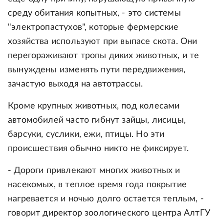
среду обитания копытных, - это системы
"электропастухов", которые фермерские
хозяйства используют при выпасе скота. Они
перегораживают тропы диких животных, и те
вынуждены изменять пути передвижения,
зачастую выходя на автотрассы.
Кроме крупных животных, под колесами
автомобилей часто гибнут зайцы, лисицы,
барсуки, суслики, ежи, птицы. Но эти
происшествия обычно никто не фиксирует.
- Дороги привлекают многих животных и
насекомых, в теплое время года покрытие
нагревается и ночью долго остается теплым, -
говорит директор зоологического центра АлтГУ