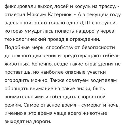
фиксировали выход лосей и косуль на трассу, -
отметил Максим Катернюк. - А в текущем году
здесь произошло только одно ДТП с косулей,
которая умудрилась попасть на дорогу через
технологический проезд в ограждении.
Подобные меры способствуют безопасности
дорожного движения и предотвращают гибель
животных. Конечно, везде такие ограждения не
поставишь, но наиболее опасные участки
огородить можно. Также советуем водителям
обращать внимание на такие знаки, быть
внимательными и соблюдать скоростной
режим. Самое опасное время - сумерки и ночь,
именно в это время чаще всего животные
выходят на дороги.