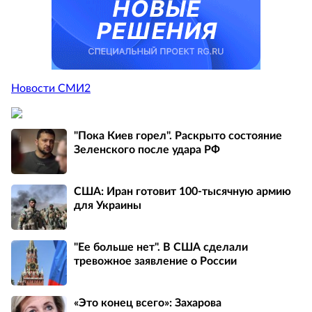
Новости СМИ2
"Пока Киев горел". Раскрыто состояние
Зеленского после удара РФ
США: Иран готовит 100-тысячную армию
для Украины
"Ее больше нет". В США сделали
тревожное заявление о России
«Это конец всего»: Захарова