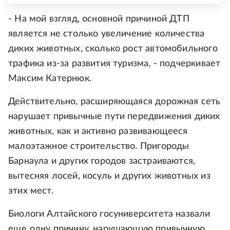
- На мой взгляд, основной причиной ДТП
является не столько увеличение количества
диких животных, сколько рост автомобильного
трафика из-за развития туризма, - подчеркивает
Максим Катернюк.
Действительно, расширяющаяся дорожная сеть
нарушает привычные пути передвижения диких
животных, как и активно развивающееся
малоэтажное строительство. Пригороды
Барнаула и других городов застраиваются,
вытесняя лосей, косуль и других животных из
этих мест.
Биологи Алтайского госуниверситета назвали
еще одну причину, нарушающую привычную