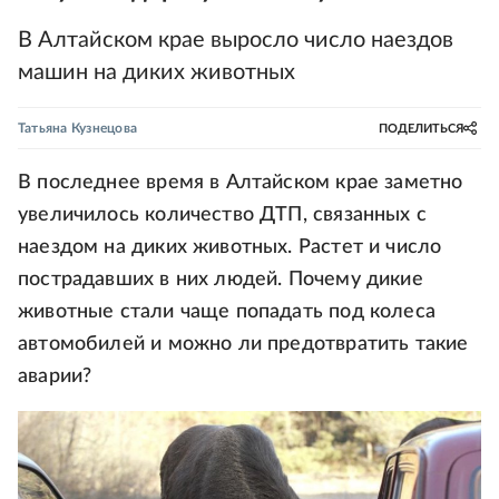
В Алтайском крае выросло число наездов
машин на диких животных
Татьяна Кузнецова
ПОДЕЛИТЬСЯ
В последнее время в Алтайском крае заметно
увеличилось количество ДТП, связанных с
наездом на диких животных. Растет и число
пострадавших в них людей. Почему дикие
животные стали чаще попадать под колеса
автомобилей и можно ли предотвратить такие
аварии?