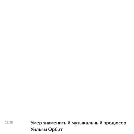
Умер знаменитый музыкальный продюсер
19:50
Уильям Орбит