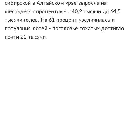
сибирской в Алтайском крае выросла на
шестьдесят процентов - с 40,2 тысячи до 64,5
тысячи голов. На 61 процент увеличилась и
популяция лосей - поголовье сохатых достигло
почти 21 тысячи.