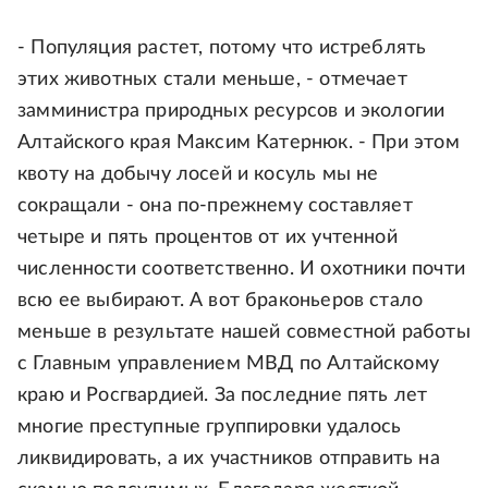
- Популяция растет, потому что истреблять
этих животных стали меньше, - отмечает
замминистра природных ресурсов и экологии
Алтайского края Максим Катернюк. - При этом
квоту на добычу лосей и косуль мы не
сокращали - она по-прежнему составляет
четыре и пять процентов от их учтенной
численности соответственно. И охотники почти
всю ее выбирают. А вот браконьеров стало
меньше в результате нашей совместной работы
с Главным управлением МВД по Алтайскому
краю и Росгвардией. За последние пять лет
многие преступные группировки удалось
ликвидировать, а их участников отправить на