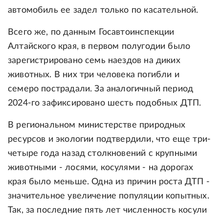
автомобиль ее задел только по касательной.
Всего же, по данным Госавтоинспекции
Алтайского края, в первом полугодии было
зарегистрировано семь наездов на диких
животных. В них три человека погибли и
семеро пострадали. За аналогичный период
2024-го зафиксировано шесть подобных ДТП.
В региональном министерстве природных
ресурсов и экологии подтвердили, что еще три-
четыре года назад столкновений с крупными
животными - лосями, косулями - на дорогах
края было меньше. Одна из причин роста ДТП -
значительное увеличение популяции копытных.
Так, за последние пять лет численность косули