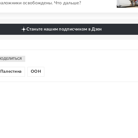
заложники освобождены. Что дальше?
Станьте нашим подписчиком в Дзен
ПОДЕЛИТЬСЯ
Палестина
ООН