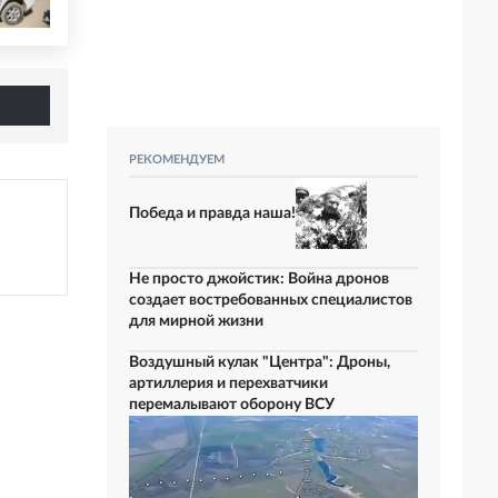
РЕКОМЕНДУЕМ
Победа и правда наша!
Не просто джойстик: Война дронов
создает востребованных специалистов
для мирной жизни
Воздушный кулак "Центра": Дроны,
артиллерия и перехватчики
перемалывают оборону ВСУ