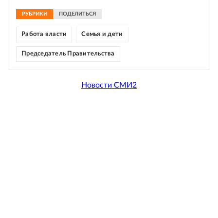
РУБРИКИ
ПОДЕЛИТЬСЯ
Работа власти
Семья и дети
Председатель Правительства
Новости СМИ2