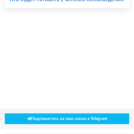
Подпишитесь на наш канал в Telegram