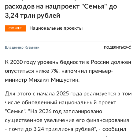
расходов на нацпроект "Семья" до
3,24 трлн рублей
Национальные проекты
СЮЖЕТ
Владимир Кузьмин
ПОДЕЛИТЬСЯ
К 2030 году уровень бедности в России должен
опуститься ниже 7%, напомнил премьер-
министр Михаил Мишустин.
Для этого с начала 2025 года реализуется в том
числе обновленный национальный проект
"Семья". "На 2026 год запланировано
существенное увеличение его финансирования
- почти до 3,24 триллиона рублей", - сообщил