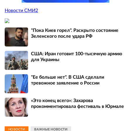
Новости СМИ2
"Пока Киев горел". Раскрыто состояние
Зеленского после удара РФ
США: Иран готовит 100-тысячную армию
для Украины
"Ее больше нет". В США сделали
тревожное заявление о России
«Это конец всего»: Захарова
прокомментировала фестиваль в Юрмале
НОВОСТИ
ВАЖНЫЕ НОВОСТИ