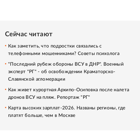
Сейчас читают
Как заметить, что подростки связались с
телефонными мошенниками? Советы психолога
"Последний рубеж обороны ВСУ в ДНР". Военный
эксперт "РГ" - об освобождении Краматорско-
Славянской агломерации
Как живет курортная Архипо-Осиповка после налета
дронов ВСУ на пляж. Репортаж "РГ"
Карта высоких зарплат-2026. Названы регионы, где
платят больше, чем в Москве