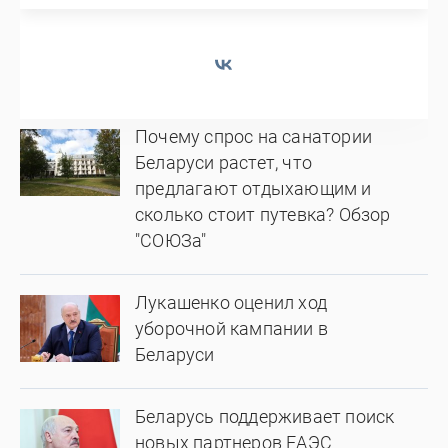
Почему спрос на санатории
Беларуси растет, что
предлагают отдыхающим и
сколько стоит путевка? Обзор
"СОЮЗа"
Лукашенко оценил ход
уборочной кампании в
Беларуси
Беларусь поддерживает поиск
новых партнеров ЕАЭС