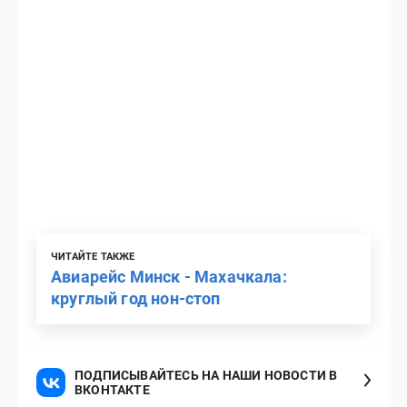
ЧИТАЙТЕ ТАКЖЕ
Авиарейс Минск - Махачкала:
круглый год нон-стоп
ПОДПИСЫВАЙТЕСЬ НА НАШИ НОВОСТИ В
ВКОНТАКТЕ