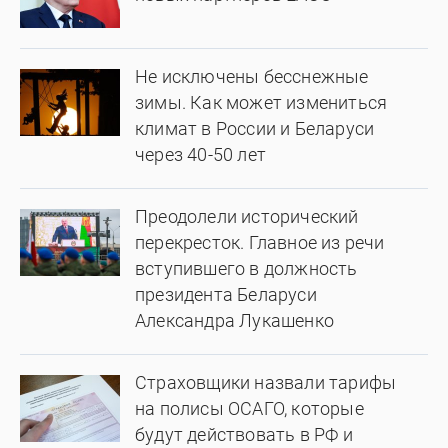
Не исключены бесснежные
зимы. Как может измениться
климат в России и Беларуси
через 40-50 лет
Преодолели исторический
перекресток. Главное из речи
вступившего в должность
президента Беларуси
Александра Лукашенко
Страховщики назвали тарифы
на полисы ОСАГО, которые
будут действовать в РФ и