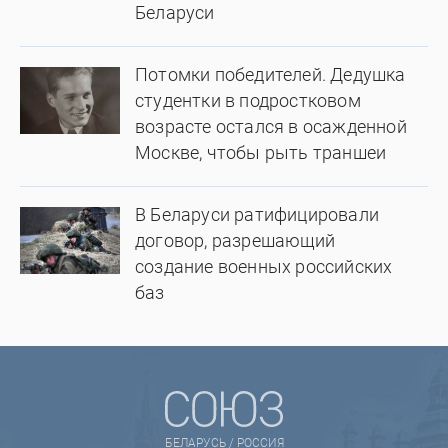
Беларуси
Потомки победителей. Дедушка
студентки в подростковом
возрасте остался в осажденной
Москве, чтобы рыть траншеи
В Беларуси ратифицировали
договор, разрешающий
создание военных российских
баз
БЕЛАРУСЬ / РОССИЯ