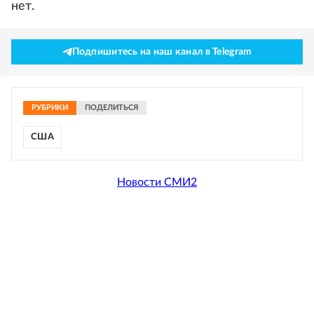
нет.
Подпишитесь на наш канал в Telegram
РУБРИКИ
ПОДЕЛИТЬСЯ
США
Новости СМИ2