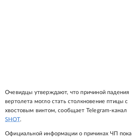
Очевидцы утверждают, что причиной падения
вертолета могло стать столкновение птицы с
хвостовым винтом, сообщает Telegram-канал
SHOT
.
Официальной информации о причинах ЧП пока