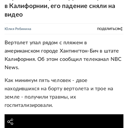
в Калифорнии, его падение сняли на
видео
Юлия Рябинина
ПОДЕЛИТЬСЯ
Вертолет упал рядом с пляжем в
американском городе Хантингтон-Бич в штате
Калифорния. Об этом сообщил телеканал NBC
News.
Как минимум пять человек - двое
находившихся на борту вертолета и трое на
земле - получили травмы, их
госпитализировали.