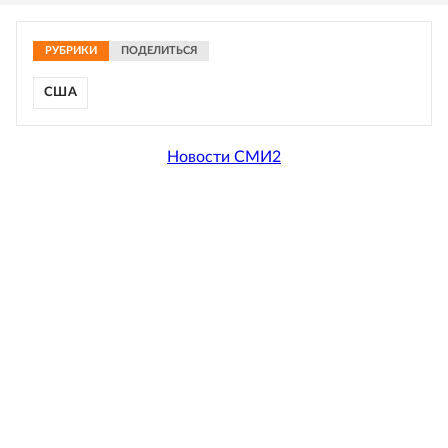
РУБРИКИ
ПОДЕЛИТЬСЯ
США
Новости СМИ2