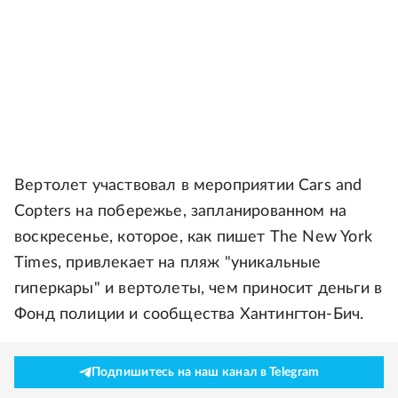
Вертолет участвовал в мероприятии Cars and
Copters на побережье, запланированном на
воскресенье, которое, как пишет The New York
Times, привлекает на пляж "уникальные
гиперкары" и вертолеты, чем приносит деньги в
Фонд полиции и сообщества Хантингтон-Бич.
Подпишитесь на наш канал в Telegram