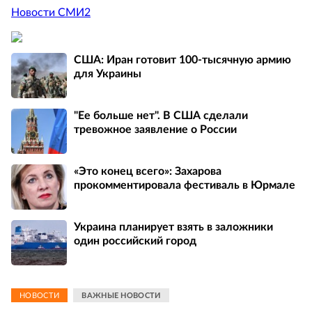
Новости СМИ2
США: Иран готовит 100-тысячную армию
для Украины
"Ее больше нет". В США сделали
тревожное заявление о России
«Это конец всего»: Захарова
прокомментировала фестиваль в Юрмале
Украина планирует взять в заложники
один российский город
НОВОСТИ
ВАЖНЫЕ НОВОСТИ