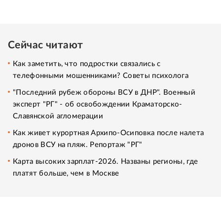
Сейчас читают
Как заметить, что подростки связались с
телефонными мошенниками? Советы психолога
"Последний рубеж обороны ВСУ в ДНР". Военный
эксперт "РГ" - об освобождении Краматорско-
Славянской агломерации
Как живет курортная Архипо-Осиповка после налета
дронов ВСУ на пляж. Репортаж "РГ"
Карта высоких зарплат-2026. Названы регионы, где
платят больше, чем в Москве