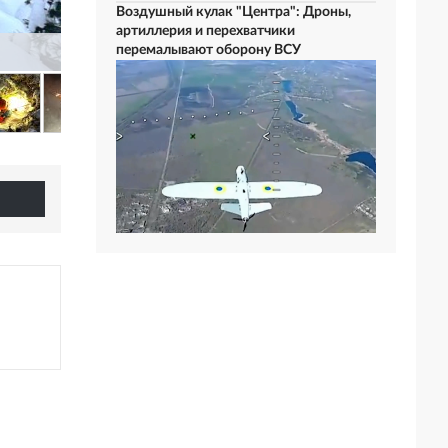
Воздушный кулак "Центра": Дроны,
артиллерия и перехватчики
перемалывают оборону ВСУ