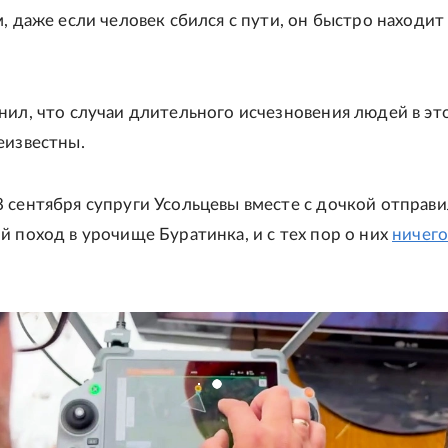
м, даже если человек сбился с пути, он быстро находит
нил, что случаи длительного исчезновения людей в эт
еизвестны.
 сентября супруги Усольцевы вместе с дочкой отправи
й поход в урочище Буратинка, и с тех пор о них
ничего