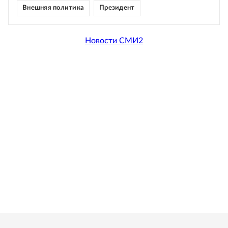
Внешняя политика
Президент
Новости СМИ2