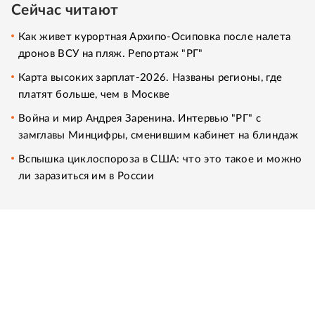
Сейчас читают
Как живет курортная Архипо-Осиповка после налета
дронов ВСУ на пляж. Репортаж "РГ"
Карта высоких зарплат-2026. Названы регионы, где
платят больше, чем в Москве
Война и мир Андрея Заренина. Интервью "РГ" с
замглавы Минцифры, сменившим кабинет на блиндаж
Вспышка циклоспороза в США: что это такое и можно
ли заразиться им в России