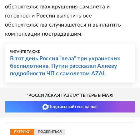
обстоятельствах крушения самолета и
готовности России выяснить все
обстоятельства случившегося и выплатить
компенсации пострадавшим.
ЧИТАЙТЕ ТАКЖЕ
В тот день Россия "вела" три украинских
беспилотника. Путин рассказал Алиеву
подробности ЧП с самолетом AZAL
"РОССИЙСКАЯ ГАЗЕТА" ТЕПЕРЬ В MAX!
Подписывайтесь на нас
РУБРИКИ
ПОДЕЛИТЬСЯ