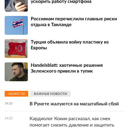
ускорить работу смартфона
Россиянам перечислили главные риски
отдыха в Таиланде
Турция объявила войну пластику из
Европы
Handelsblatt: хаотичные решения
Зеленского привели в тупик
НОВОСТИ
ВАЖНЫЕ НОВОСТИ
В Рунете жалуются на масштабный сбой
14:23
Кардиолог Кокин рассказал, как смех
14:23
помогает снизить давление и защитить