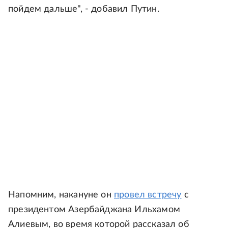
пойдем дальше", - добавил Путин.
Напомним, накануне он
провел встречу
с
президентом Азербайджана Ильхамом
Алиевым, во время которой рассказал об