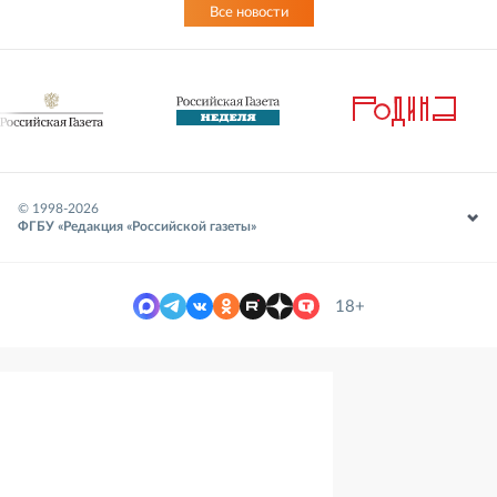
Все новости
© 1998-
2026
ФГБУ «Редакция «Российской газеты»
18+