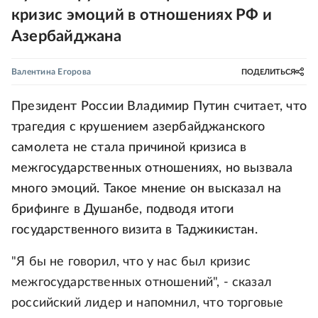
кризис эмоций в отношениях РФ и
Азербайджана
Валентина Егорова
ПОДЕЛИТЬСЯ
Президент России Владимир Путин считает, что
трагедия с крушением азербайджанского
самолета не стала причиной кризиса в
межгосударственных отношениях, но вызвала
много эмоций. Такое мнение он высказал на
брифинге в Душанбе, подводя итоги
государственного визита в Таджикистан.
"Я бы не говорил, что у нас был кризис
межгосударственных отношений", - сказал
российский лидер и напомнил, что торговые