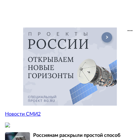
Новости СМИ2
Россиянам раскрыли простой способ