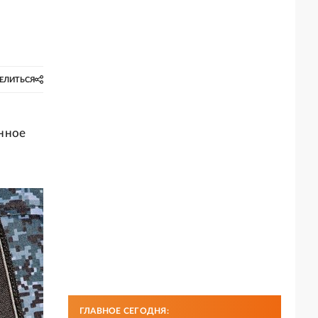
ЕЛИТЬСЯ
нное
ГЛАВНОЕ СЕГОДНЯ: