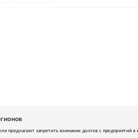
егионов
ли предлагают запретить взимание долгов с предприятий в 