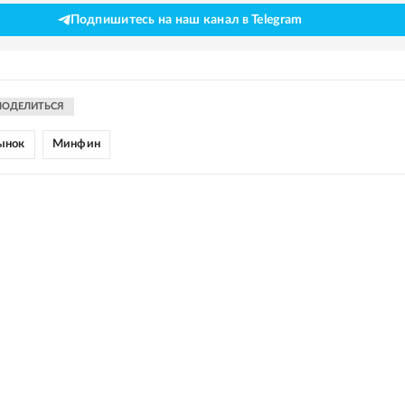
Подпишитесь на наш канал в Telegram
ПОДЕЛИТЬСЯ
ынок
Минфин