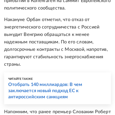
прибытии в Копенгаген на саммит Европейского
политического сообщества.
Накануне Орбан отметил, что отказ от
энергетического сотрудничества с Россией
вынудит Венгрию обращаться к менее
надежным поставщикам. По его словам,
долгосрочные контракты с Москвой, напротив,
гарантируют стабильность энергоснабжения
страны.
ЧИТАЙТЕ ТАКЖЕ
Отобрать 140 миллиардов: В чем
заключается новый подход ЕС к
антироссийским санкциям
Напомним, что ранее премьер Словакии Роберт