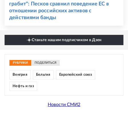
грабит": Песков сравнил поведение ЕС в
отношении российских активов с
действиями банды
Станьте нашим подписчиком в Дзен
РУБРИКИ
ПОДЕЛИТЬСЯ
Венгрия
Бельгия
Европейский союз
Нефть и газ
Новости СМИ2