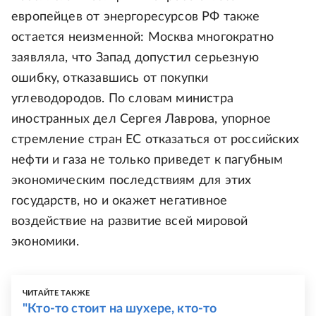
европейцев от энергоресурсов РФ также
остается неизменной: Москва многократно
заявляла, что Запад допустил серьезную
ошибку, отказавшись от покупки
углеводородов. По словам министра
иностранных дел Сергея Лаврова, упорное
стремление стран ЕС отказаться от российских
нефти и газа не только приведет к пагубным
экономическим последствиям для этих
государств, но и окажет негативное
воздействие на развитие всей мировой
экономики.
ЧИТАЙТЕ ТАКЖЕ
"Кто-то стоит на шухере, кто-то