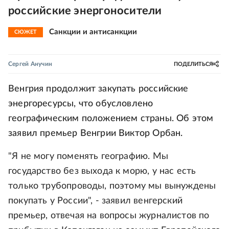
российские энергоносители
Санкции и антисанкции
СЮЖЕТ
Сергей Анучин
ПОДЕЛИТЬСЯ
Венгрия продолжит закупать российские
энергоресурсы, что обусловлено
географическим положением страны. Об этом
заявил премьер Венгрии Виктор Орбан.
"Я не могу поменять географию. Мы
государство без выхода к морю, у нас есть
только трубопроводы, поэтому мы вынуждены
покупать у России", - заявил венгерский
премьер, отвечая на вопросы журналистов по