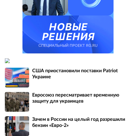
США приостановили поставки Patriot
Украине
Евросоюз пересматривает временную
защиту для украинцев
Зачем в России на целый год разрешили
бензин «Евро-2»