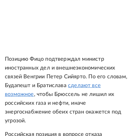
Позицию Фицо подтверждал министр
иностранных дел и внешнеэкономических
связей Венгрии Петер Сийярто. По его словам,
Будапешт и Братислава
сделают все
возможное
, чтобы Брюссель не лишил их
российских газа и нефти, иначе
энергоснабжение обеих стран окажется под
угрозой.
Российская позиция в вопросе отказа