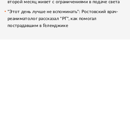
второй месяц живет с ограничениями в подаче света
"Этот день лучше не вспоминать": Ростовский врач-
реаниматолог рассказал "РГ", как помогал
пострадавшим в Геленджике