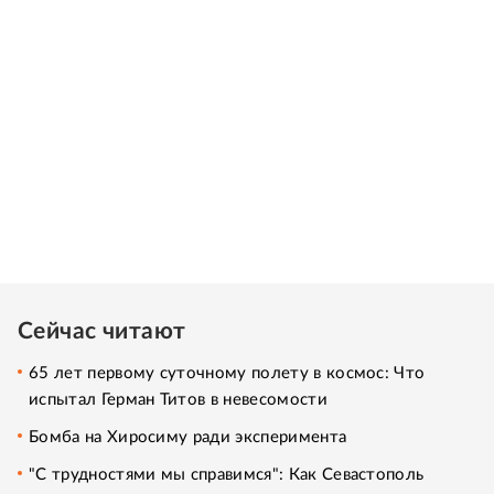
Сейчас читают
65 лет первому суточному полету в космос: Что
испытал Герман Титов в невесомости
Бомба на Хиросиму ради эксперимента
"С трудностями мы справимся": Как Севастополь