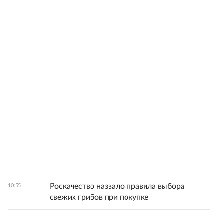
Роскачество назвало правила выбора
10:55
свежих грибов при покупке