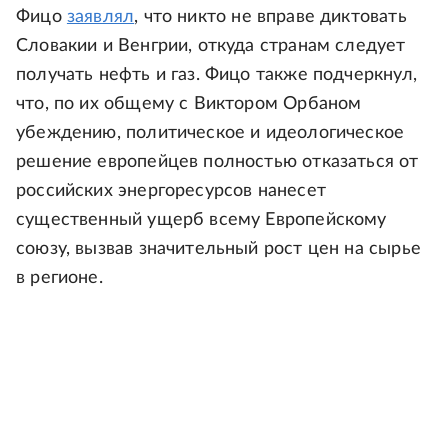
Фицо
заявлял
, что никто не вправе диктовать
Словакии и Венгрии, откуда странам следует
получать нефть и газ. Фицо также подчеркнул,
что, по их общему с Виктором Орбаном
убеждению, политическое и идеологическое
решение европейцев полностью отказаться от
российских энергоресурсов нанесет
существенный ущерб всему Европейскому
союзу, вызвав значительный рост цен на сырье
в регионе.