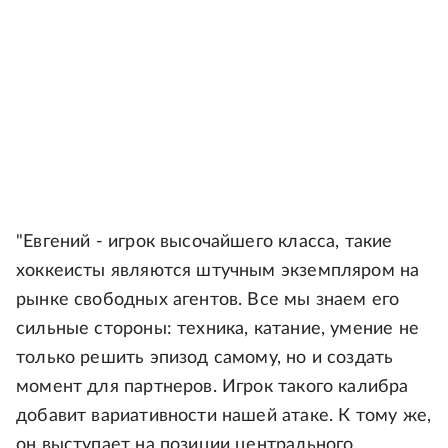
"Евгений - игрок высочайшего класса, такие
хоккеисты являются штучным экземпляром на
рынке свободных агентов. Все мы знаем его
сильные стороны: техника, катание, умение не
только решить эпизод самому, но и создать
момент для партнеров. Игрок такого калибра
добавит вариативности нашей атаке. К тому же,
он выступает на позиции центрального