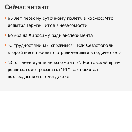
Сейчас читают
65 лет первому суточному полету в космос: Что
испытал Герман Титов в невесомости
Бомба на Хиросиму ради эксперимента
"С трудностями мы справимся": Как Севастополь
второй месяц живет с ограничениями в подаче света
"Этот день лучше не вспоминать": Ростовский врач-
реаниматолог рассказал "РГ", как помогал
пострадавшим в Геленджике