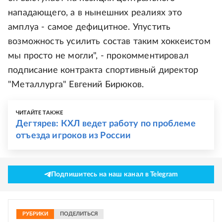
нападающего, а в нынешних реалиях это
амплуа - самое дефицитное. Упустить
возможность усилить состав таким хоккеистом
мы просто не могли", - прокомментировал
подписание контракта спортивный директор
"Металлурга" Евгений Бирюков.
ЧИТАЙТЕ ТАКЖЕ
Дегтярев: КХЛ ведет работу по проблеме
отъезда игроков из России
Подпишитесь на наш канал в Telegram
РУБРИКИ
ПОДЕЛИТЬСЯ