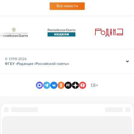
Все новости
© 1998-
2026
ФГБУ «Редакция «Российской газеты»
18+