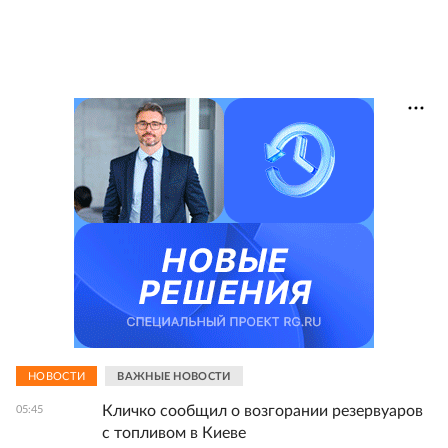
НОВОСТИ
ВАЖНЫЕ НОВОСТИ
Кличко сообщил о возгорании резервуаров
05:45
с топливом в Киеве