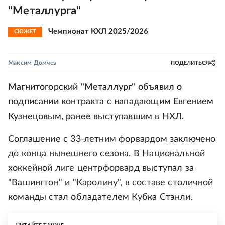
"Металлурга"
Чемпионат КХЛ 2025/2026
СЮЖЕТ
Максим Домчев
ПОДЕЛИТЬСЯ
Магнитогорский "Металлург" объявил о
подписании контракта с нападающим Евгением
Кузнецовым, ранее выступавшим в НХЛ.
Соглашение с 33-летним форвардом заключено
до конца нынешнего сезона. В Национальной
хоккейной лиге центрфорвард выступал за
"Вашингтон" и "Каролину", в составе столичной
команды стал обладателем Кубка Стэнли.