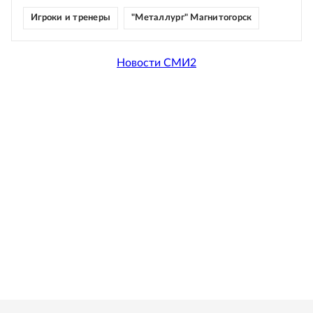
Игроки и тренеры
"Металлург" Магнитогорск
Новости СМИ2