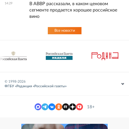
В АВВР рассказали, в каком ценовом
14:29
сегменте продается хорошее российское
вино
Все новости
© 1998-
2026
ФГБУ «Редакция «Российской газеты»
18+