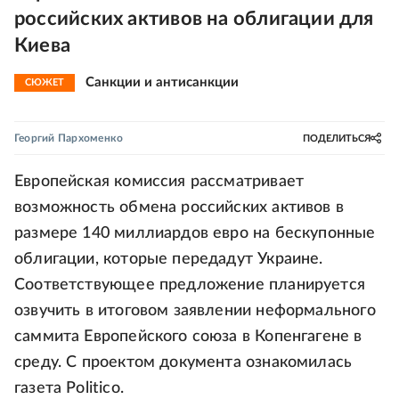
российских активов на облигации для
Киева
Санкции и антисанкции
СЮЖЕТ
Георгий Пархоменко
ПОДЕЛИТЬСЯ
Европейская комиссия рассматривает
возможность обмена российских активов в
размере 140 миллиардов евро на бескупонные
облигации, которые передадут Украине.
Соответствующее предложение планируется
озвучить в итоговом заявлении неформального
саммита Европейского союза в Копенгагене в
среду. С проектом документа ознакомилась
газета Politico.