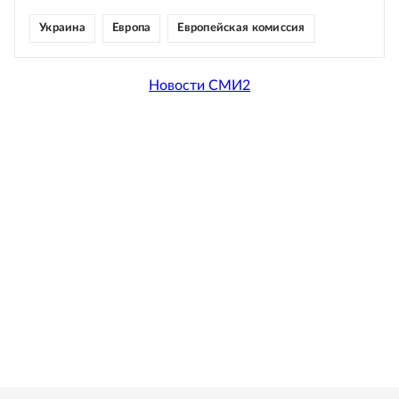
Украина
Европа
Европейская комиссия
Новости СМИ2