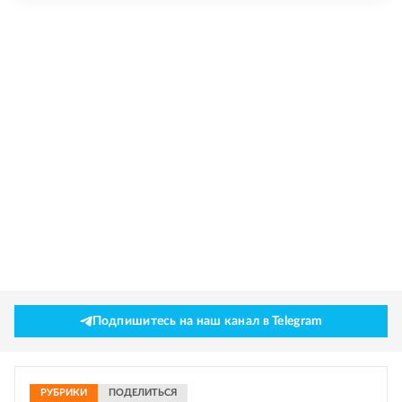
Подпишитесь на наш канал в Telegram
РУБРИКИ
ПОДЕЛИТЬСЯ