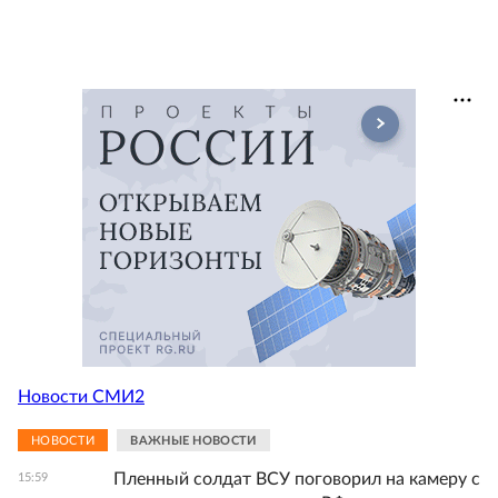
Новости СМИ2
НОВОСТИ
ВАЖНЫЕ НОВОСТИ
Пленный солдат ВСУ поговорил на камеру с
15:59