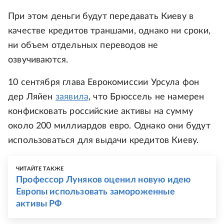
При этом деньги будут передавать Киеву в
качестве кредитов траншами, однако ни сроки,
ни объем отдельных переводов не
озвучиваются.
10 сентября глава Еврокомиссии Урсула фон
дер Ляйен
заявила
, что Брюссель не намерен
конфисковать российские активы на сумму
около 200 миллиардов евро. Однако они будут
использоваться для выдачи кредитов Киеву.
ЧИТАЙТЕ ТАКЖЕ
Профессор Луняков оценил новую идею
Европы использовать замороженные
активы РФ