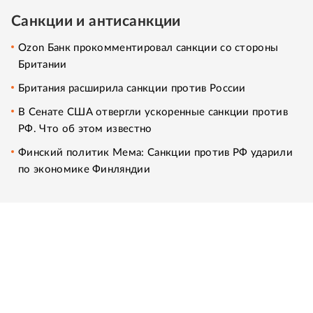
Санкции и антисанкции
Ozon Банк прокомментировал санкции со стороны
Британии
Британия расширила санкции против России
В Сенате США отвергли ускоренные санкции против
РФ. Что об этом известно
Финский политик Мема: Санкции против РФ ударили
по экономике Финляндии