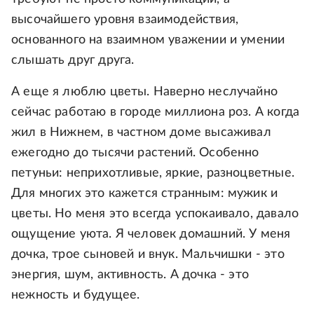
высочайшего уровня взаимодействия,
основанного на взаимном уважении и умении
слышать друг друга.
А еще я люблю цветы. Наверно неслучайно
сейчас работаю в городе миллиона роз. А когда
жил в Нижнем, в частном доме высаживал
ежегодно до тысячи растений. Особенно
петуньи: неприхотливые, яркие, разноцветные.
Для многих это кажется странным: мужик и
цветы. Но меня это всегда успокаивало, давало
ощущение уюта. Я человек домашний. У меня
дочка, трое сыновей и внук. Мальчишки - это
энергия, шум, активность. А дочка - это
нежность и будущее.