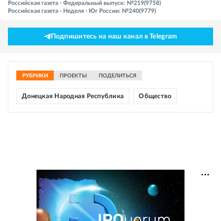
Российская газета - Федеральный выпуск: №219(9758)
Российская газета - Неделя - Юг России: №240(9779)
Подпишитесь на наш канал в Telegram
РУБРИКИ
ПРОЕКТЫ
ПОДЕЛИТЬСЯ
Донецкая Народная Республика
Общество