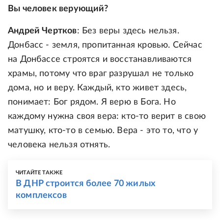
Вы человек верующий?
Андрей Чертков
: Без веры здесь нельзя.
Донбасс - земля, пропитанная кровью. Сейчас
на Донбассе строятся и восстанавливаются
храмы, потому что враг разрушал не только
дома, но и веру. Каждый, кто живет здесь,
понимает: Бог рядом. Я верю в Бога. Но
каждому нужна своя вера: кто-то верит в свою
матушку, кто-то в семью. Вера - это то, что у
человека нельзя отнять.
ЧИТАЙТЕ ТАКЖЕ
В ДНР строится более 70 жилых
комплексов