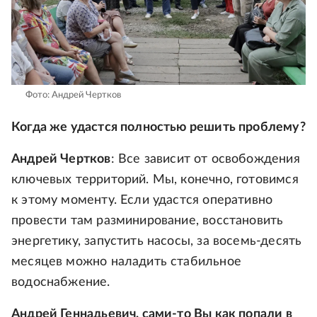
Фото: Андрей Чертков
Когда же удастся полностью решить проблему?
Андрей Чертков
: Все зависит от освобождения
ключевых территорий. Мы, конечно, готовимся
к этому моменту. Если удастся оперативно
провести там разминирование, восстановить
энергетику, запустить насосы, за восемь-десять
месяцев можно наладить стабильное
водоснабжение.
Андрей Геннадьевич, сами-то Вы как попали в