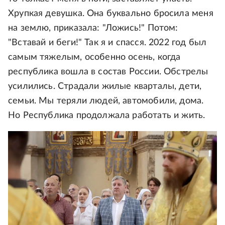
Хрупкая девушка. Она буквально бросила меня
на землю, приказала: "Ложись!" Потом:
"Вставай и беги!" Так я и спасся. 2022 год был
самым тяжелым, особенно осень, когда
республика вошла в состав России. Обстрелы
усилились. Страдали жилые кварталы, дети,
семьи. Мы теряли людей, автомобили, дома.
Но Республика продолжала работать и жить.