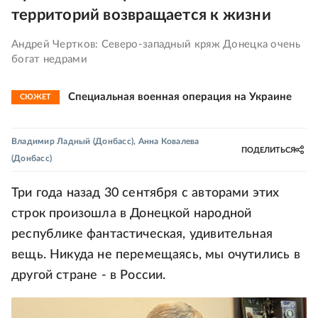
территорий возвращается к жизни
Андрей Чертков: Северо-западный кряж Донецка очень
богат недрами
Специальная военная операция на Украине
СЮЖЕТ
Владимир Ладный
(Донбасс)
,
Анна Ковалева
ПОДЕЛИТЬСЯ
(Донбасс)
Три года назад 30 сентября с авторами этих
строк произошла в Донецкой народной
республике фантастическая, удивительная
вещь. Никуда не перемещаясь, мы очутились в
другой стране - в России.