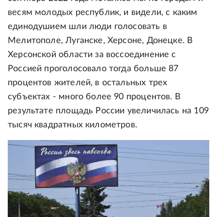
весям молодых республик, и видели, с каким
единодушием шли люди голосовать в
Мелитополе, Луганске, Херсоне, Донецке. В
Херсонской области за воссоединение с
Россией проголосовало тогда больше 87
процентов жителей, в остальных трех
субъектах - много более 90 процентов. В
результате площадь России увеличилась на 109
тысяч квадратных километров.