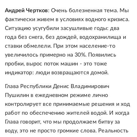
Андрей Чертков
: Очень болезненная тема. Мы
фактически живем в условиях водного кризиса.
Ситуацию усугубили засушливые годы: два
года без снега, без дождей, водохранилища и
ставки обмелели. При этом население-то
увеличилось примерно на 30%. Появились
пробки, вырос поток машин - это тоже
индикатор: люди возвращаются домой.
Глава Республики Денис Владимирович
Пушилин в ежедневном режиме лично
контролирует все принимаемые решения и ход
работ по обеспечению жителей водой. И когда
Глава говорит, что мы продолжаем битву за
воду, это не просто громкие слова. Реальность