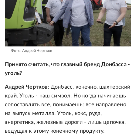
Фото: Андрей Чертков
Принято считать, что главный бренд Донбасса -
уголь?
Андрей Чертков
: Донбасс, конечно, шахтерский
край. Уголь - наш символ. Но когда начинаешь
сопоставлять все, понимаешь: все направлено
на выпуск металла. Уголь, кокс, руда,
энергетика, железные дороги - лишь цепочка,
ведущая к этому конечному продукту.