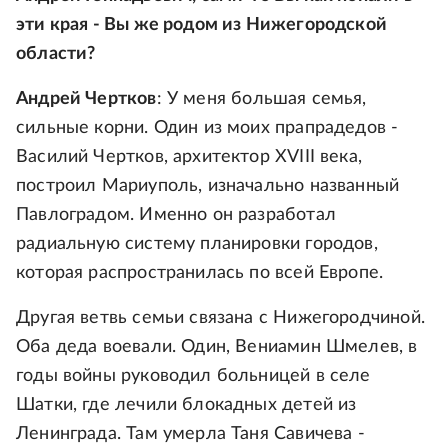
эти края - Вы же родом из Нижегородской
области?
Андрей Чертков
: У меня большая семья,
сильные корни. Один из моих прапрадедов -
Василий Чертков, архитектор XVIII века,
построил Мариуполь, изначально названный
Павлоградом. Именно он разработал
радиальную систему планировки городов,
которая распространилась по всей Европе.
Другая ветвь семьи связана с Нижегородчиной.
Оба деда воевали. Один, Вениамин Шмелев, в
годы войны руководил больницей в селе
Шатки, где лечили блокадных детей из
Ленинграда. Там умерла Таня Савичева -