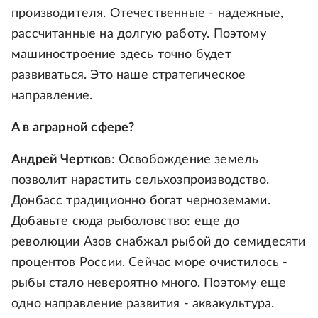
производителя. Отечественные - надежные,
рассчитанные на долгую работу. Поэтому
машиностроение здесь точно будет
развиваться. Это наше стратегическое
направление.
А в аграрной сфере?
Андрей Чертков
: Освобождение земель
позволит нарастить сельхозпроизводство.
Донбасс традиционно богат черноземами.
Добавьте сюда рыболовство: еще до
революции Азов снабжал рыбой до семидесяти
процентов России. Сейчас море очистилось -
рыбы стало невероятно много. Поэтому еще
одно направление развития - аквакультура.