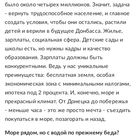
было около четырех миллионов. Значит, задача
- вернуть трудоспособное население, и главное
создать условия, чтобы они остались, растили
детей и верили в будущее Донбасса. Жилье,
зарплаты, социальная сфера. Детские сады и
школы есть, но нужны кадры и качество
образования. Зарплаты должны быть
конкурентными. Ведь у нас уникальные
преимущества: бесплатная земля, особая
экономическая зона с минимальными налогами,
ипотека под 2 процента. И, конечно, море и
прекрасный климат. От Донецка до побережья
- меньше часа - это же просто мечта - съездить
покупаться в море, позагорать и назад.
Море рядом, но с водой по прежнему беда?