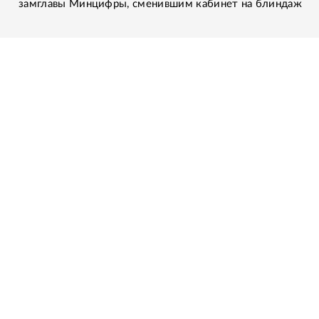
замглавы Минцифры, сменившим кабинет на блиндаж