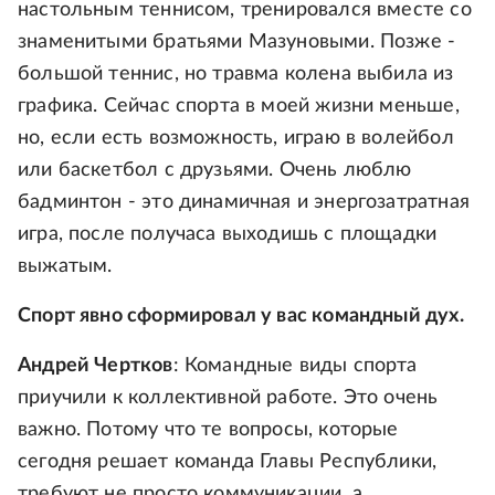
настольным теннисом, тренировался вместе со
знаменитыми братьями Мазуновыми. Позже -
большой теннис, но травма колена выбила из
графика. Сейчас спорта в моей жизни меньше,
но, если есть возможность, играю в волейбол
или баскетбол с друзьями. Очень люблю
бадминтон - это динамичная и энергозатратная
игра, после получаса выходишь с площадки
выжатым.
Спорт явно сформировал у вас командный дух.
Андрей Чертков
: Командные виды спорта
приучили к коллективной работе. Это очень
важно. Потому что те вопросы, которые
сегодня решает команда Главы Республики,
требуют не просто коммуникации, а