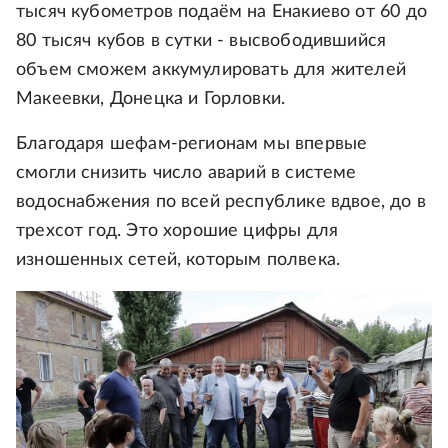
тысяч кубометров подаём на Енакиево от 60 до
80 тысяч кубов в сутки - высвободившийся
объем сможем аккумулировать для жителей
Макеевки, Донецка и Горловки.
Благодаря шефам-регионам мы впервые
смогли снизить число аварий в системе
водоснабжения по всей республике вдвое, до в
трехсот год. Это хорошие цифры для
изношенных сетей, которым полвека.