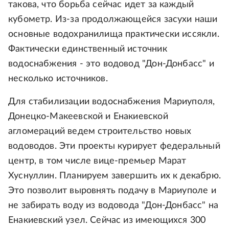
такова, что борьба сейчас идет за каждый
кубометр. Из-за продолжающейся засухи наши
основные водохранилища практически иссякли.
Фактически единственный источник
водоснабжения - это водовод "Дон-Донбасс" и
несколько источников.
Для стабилизации водоснабжения Мариуполя,
Донецко-Макеевской и Енакиевской
агломераций ведем строительство новых
водоводов. Эти проекты курирует федеральный
центр, в том числе вице-премьер Марат
Хуснуллин. Планируем завершить их к декабрю.
Это позволит выровнять подачу в Мариуполе и
не забирать воду из водовода "Дон-Донбасс" на
Енакиевский узел. Сейчас из имеющихся 300