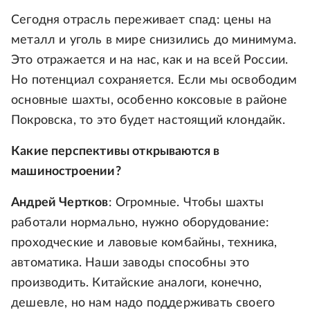
Сегодня отрасль переживает спад: цены на
металл и уголь в мире снизились до минимума.
Это отражается и на нас, как и на всей России.
Но потенциал сохраняется. Если мы освободим
основные шахты, особенно коксовые в районе
Покровска, то это будет настоящий клондайк.
Какие перспективы открываются в
машиностроении?
Андрей Чертков
: Огромные. Чтобы шахты
работали нормально, нужно оборудование:
проходческие и лавовые комбайны, техника,
автоматика. Наши заводы способны это
производить. Китайские аналоги, конечно,
дешевле, но нам надо поддерживать своего