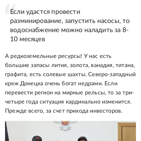
Если удастся провести
разминирование, запустить насосы, то
водоснабжение можно наладить за 8-
10 месяцев
А редкоземельные ресурсы! У нас есть
большие запасы лития, золота, ванадия, титана,
графита, есть солевые шахты. Северо-западный
кряж Донецка очень богат недрами. Если
перевести регион на мирные рельсы, то за три-
четыре года ситуация кардинально изменится.
Прежде всего, за счет прихода инвесторов.