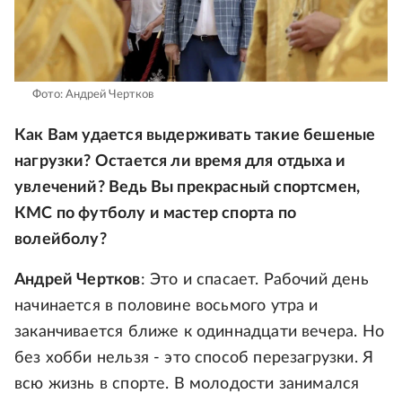
Фото: Андрей Чертков
Как Вам удается выдерживать такие бешеные
нагрузки? Остается ли время для отдыха и
увлечений? Ведь Вы прекрасный спортсмен,
КМС по футболу и мастер спорта по
волейболу?
Андрей Чертков
: Это и спасает. Рабочий день
начинается в половине восьмого утра и
заканчивается ближе к одиннадцати вечера. Но
без хобби нельзя - это способ перезагрузки. Я
всю жизнь в спорте. В молодости занимался