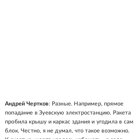
Андрей Чертков
: Разные. Например, прямое
попадание в Зуевскую электростанцию. Ракета
пробила крышу и каркас здания и угодила в сам
блок. Честно, я не думал, что такое возможно.