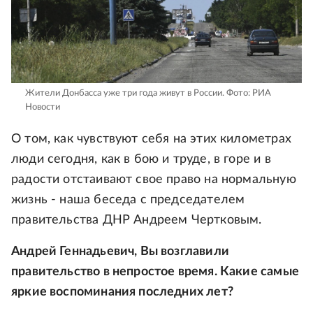
Жители Донбасса уже три года живут в России.
Фото: РИА
Новости
О том, как чувствуют себя на этих километрах
люди сегодня, как в бою и труде, в горе и в
радости отстаивают свое право на нормальную
жизнь - наша беседа с председателем
правительства ДНР Андреем Чертковым.
Андрей Геннадьевич, Вы возглавили
правительство в непростое время. Какие самые
яркие воспоминания последних лет?