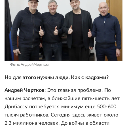
Фото: Андрей Чертков
Но для этого нужны люди. Как с кадрами?
Андрей Чертков
: Это главная проблема. По
нашим расчетам, в ближайшие пять-шесть лет
Донбассу потребуется минимум еще 500-600
тысяч работников. Сегодня здесь живет около
2,3 миллиона человек. До войны в области