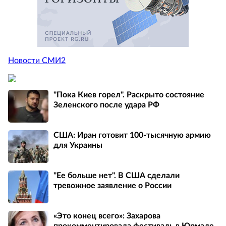
Новости СМИ2
"Пока Киев горел". Раскрыто состояние
Зеленского после удара РФ
США: Иран готовит 100-тысячную армию
для Украины
"Ее больше нет". В США сделали
тревожное заявление о России
«Это конец всего»: Захарова