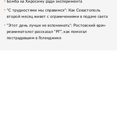
Бомба на Хиросиму ради эксперимента
"С трудностями мы справимся": Как Севастополь
второй месяц живет с ограничениями в подаче света
"Этот день лучше не вспоминать": Ростовский врач-
реаниматолог рассказал "РГ", как помогал
пострадавшим в Геленджике