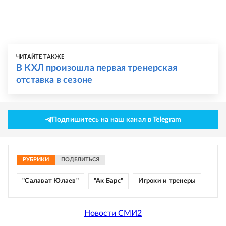
ЧИТАЙТЕ ТАКЖЕ
В КХЛ произошла первая тренерская
отставка в сезоне
Подпишитесь на наш канал в Telegram
РУБРИКИ
ПОДЕЛИТЬСЯ
"Салават Юлаев"
"Ак Барс"
Игроки и тренеры
Новости СМИ2