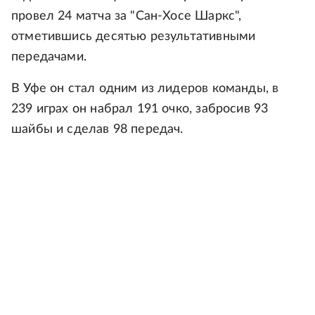
провел 24 матча за "Сан-Хосе Шаркс",
отметившись десятью результативными
передачами.
В Уфе он стал одним из лидеров команды, в
239 играх он набрал 191 очко, забросив 93
шайбы и сделав 98 передач.