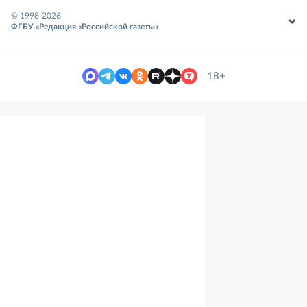
© 1998-
2026
ФГБУ «Редакция «Российской газеты»
18+