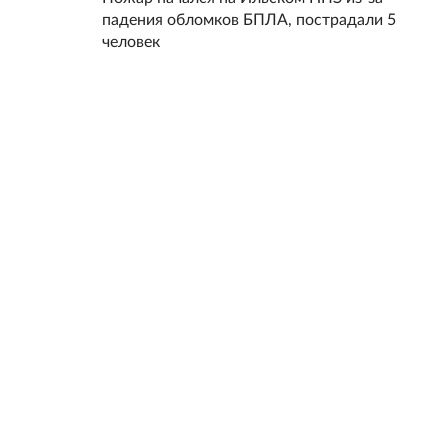
падения обломков БПЛА, пострадали 5
человек