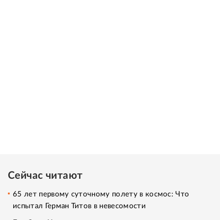
Сейчас читают
65 лет первому суточному полету в космос: Что
испытал Герман Титов в невесомости