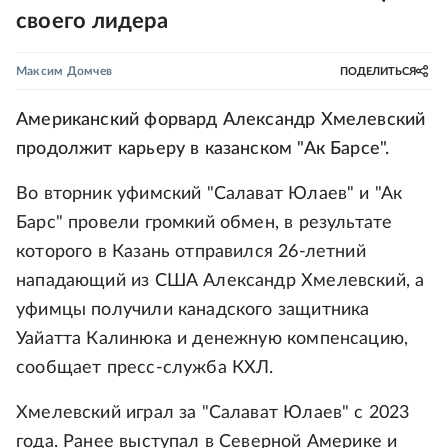
своего лидера
Максим Домчев
ПОДЕЛИТЬСЯ
Американский форвард Александр Хмелевский
продолжит карьеру в казанском "Ак Барсе".
Во вторник уфимский "Салават Юлаев" и "Ак
Барс" провели громкий обмен, в результате
которого в Казань отправился 26-летний
нападающий из США Александр Хмелевский, а
уфимцы получили канадского защитника
Уайатта Калинюка и денежную компенсацию,
сообщает пресс-служба КХЛ.
Хмелевский играл за "Салават Юлаев" с 2023
года. Ранее выступал в Северной Америке и