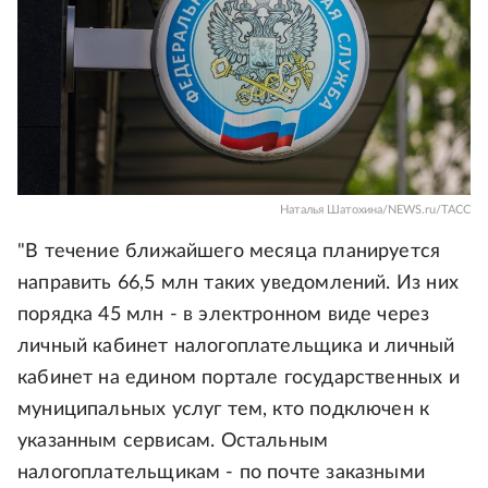
Наталья Шатохина/NEWS.ru/ТАСС
"В течение ближайшего месяца планируется
направить 66,5 млн таких уведомлений. Из них
порядка 45 млн - в электронном виде через
личный кабинет налогоплательщика и личный
кабинет на едином портале государственных и
муниципальных услуг тем, кто подключен к
указанным сервисам. Остальным
налогоплательщикам - по почте заказными