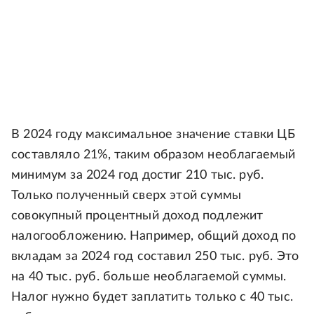
В 2024 году максимальное значение ставки ЦБ
составляло 21%, таким образом необлагаемый
минимум за 2024 год достиг 210 тыс. руб.
Только полученный сверх этой суммы
совокупный процентный доход подлежит
налогообложению. Например, общий доход по
вкладам за 2024 год составил 250 тыс. руб. Это
на 40 тыс. руб. больше необлагаемой суммы.
Налог нужно будет заплатить только с 40 тыс.