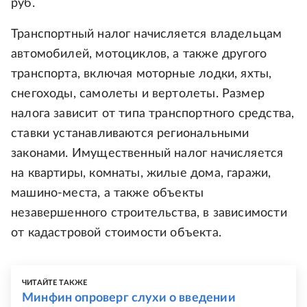
руб.
Транспортный налог начисляется владельцам
автомобилей, мотоциклов, а также другого
транспорта, включая моторные лодки, яхты,
снегоходы, самолеты и вертолеты. Размер
налога зависит от типа транспортного средства,
ставки устанавливаются региональными
законами. Имущественный налог начисляется
на квартиры, комнаты, жилые дома, гаражи,
машино-места, а также объекты
незавершенного строительства, в зависимости
от кадастровой стоимости объекта.
ЧИТАЙТЕ ТАКЖЕ
Минфин опроверг слухи о введении