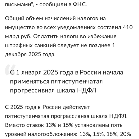
письмами", - сообщили в ФНС.
Общий объем начислений налогов на
имущество во всех уведомлениях составил 410
млрд руб. Оплатить налоги во избежание
штрафных санкций следует не позднее 1
декабря 2025 года.
С 1 января 2025 года в России начала
применяться пятиступенчатая
прогрессивная шкала НДФЛ
С 2025 года в России действует
пятиступенчатая прогрессивная шкала НДФЛ.
Вместо ставок 13% и 15% установлены пять
уровней налогообложения: 13%, 15%, 18%, 20%