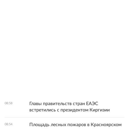
Главы правительств стран ЕАЭС
08:58
встретились с президентом Киргизии
Площадь лесных пожаров в Красноярском
08:54