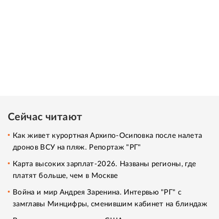
Сейчас читают
Как живет курортная Архипо-Осиповка после налета
дронов ВСУ на пляж. Репортаж "РГ"
Карта высоких зарплат-2026. Названы регионы, где
платят больше, чем в Москве
Война и мир Андрея Заренина. Интервью "РГ" с
замглавы Минцифры, сменившим кабинет на блиндаж