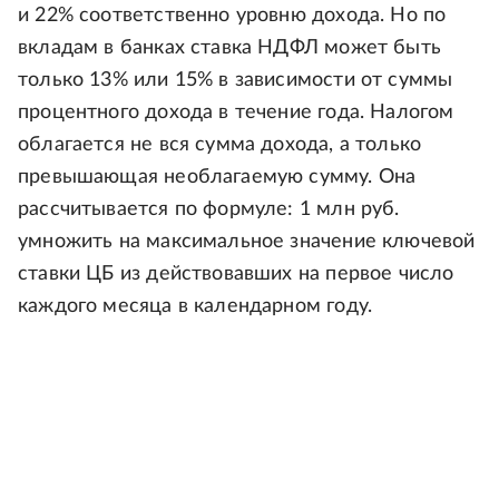
и 22% соответственно уровню дохода. Но по
вкладам в банках ставка НДФЛ может быть
только 13% или 15% в зависимости от суммы
процентного дохода в течение года. Налогом
облагается не вся сумма дохода, а только
превышающая необлагаемую сумму. Она
рассчитывается по формуле: 1 млн руб.
умножить на максимальное значение ключевой
ставки ЦБ из действовавших на первое число
каждого месяца в календарном году.