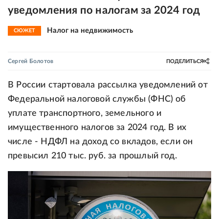
уведомления по налогам за 2024 год
Налог на недвижимость
СЮЖЕТ
Сергей Болотов
ПОДЕЛИТЬСЯ
В России стартовала рассылка уведомлений от
Федеральной налоговой службы (ФНС) об
уплате транспортного, земельного и
имущественного налогов за 2024 год. В их
числе - НДФЛ на доход со вкладов, если он
превысил 210 тыс. руб. за прошлый год.