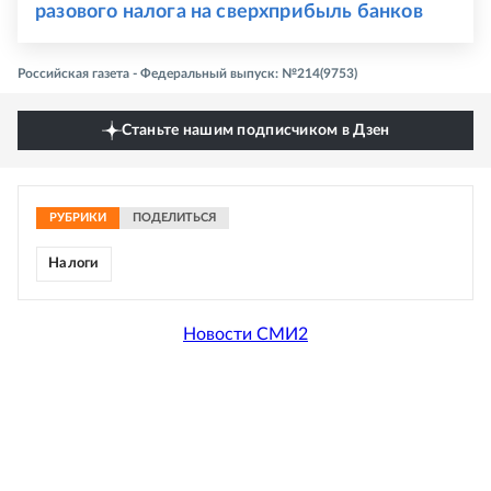
разового налога на сверхприбыль банков
Российская газета - Федеральный выпуск: №214(9753)
Станьте нашим подписчиком в Дзен
РУБРИКИ
ПОДЕЛИТЬСЯ
Налоги
Новости СМИ2