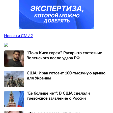
Новости СМИ2
"Пока Киев горел". Раскрыто состояние
Зеленского после удара РФ
США: Иран готовит 100-тысячную армию
для Украины
"Ее больше нет". В США сделали
тревожное заявление о России