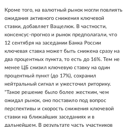
Кроме того, на валютный рынок могли повлиять
ожидания активного снижения ключевой
ставки, добавляет Ващелюк. В частности,
консенсус-прогноз и рынок предполагали, что
12 сентября на заседании Банка России
ключевая ставка может быть снижена сразу на
два процентных пункта, то есть до 16%. Тем не
менее ЦБ снизил ключевую ставку на один
процентный пункт (до 17%), сохранил
нейтральный сигнал и ужесточил риторику.
"Такое решение было более жестким, чем
ожидал рынок, оно поставило под вопрос
перспективы и скорость снижения ключевой
ставки на ближайших заседаниях и в
дальнейшем. В результате часть участников