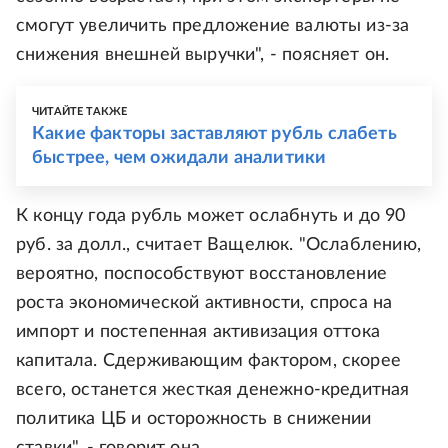
смогут увеличить предложение валюты из-за
снижения внешней выручки", - поясняет он.
ЧИТАЙТЕ ТАКЖЕ
Какие факторы заставляют рубль слабеть
быстрее, чем ожидали аналитики
К концу года рубль может ослабнуть и до 90
руб. за долл., считает Ващелюк. "Ослаблению,
вероятно, поспособствуют восстановление
роста экономической активности, спроса на
импорт и постепенная активизация оттока
капитала. Сдерживающим фактором, скорее
всего, останется жесткая денежно-кредитная
политика ЦБ и осторожность в снижении