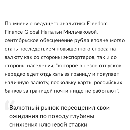
По мнению ведущего аналитика Freedom
Finance Global Натальи Мильчаковой,
сентябрьское обесценение рубля вполне могло
стать последствием повышенного спроса на
валюту как со стороны экспортеров, так и со
стороны населения, "которое в сезон отпусков
нередко едет отдыхать за границу и покупает
наличную валюту, поскольку карты российских
банков за границей почти нигде не работают".
Валютный рынок переоценил свои
ожидания по поводу глубины
снижения ключевой ставки