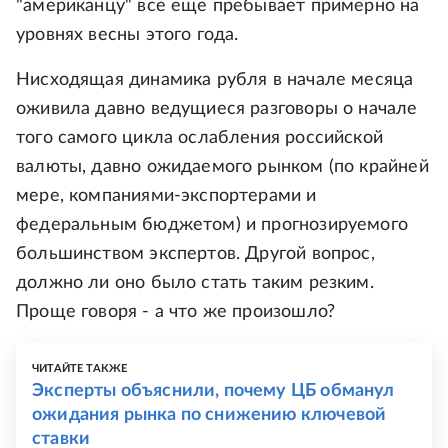
"американцу" все еще пребывает примерно на
уровнях весны этого года.
Нисходящая динамика рубля в начале месяца
оживила давно ведущиеся разговоры о начале
того самого цикла ослабления российской
валюты, давно ожидаемого рынком (по крайней
мере, компаниями-экспортерами и
федеральным бюджетом) и прогнозируемого
большинством экспертов. Другой вопрос,
должно ли оно было стать таким резким.
Проще говоря - а что же произошло?
ЧИТАЙТЕ ТАКЖЕ
Эксперты объяснили, почему ЦБ обманул
ожидания рынка по снижению ключевой
ставки