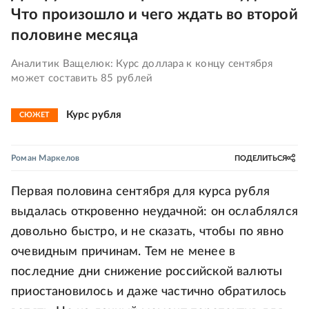
Что произошло и чего ждать во второй
половине месяца
Аналитик Ващелюк: Курс доллара к концу сентября
может составить 85 рублей
Курс рубля
СЮЖЕТ
Роман Маркелов
ПОДЕЛИТЬСЯ
Первая половина сентября для курса рубля
выдалась откровенно неудачной: он ослаблялся
довольно быстро, и не сказать, чтобы по явно
очевидным причинам. Тем не менее в
последние дни снижение российской валюты
приостановилось и даже частично обратилось