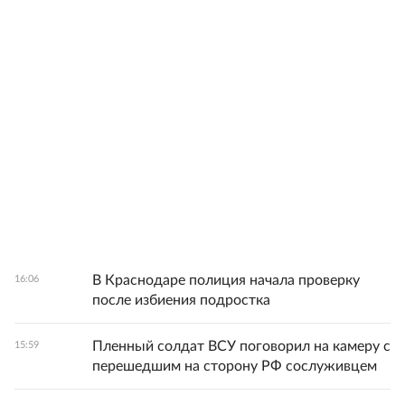
В Краснодаре полиция начала проверку
16:06
после избиения подростка
Пленный солдат ВСУ поговорил на камеру с
15:59
перешедшим на сторону РФ сослуживцем