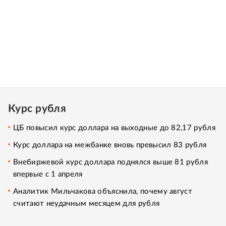
Курс рубля
ЦБ повысил курс доллара на выходные до 82,17 рубля
Курс доллара на межбанке вновь превысил 83 рубля
Внебиржевой курс доллара поднялся выше 81 рубля
впервые с 1 апреля
Аналитик Мильчакова объяснила, почему август
считают неудачным месяцем для рубля