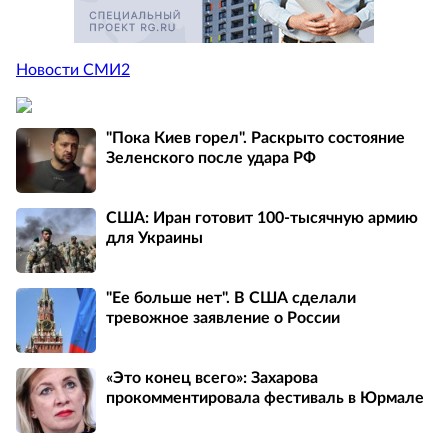
Новости СМИ2
"Пока Киев горел". Раскрыто состояние
Зеленского после удара РФ
США: Иран готовит 100-тысячную армию
для Украины
"Ее больше нет". В США сделали
тревожное заявление о России
«Это конец всего»: Захарова
прокомментировала фестиваль в Юрмале