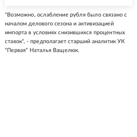
"Возможно, ослабление рубля было связано с
началом делового сезона и активизацией
импорта в условиях снизившихся процентных
ставок", - предполагает старший аналитик УК
"Первая" Наталья Ващелюк.