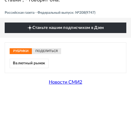
ставки", - говорит она.
Российская газета - Федеральный выпуск: №208(9747)
Станьте нашим подписчиком в Дзен
РУБРИКИ
ПОДЕЛИТЬСЯ
Валютный рынок
Новости СМИ2