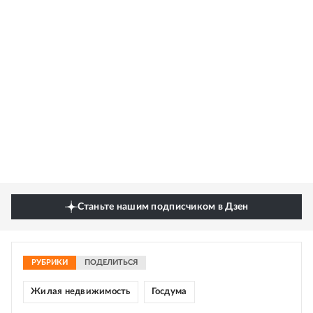
Станьте нашим подписчиком в Дзен
РУБРИКИ
ПОДЕЛИТЬСЯ
Жилая недвижимость
Госдума