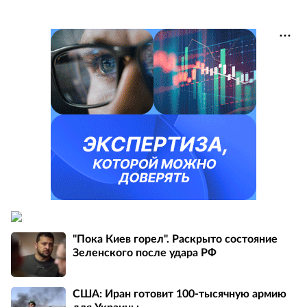
"Пока Киев горел". Раскрыто состояние
Зеленского после удара РФ
США: Иран готовит 100-тысячную армию