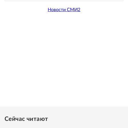
Новости СМИ2
Сейчас читают