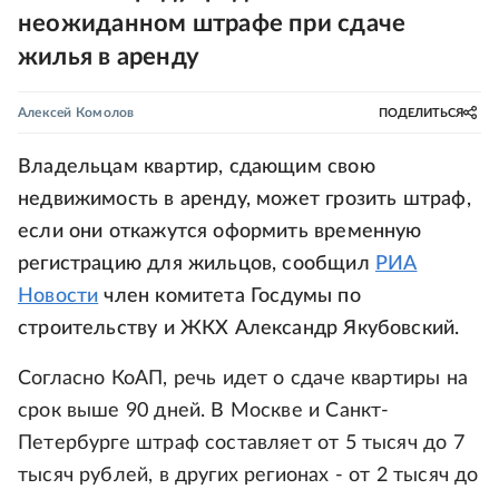
неожиданном штрафе при сдаче
жилья в аренду
Алексей Комолов
ПОДЕЛИТЬСЯ
Владельцам квартир, сдающим свою
недвижимость в аренду, может грозить штраф,
если они откажутся оформить временную
регистрацию для жильцов, сообщил
РИА
Новости
член комитета Госдумы по
строительству и ЖКХ Александр Якубовский.
Согласно КоАП, речь идет о сдаче квартиры на
срок выше 90 дней. В Москве и Санкт-
Петербурге штраф составляет от 5 тысяч до 7
тысяч рублей, в других регионах - от 2 тысяч до