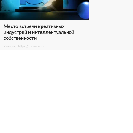
Место встречи креативных
индустрий и интеллектуальной
собственности
Реклама. https://ipquorum.ru