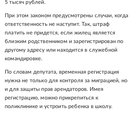
5 тысяч рублей.
При этом законом предусмотрены случаи, когда
ответственность не наступит. Так, штраф
платить не придется, если жилец является
близким родственником и зарегистрирован по
другому адресу или находится в служебной
командировке.
По словам депутата, временная регистрация
нужна не только для контроля за миграцией, но
и для защиты прав арендаторов. Имея
регистрацию, можно прикрепиться к
поликлинике и устроить ребенка в школу.