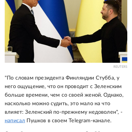
REUTERS
"По словам президента Финляндии Стубба, у
него ощущение, что он проводит с Зеленским
больше времени, чем со своей женой. Однако,
насколько можно судить, это мало на что
влияет: Зеленский по-прежнему недоволен", -
написал
Пушков в своем Telegram-канале.