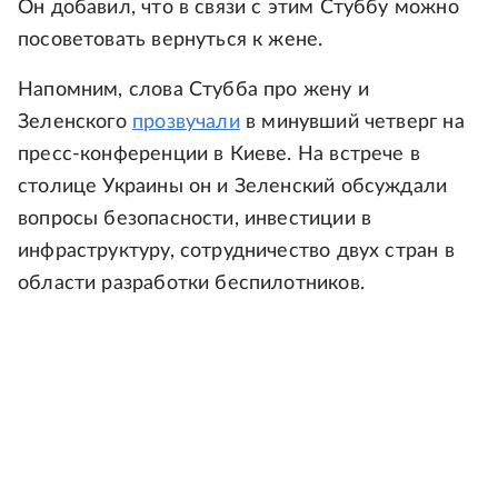
Он добавил, что в связи с этим Стуббу можно
посоветовать вернуться к жене.
Напомним, слова Стубба про жену и
Зеленского
прозвучали
в минувший четверг на
пресс-конференции в Киеве. На встрече в
столице Украины он и Зеленский обсуждали
вопросы безопасности, инвестиции в
инфраструктуру, сотрудничество двух стран в
области разработки беспилотников.