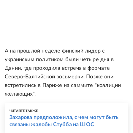
А на прошлой неделе финский лидер с
украинским политиком были четыре дня в
Дании, где проходила встреча в формате
Северо-Балтийской восьмерки. Позже они
встретились в Париже на саммите "коалиции
желающих".
ЧИТАЙТЕ ТАКЖЕ
Захарова предположила, с чем могут быть
связаны жалобы Стубба на ШОС