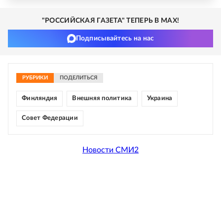
"РОССИЙСКАЯ ГАЗЕТА" ТЕПЕРЬ В MAX!
Подписывайтесь на нас
РУБРИКИ
ПОДЕЛИТЬСЯ
Финляндия
Внешняя политика
Украина
Совет Федерации
Новости СМИ2