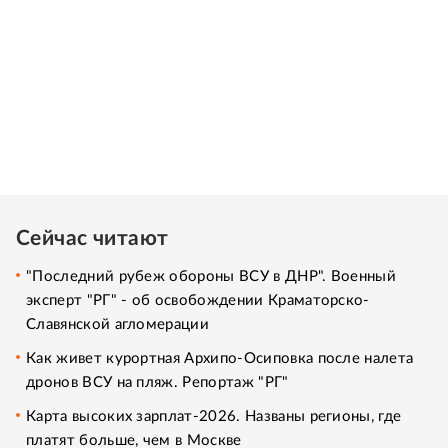
Сейчас читают
"Последний рубеж обороны ВСУ в ДНР". Военный
эксперт "РГ" - об освобождении Краматорско-
Славянской агломерации
Как живет курортная Архипо-Осиповка после налета
дронов ВСУ на пляж. Репортаж "РГ"
Карта высоких зарплат-2026. Названы регионы, где
платят больше, чем в Москве