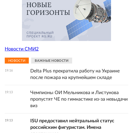
Новости СМИ2
НОВОСТИ
ВАЖНЫЕ НОВОСТИ
Delta Plus прекратила работу на Украине
19:16
после пожара на крупнейшем складе
Чемпионы ОИ Мельникова и Листунова
19:13
пропустят ЧЕ по гимнастике из-за невыдачи
виз
ISU предоставил нейтральный статус
19:13
российским фигуристам. Имена