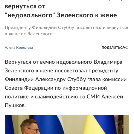
вернуться от
"недовольного" Зеленского к жене
Президенту Финляндии Стуббу посоветовали вернуться
к жене от Зеленского
Алена Королева
ПОДЕЛИТЬСЯ
Вернуться от вечно недовольного Владимира
Зеленского к жене посоветовал президенту
Финляндии Александру Стуббу глава комиссии
Совета Федерации по информационной
политике и взаимодействию со СМИ Алексей
Пушков.