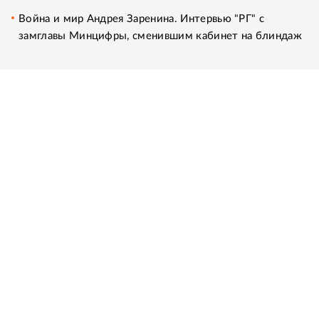
Война и мир Андрея Заренина. Интервью "РГ" с
замглавы Минцифры, сменившим кабинет на блиндаж