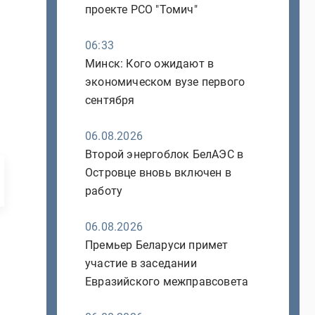
проекте РСО "Томич"
06:33
Минск: Кого ожидают в
экономическом вузе первого
сентября
06.08.2026
Второй энергоблок БелАЭС в
Островце вновь включен в
работу
06.08.2026
Премьер Беларуси примет
участие в заседании
Евразийского межправсовета