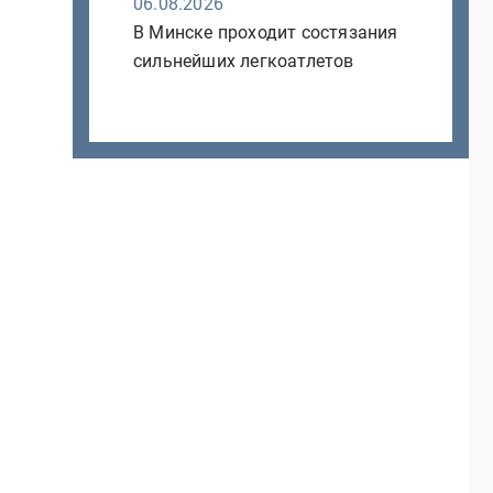
06.08.2026
В Минске проходит состязания
сильнейших легкоатлетов