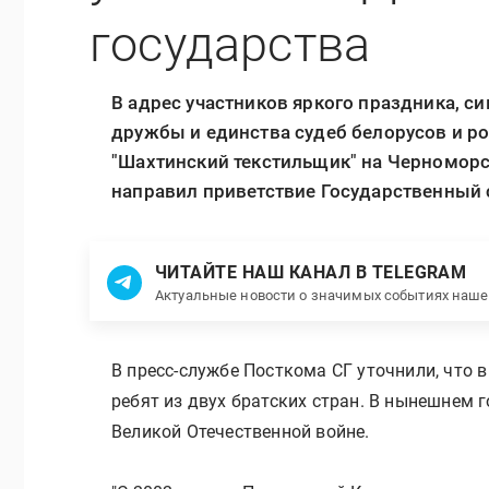
государства
В адрес участников яркого праздника,
дружбы и единства судеб белорусов и ро
"Шахтинский текстильщик" на Черноморс
направил приветствие Государственный с
ЧИТАЙТЕ НАШ КАНАЛ В TELEGRAM
Актуальные новости о значимых событиях наш
В пресс-службе Посткома СГ уточнили, что 
ребят из двух братских стран. В нынешнем 
Великой Отечественной войне.