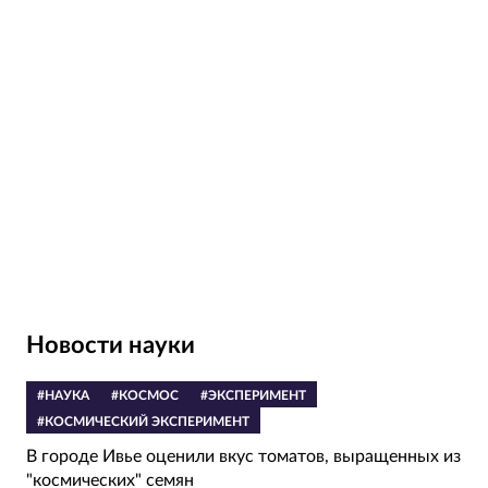
Новости науки
#НАУКА
#КОСМОС
#ЭКСПЕРИМЕНТ
#КОСМИЧЕСКИЙ ЭКСПЕРИМЕНТ
В городе Ивье оценили вкус томатов, выращенных из
"космических" семян