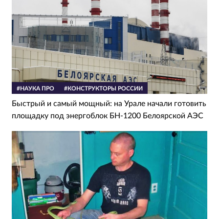
#НАУКА ПРО
#КОНСТРУКТОРЫ РОССИИ
Быстрый и самый мощный: на Урале начали готовить
площадку под энергоблок БН-1200 Белоярской АЭС