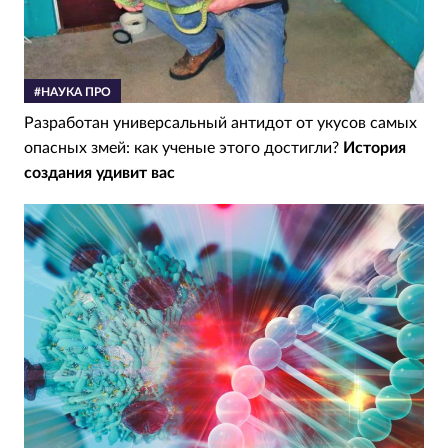
#НАУКА ПРО
Разработан универсальный антидот от укусов самых
опасных змей: как ученые этого достигли?
История
создания удивит вас