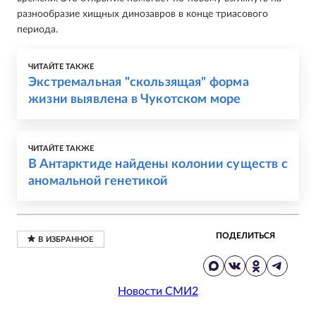
разнообразие хищных динозавров в конце триасового
периода.
ЧИТАЙТЕ ТАКЖЕ
Экстремальная "скользящая" форма
жизни выявлена в Чукотском море
ЧИТАЙТЕ ТАКЖЕ
В Антарктиде найдены колонии существ с
аномальной генетикой
ПОДЕЛИТЬСЯ
Новости СМИ2