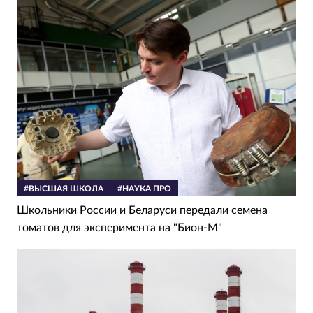
#ВЫСШАЯ ШКОЛА
#НАУКА ПРО
Школьники России и Беларуси передали семена
томатов для эксперимента на "Бион-М"