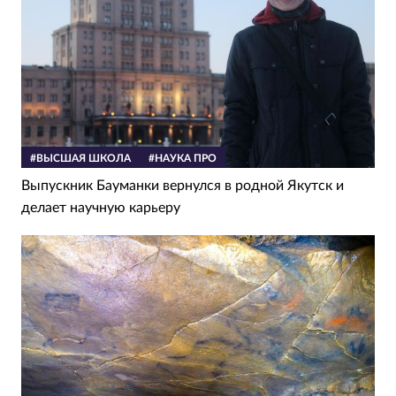
#ВЫСШАЯ ШКОЛА
#НАУКА ПРО
Выпускник Бауманки вернулся в родной Якутск и
делает научную карьеру