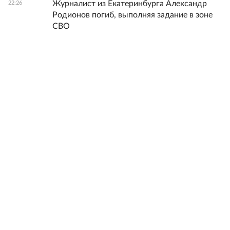
Журналист из Екатеринбурга Александр
22:26
Родионов погиб, выполняя задание в зоне
СВО