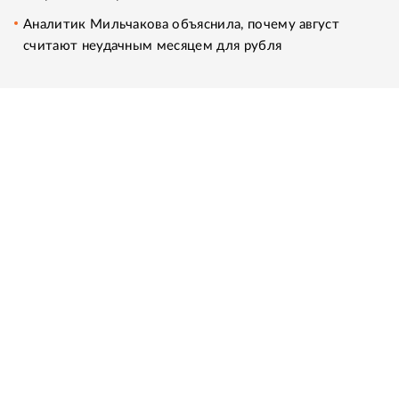
Аналитик Мильчакова объяснила, почему август
считают неудачным месяцем для рубля