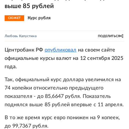
выше 85 рублей
Курс рубля
СЮЖЕТ
Любовь Капустина
ПОДЕЛИТЬСЯ
Центробанк РФ
опубликовал
на своем сайте
официальные курсы валют на 12 сентября 2025
года.
Так, официальный курс доллара увеличился на
74 копейки относительно предыдущего
показателя - до 85,6647 рубля. Показатель
поднялся выше 85 рублей впервые с 11 апреля.
В то же время курс евро понижен на 9 копеек,
до 99,7367 рубля.