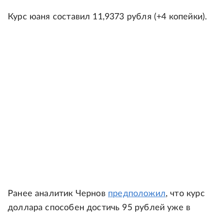
Курс юаня составил 11,9373 рубля (+4 копейки).
Ранее аналитик Чернов
предположил
, что курс
доллара способен достичь 95 рублей уже в