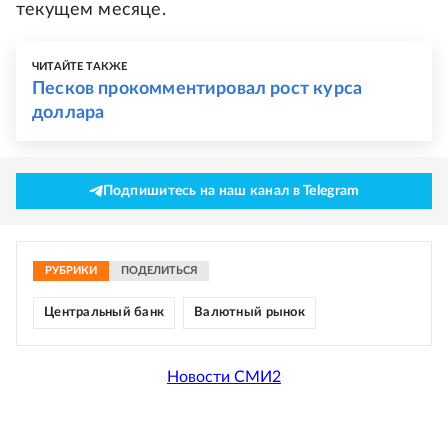
текущем месяце.
ЧИТАЙТЕ ТАКЖЕ
Песков прокомментировал рост курса
доллара
Подпишитесь на наш канал в Telegram
РУБРИКИ
ПОДЕЛИТЬСЯ
Центральный банк
Валютный рынок
Новости СМИ2