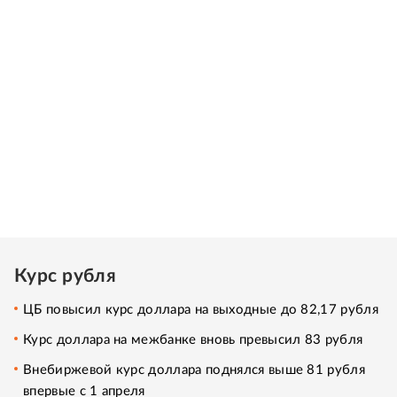
Курс рубля
ЦБ повысил курс доллара на выходные до 82,17 рубля
Курс доллара на межбанке вновь превысил 83 рубля
Внебиржевой курс доллара поднялся выше 81 рубля
впервые с 1 апреля