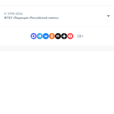
© 1998-
2026
ФГБУ «Редакция «Российской газеты»
18+