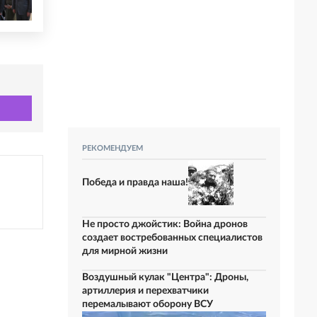
РЕКОМЕНДУЕМ
Победа и правда наша!
Не просто джойстик: Война дронов
создает востребованных специалистов
для мирной жизни
Воздушный кулак "Центра": Дроны,
артиллерия и перехватчики
перемалывают оборону ВСУ