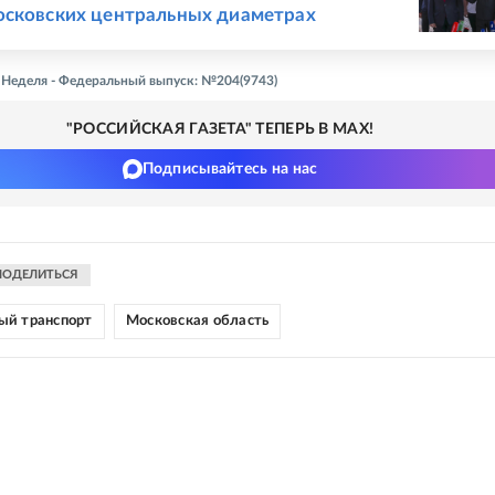
осковских центральных диаметрах
- Неделя - Федеральный выпуск: №204(9743)
"РОССИЙСКАЯ ГАЗЕТА" ТЕПЕРЬ В MAX!
Подписывайтесь на нас
ПОДЕЛИТЬСЯ
ый транспорт
Московская область