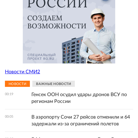
Новости СМИ2
НОВОСТИ
ВАЖНЫЕ НОВОСТИ
Генсек ООН осудил удары дронов ВСУ по
00:19
регионам России
В аэропорту Сочи 27 рейсов отменили и 64
00:05
задержали из-за ограничений полетов