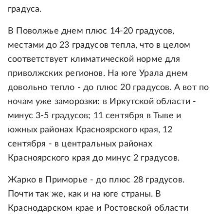
градуса.
В Поволжье днем плюс 14-20 градусов,
местами до 23 градусов тепла, что в целом
соответствует климатической норме для
приволжских регионов. На юге Урала днем
довольно тепло - до плюс 20 градусов. А вот по
ночам уже заморозки: в Иркутской области -
минус 3-5 градусов; 11 сентября в Тыве и
южных районах Красноярского края, 12
сентября - в центральных районах
Красноярского края до минус 2 градусов.
Жарко в Приморье - до плюс 28 градусов.
Почти так же, как и на юге страны. В
Краснодарском крае и Ростовской области