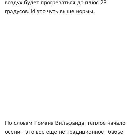
воздух будет прогреваться до плюс 29
градусов. И это чуть выше нормы.
По словам Романа Вильфанда, теплое начало
осени - это все еще не традиционное "бабье