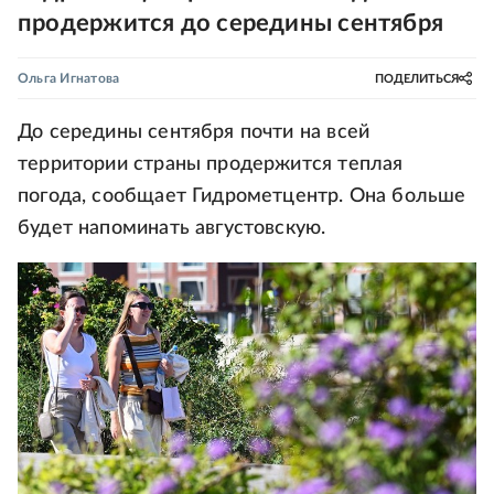
продержится до середины сентября
Ольга Игнатова
ПОДЕЛИТЬСЯ
До середины сентября почти на всей
территории страны продержится теплая
погода, сообщает Гидрометцентр. Она больше
будет напоминать августовскую.