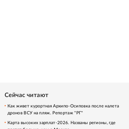
Сейчас читают
Как живет курортная Архипо-Осиповка после налета
дронов ВСУ на пляж. Репортаж "РГ"
Карта высоких зарплат-2026. Названы регионы, где