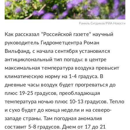
Рамиль Ситдиков/РИА Новости
Как рассказал "Российской газете" научный
руководитель Гидрометцентра Роман
Вильфанд, с начала сентября установился
антициклональный тип погоды: в центре
максимальная температура воздуха превысит
климатическую норму на 1-4 градуса. В
дневные часы воздух будет прогреваться до
плюс 19-25 градусов, преобладающая
температура ночью плюс 10-13 градусов. Тепло
и сухо будет до конца недели и на северо-
западе страны. Там погодная аномалия
составит 5-8 градусов. Днем от 17 до 21