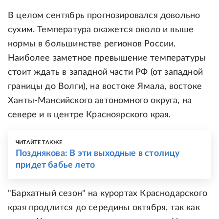
В целом сентябрь прогнозировался довольно
сухим. Температура окажется около и выше
нормы в большинстве регионов России.
Наиболее заметное превышение температуры
стоит ждать в западной части РФ (от западной
границы до Волги), на востоке Ямала, востоке
Ханты-Мансийского автономного округа, на
севере и в центре Красноярского края.
ЧИТАЙТЕ ТАКЖЕ
Позднякова: В эти выходные в столицу
придет бабье лето
"Бархатный сезон" на курортах Краснодарского
края продлится до середины октября, так как