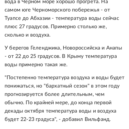
вода в Черном море хорошо прогрета. На
самом юге Черноморского побережья - от
Туапсе до Абхазии - температура воды сейчас
плюс 27 градусов. Примерно столько же,
сколько и воздуха.
У берегов Геленджика, Новороссийска и Анапы
- от 22 до 25 градусов. В Крыму температура
воды примерно такая же.
"Постепенно температура воздуха и воды будет
понижаться, но "бархатный сезон" в этом году
прогнозируется более длительным, чем
обычно. По крайней мере, до конца первой
декады октября температура воды и воздуха
будет 22-23 градуса", - добавил Вильфанд.