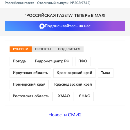
Российская газета - Столичный выпуск: №203(9742)
"РОССИЙСКАЯ ГАЗЕТА" ТЕПЕРЬ В MAX!
Подписывайтесь на нас
РУБРИКИ
ПРОЕКТЫ
ПОДЕЛИТЬСЯ
Погода
Гидрометцентр РФ
ПФО
Иркутская область
Красноярский край
Тыва
Приморский край
Краснодарский край
Ростовская область
ХМАО
ЯНАО
Новости СМИ2