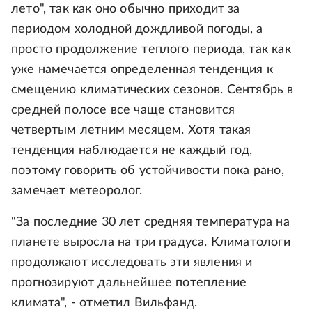
лето", так как оно обычно приходит за
периодом холодной дождливой погоды, а
просто продолжение теплого периода, так как
уже намечается определенная тенденция к
смещению климатических сезонов. Сентябрь в
средней полосе все чаще становится
четвертым летним месяцем. Хотя такая
тенденция наблюдается не каждый год,
поэтому говорить об устойчивости пока рано,
замечает метеоролог.
"За последние 30 лет средняя температура на
планете выросла на три градуса. Климатологи
продолжают исследовать эти явления и
прогнозируют дальнейшее потепление
климата", - отметил Вильфанд.