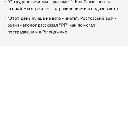
"С трудностями мы справимся": Как Севастополь
второй месяц живет с ограничениями в подаче света
"Этот день лучше не вспоминать": Ростовский врач-
реаниматолог рассказал "РГ", как помогал
пострадавшим в Геленджике