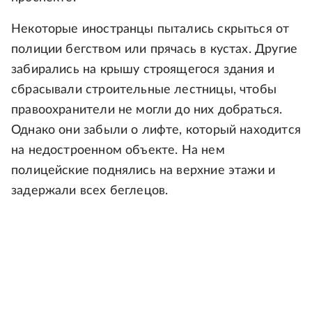
Некоторые иностранцы пытались скрыться от
полиции бегством или прячась в кустах. Другие
забирались на крышу строящегося здания и
сбрасывали строительные лестницы, чтобы
правоохранители не могли до них добраться.
Однако они забыли о лифте, который находится
на недостроенном объекте. На нем
полицейские поднялись на верхние этажи и
задержали всех беглецов.