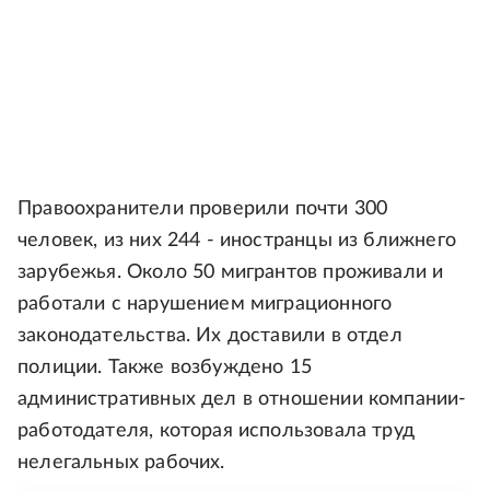
Правоохранители проверили почти 300
человек, из них 244 - иностранцы из ближнего
зарубежья. Около 50 мигрантов проживали и
работали с нарушением миграционного
законодательства. Их доставили в отдел
полиции. Также возбуждено 15
административных дел в отношении компании-
работодателя, которая использовала труд
нелегальных рабочих.