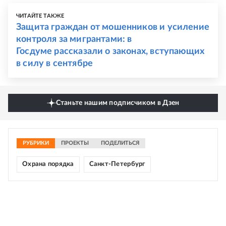
ЧИТАЙТЕ ТАКЖЕ
Защита граждан от мошенников и усиление
контроля за мигрантами: в
Госдуме рассказали о законах, вступающих
в силу в сентябре
Станьте нашим подписчиком в Дзен
РУБРИКИ
ПРОЕКТЫ
ПОДЕЛИТЬСЯ
Охрана порядка
Санкт-Петербург