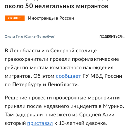
около 50 нелегальных мигрантов
Иностранцы в России
СЮЖЕТ
Ольга Гуго
(Санкт-Петербург)
ПОДЕЛИТЬСЯ
В Ленобласти и в Северной столице
правоохранители провели профилактические
рейды по местам компактного нахождения
мигрантов. Об этом
сообщает
ГУ МВД России
по Петербургу и Ленобласти.
Решение провести проверочные мероприятия
приняли после недавнего инцидента в Мурино.
Там задержали приезжего из Средней Азии,
который
приставал
к 13-летней девочке.