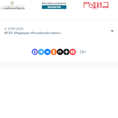
© 1998-
2026
ФГБУ «Редакция «Российской газеты»
18+