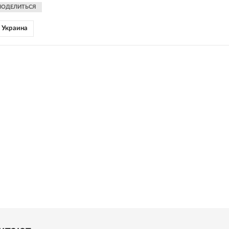
ПОДЕЛИТЬСЯ
Украина