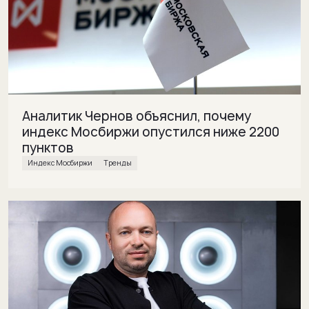
Аналитик Чернов объяснил, почему
индекс Мосбиржи опустился ниже 2200
пунктов
Индекс Мосбиржи
Тренды