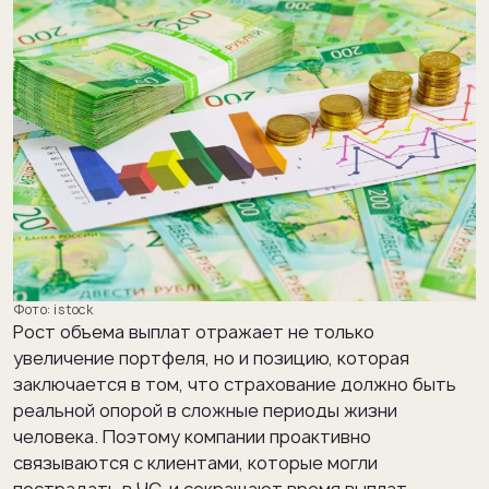
istock
Рост объема выплат отражает не только
увеличение портфеля, но и позицию, которая
заключается в том, что страхование должно быть
реальной опорой в сложные периоды жизни
человека. Поэтому компании проактивно
связываются с клиентами, которые могли