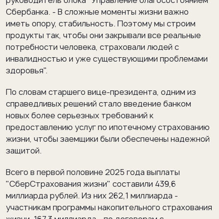
руководитель блока "Управление благосостоянием"
Сбербанка. - В сложные моменты жизни важно
иметь опору, стабильность. Поэтому мы строим
продукты так, чтобы они закрывали все реальные
потребности человека, страховали людей с
инвалидностью и уже существующими проблемами
здоровья".
По словам старшего вице-президента, одним из
справедливых решений стало введение банком
новых более серьезных требований к
предоставлению услуг по ипотечному страхованию
жизни, чтобы заемщики были обеспечены надежной
защитой.
Всего в первой половине 2025 года выплаты
"СберСтрахования жизни" составили 439,6
миллиарда рублей. Из них 262,1 миллиарда -
участникам программы накопительного страхования