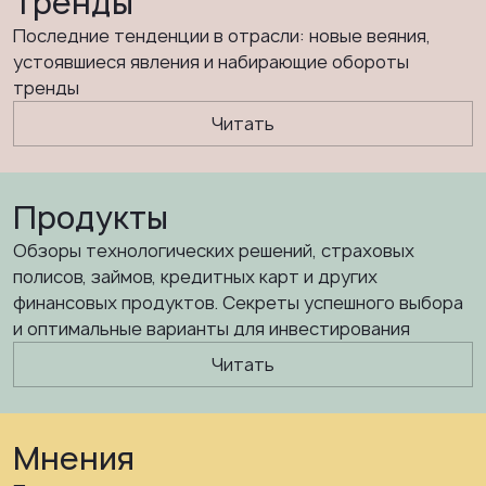
Тренды
Последние тенденции в отрасли: новые веяния,
устоявшиеся явления и набирающие обороты
тренды
Читать
Продукты
Обзоры технологических решений, страховых
полисов, займов, кредитных карт и других
финансовых продуктов. Секреты успешного выбора
и оптимальные варианты для инвестирования
Читать
Мнения