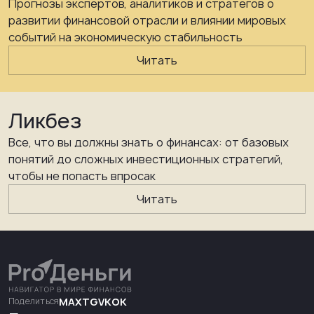
Прогнозы экспертов, аналитиков и стратегов о
развитии финансовой отрасли и влиянии мировых
событий на экономическую стабильность
Читать
Ликбез
Все, что вы должны знать о финансах: от базовых
понятий до сложных инвестиционных стратегий,
чтобы не попасть впросак
Читать
Поделиться
MAX
TG
VK
OK