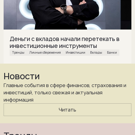
Деньги с вкладов начали перетекать в
инвестиционные инструменты
Тренды
Личные сбережения
инвестиции
вклады
банки
Новости
Главные события в сфере финансов, страхования и
инвестиций, только свежая и актуальная
информация
Читать