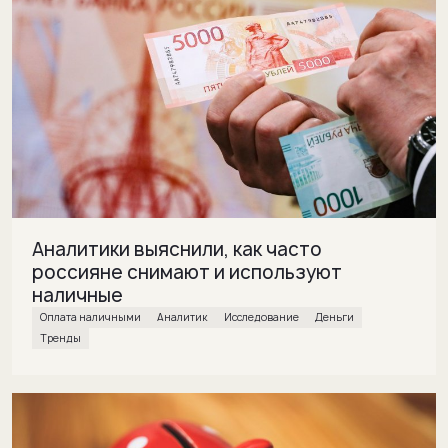
Аналитики выяснили, как часто
россияне снимают и используют
наличные
Оплата наличными
Аналитик
исследование
деньги
Тренды