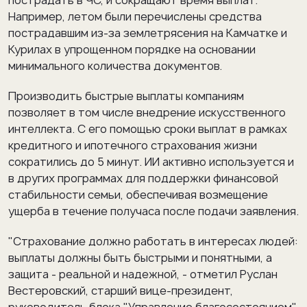
пострадать в ЧС, и сокращают время выплат.
Например, летом были перечислены средства
пострадавшим из-за землетрясения на Камчатке и
Курилах в упрощенном порядке на основании
минимального количества документов.
Производить быстрые выплаты компаниям
позволяет в том числе внедрение искусственного
интеллекта. С его помощью сроки выплат в рамках
кредитного и ипотечного страхования жизни
сократились до 5 минут. ИИ активно используется и
в других программах для поддержки финансовой
стабильности семьи, обеспечивая возмещение
ущерба в течение получаса после подачи заявления.
"Страхование должно работать в интересах людей:
выплаты должны быть быстрыми и понятными, а
защита - реальной и надежной, - отметил Руслан
Вестеровский, старший вице-президент,