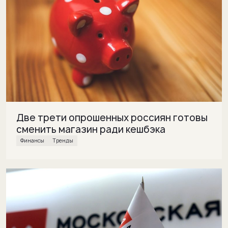
Две трети опрошенных россиян готовы
сменить магазин ради кешбэка
финансы
Тренды