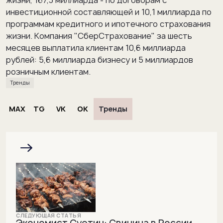
жизни, 167,3 миллиарда - по договорам с
инвестиционной составляющей и 10,1 миллиарда по
программам кредитного и ипотечного страхования
жизни. Компания "СберСтрахование" за шесть
месяцев выплатила клиентам 10,6 миллиарда
рублей: 5,6 миллиарда бизнесу и 5 миллиардов
розничным клиентам.
Тренды
MAX
TG
VK
OK
Тренды