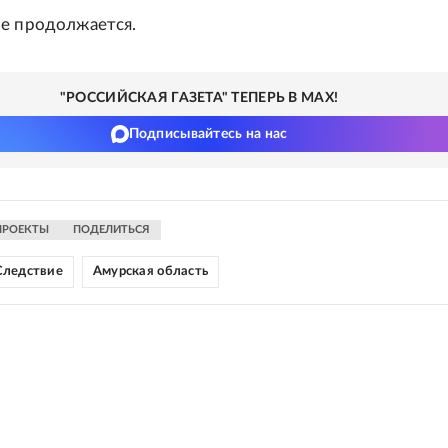
е продолжается.
"РОССИЙСКАЯ ГАЗЕТА" ТЕПЕРЬ В MAX!
Подписывайтесь на нас
ПРОЕКТЫ
ПОДЕЛИТЬСЯ
Следствие
Амурская область