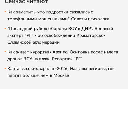
Сейчас читают
Как заметить, что подростки связались с
телефонными мошенниками? Советы психолога
"Последний рубеж обороны ВСУ в ДНР". Военный
эксперт "РГ" - об освобождении Краматорско-
Славянской агломерации
Как живет курортная Архипо-Осиповка после налета
дронов ВСУ на пляж. Репортаж "РГ"
Карта высоких зарплат-2026. Названы регионы, где
платят больше, чем в Москве