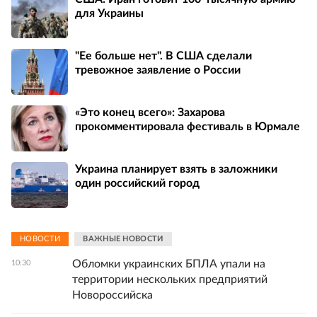
для Украины
"Ее больше нет". В США сделали
тревожное заявление о России
«Это конец всего»: Захарова
прокомментировала фестиваль в Юрмале
Украина планирует взять в заложники
один российский город
НОВОСТИ
ВАЖНЫЕ НОВОСТИ
Обломки украинских БПЛА упали на
10:30
территории нескольких предприятий
Новороссийска