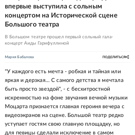
впервые выступила с сольным
концертом на Исторической сцене
Большого театра
В Большом театре прошел первый сольный гала-
концерт Аиды Гарифуллиной
Мария Бабалова
ПОДЕЛИТЬСЯ
"У каждого есть мечта - робкая и тайная или
яркая и дерзкая… С самого детства я мечтала
быть просто звездой", - с бесхитростной
искренностью на фоне звучания вечной музыки
Моцарта признается главная героиня вечера с
видеоэкранов на сцене. Большой театр редко
уступает гостям свою главную площадку, но
для певицы сделали исключение в самом