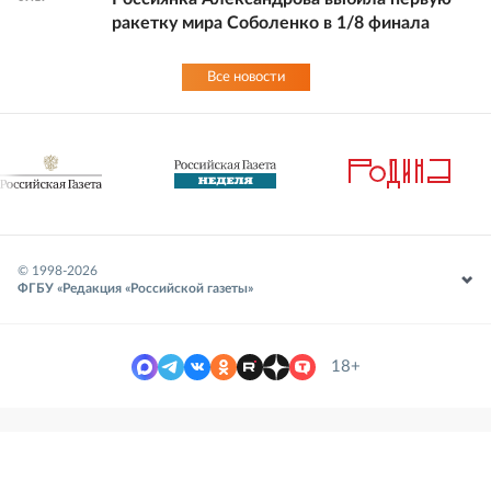
ракетку мира Соболенко в 1/8 финала
Все новости
© 1998-
2026
ФГБУ «Редакция «Российской газеты»
18+