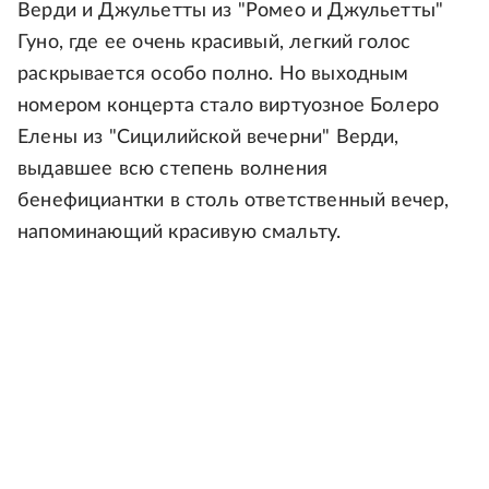
Верди и Джульетты из "Ромео и Джульетты"
Гуно, где ее очень красивый, легкий голос
раскрывается особо полно. Но выходным
номером концерта стало виртуозное Болеро
Елены из "Сицилийской вечерни" Верди,
выдавшее всю степень волнения
бенефициантки в столь ответственный вечер,
напоминающий красивую смальту.