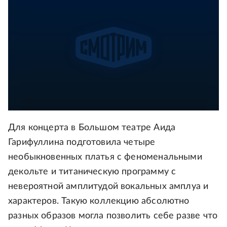
Для концерта в Большом театре Аида
Гарифуллина подготовила четыре
необыкновенных платья с феноменальными
декольте и титаническую программу с
невероятной амплитудой вокальных амплуа и
характеров. Такую коллекцию абсолютно
разных образов могла позволить себе разве что