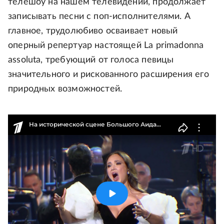
телешоу на нашем телевидении, продолжает
записывать песни с поп-исполнителями. А
главное, трудолюбиво осваивает новый
оперный репертуар настоящей La primadonna
assoluta, требующий от голоса певицы
значительного и рискованного расширения его
природных возможностей.