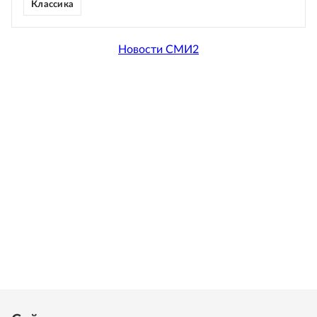
Классика
Новости СМИ2