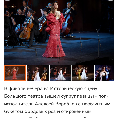
В финале вечера на Историческую сцену
Большого театра вышел супруг певицы - поп-
исполнитель Алексей Воробьев с необъятным
букетом бордовых роз и откровенным