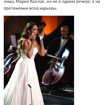
лишь Мария Каллас, но не в одном вечере, а на
протяжении всей карьеры.