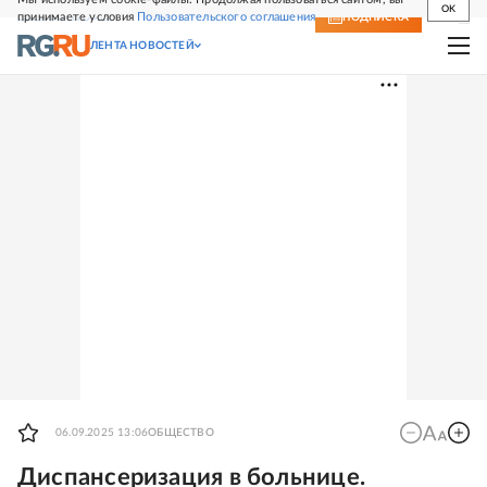
OK
принимаете условия
Пользовательского соглашения
СВЕЖИЙ НОМЕР
ПОДПИСКА
ЛЕНТА НОВОСТЕЙ
06.09.2025 13:06
ОБЩЕСТВО
Диспансеризация в больнице.