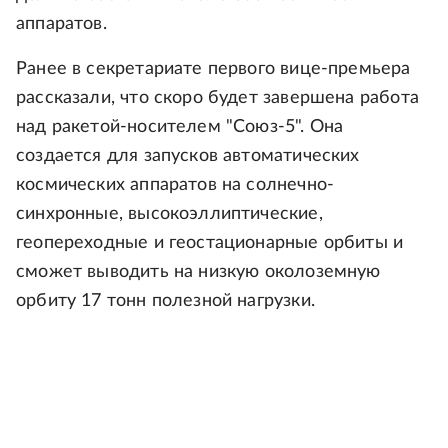
аппаратов.
Ранее в секретариате первого вице-премьера
рассказали, что скоро будет завершена работа
над ракетой-носителем "Союз-5". Она
создается для запусков автоматических
космических аппаратов на солнечно-
синхронные, высокоэллиптические,
геопереходные и геостационарные орбиты и
сможет выводить на низкую околоземную
орбиту 17 тонн полезной нагрузки.