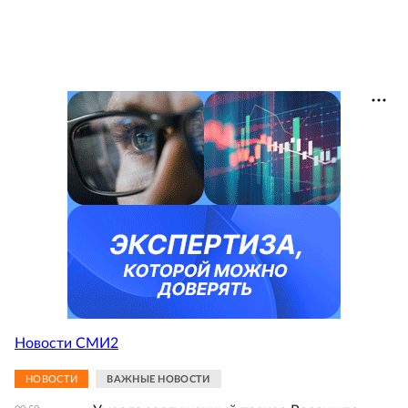
Новости СМИ2
НОВОСТИ
ВАЖНЫЕ НОВОСТИ