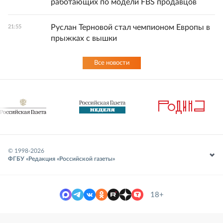
работающих по модели FBS продавцов
Руслан Терновой стал чемпионом Европы в
21:55
прыжках с вышки
Все новости
© 1998-
2026
ФГБУ «Редакция «Российской газеты»
18+