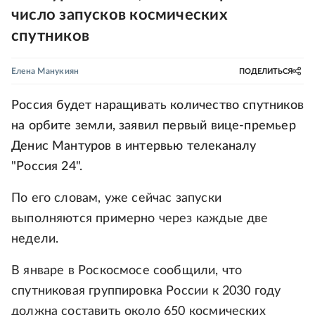
число запусков космических
спутников
Елена Манукиян
ПОДЕЛИТЬСЯ
Россия будет наращивать количество спутников
на орбите земли, заявил первый вице-премьер
Денис Мантуров в интервью телеканалу
"Россия 24".
По его словам, уже сейчас запуски
выполняются примерно через каждые две
недели.
В январе в Роскосмосе сообщили, что
спутниковая группировка России к 2030 году
должна составить около 650 космических