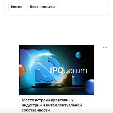
Космос
Вице-премьеры
Место встречи креативных
индустрий и интеллектуальной
собственности