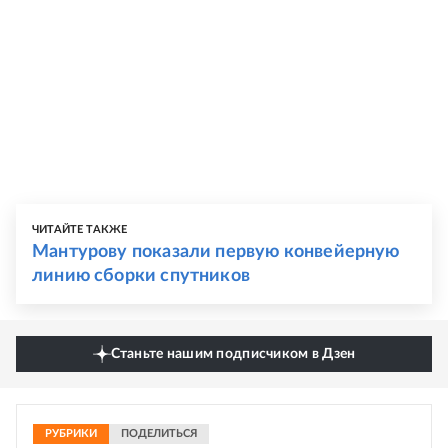
ЧИТАЙТЕ ТАКЖЕ
Мантурову показали первую конвейерную
линию сборки спутников
Станьте нашим подписчиком в Дзен
РУБРИКИ
ПОДЕЛИТЬСЯ