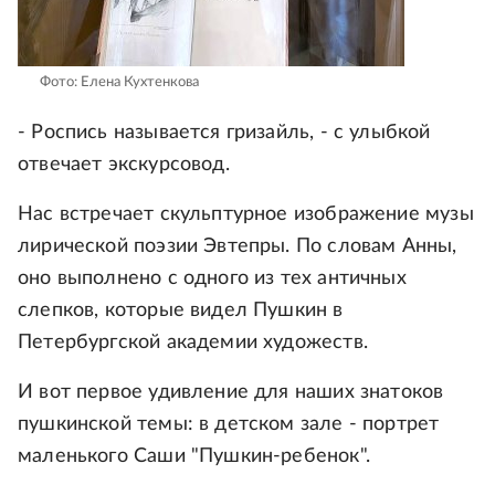
Фото: Елена Кухтенкова
- Роспись называется гризайль, - с улыбкой
отвечает экскурсовод.
Нас встречает скульптурное изображение музы
лирической поэзии Эвтепры. По словам Анны,
оно выполнено с одного из тех античных
слепков, которые видел Пушкин в
Петербургской академии художеств.
И вот первое удивление для наших знатоков
пушкинской темы: в детском зале - портрет
маленького Саши "Пушкин-ребенок".