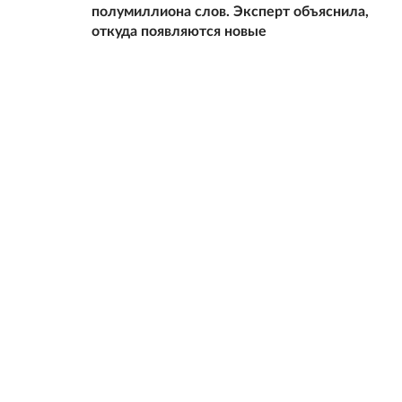
полумиллиона слов. Эксперт объяснила,
откуда появляются новые