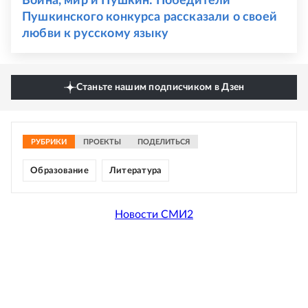
Война, мир и Пушкин: Победители
Пушкинского конкурса рассказали о своей
любви к русскому языку
Станьте нашим подписчиком в Дзен
РУБРИКИ
ПРОЕКТЫ
ПОДЕЛИТЬСЯ
Образование
Литература
Новости СМИ2