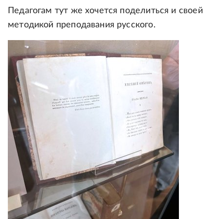
Педагогам тут же хочется поделиться и своей
методикой преподавания русского.