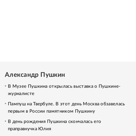
Александр Пушкин
В Музее Пушкина открылась выставка о Пушкине-
журналисте
Пампуш на Твербуле. В этот день Москва обзавелась
первым в России памятником Пушкину
В день рождения Пушкина скончалась его
праправнучка Юлия