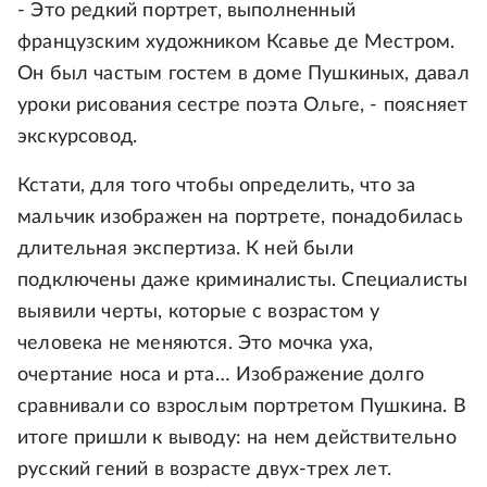
- Это редкий портрет, выполненный
французским художником Ксавье де Местром.
Он был частым гостем в доме Пушкиных, давал
уроки рисования сестре поэта Ольге, - поясняет
экскурсовод.
Кстати, для того чтобы определить, что за
мальчик изображен на портрете, понадобилась
длительная экспертиза. К ней были
подключены даже криминалисты. Специалисты
выявили черты, которые с возрастом у
человека не меняются. Это мочка уха,
очертание носа и рта… Изображение долго
сравнивали со взрослым портретом Пушкина. В
итоге пришли к выводу: на нем действительно
русский гений в возрасте двух-трех лет.