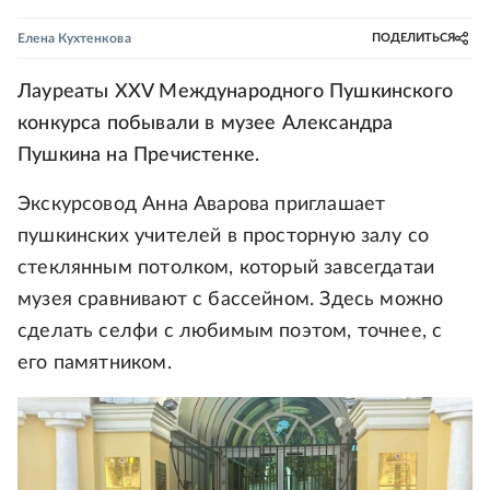
Елена Кухтенкова
ПОДЕЛИТЬСЯ
Лауреаты XXV Международного Пушкинского
конкурса побывали в музее Александра
Пушкина на Пречистенке.
Экскурсовод Анна Аварова приглашает
пушкинских учителей в просторную залу со
стеклянным потолком, который завсегдатаи
музея сравнивают с бассейном. Здесь можно
сделать селфи с любимым поэтом, точнее, с
его памятником.