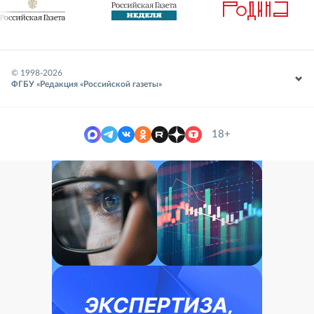
© 1998-
2026
ФГБУ «Редакция «Российской газеты»
18+