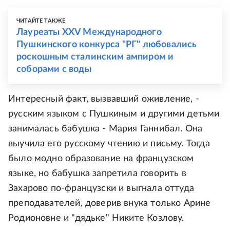
ЧИТАЙТЕ ТАКЖЕ
Лауреаты XXV Международного
Пушкинского конкурса "РГ" любовались
роскошным сталинским ампиром и
соборами с воды
Интересный факт, вызвавший оживление, -
русским языком с Пушкиным и другими детьми
занималась бабушка - Мария Ганнибал. Она
выучила его русскому чтению и письму. Тогда
было модно образование на французском
языке, но бабушка запретила говорить в
Захарово по-французски и выгнала оттуда
преподавателей, доверив внука только Арине
Родионовне и "дядьке" Никите Козлову.