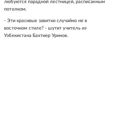
любуются парадной лестницей, расписанным
потолком.
- Эти красивые завитки случайно не в
восточном стиле? - шутит учитель из
Узбекистана Бахтиер Уринов.