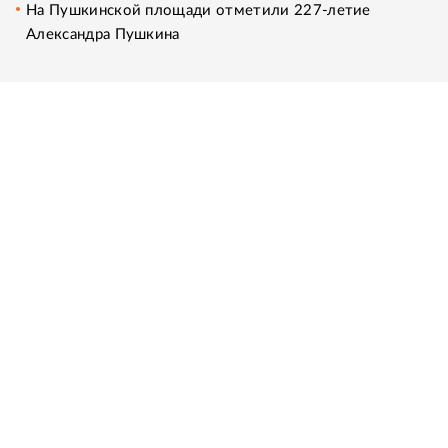
На Пушкинской площади отметили 227-летие
Александра Пушкина