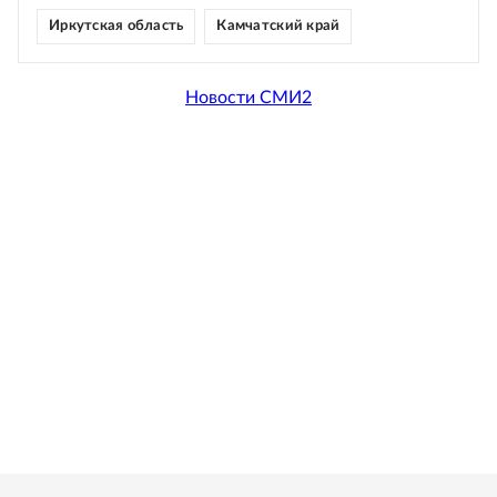
Иркутская область
Камчатский край
Новости СМИ2