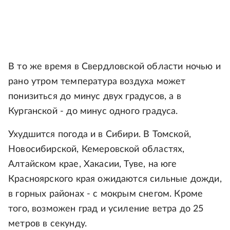
В то же время в Свердловской области ночью и
рано утром температура воздуха может
понизиться до минус двух градусов, а в
Курганской - до минус одного градуса.
Ухудшится погода и в Сибири. В Томской,
Новосибирской, Кемеровской областях,
Алтайском крае, Хакасии, Туве, на юге
Красноярского края ожидаются сильные дожди,
в горных районах - с мокрым снегом. Кроме
того, возможен град и усиление ветра до 25
метров в секунду.