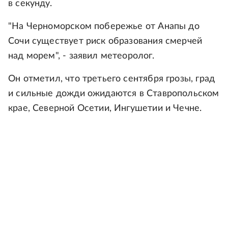
в секунду.
"На Черноморском побережье от Анапы до
Сочи существует риск образования смерчей
над морем", - заявил метеоролог.
Он отметил, что третьего сентября грозы, град
и сильные дожди ожидаются в Ставропольском
крае, Северной Осетии, Ингушетии и Чечне.