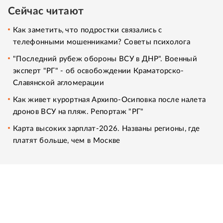
Сейчас читают
Как заметить, что подростки связались с
телефонными мошенниками? Советы психолога
"Последний рубеж обороны ВСУ в ДНР". Военный
эксперт "РГ" - об освобождении Краматорско-
Славянской агломерации
Как живет курортная Архипо-Осиповка после налета
дронов ВСУ на пляж. Репортаж "РГ"
Карта высоких зарплат-2026. Названы регионы, где
платят больше, чем в Москве