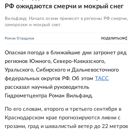
РФ ожидаются смерчи и мокрый снег
Вильфанд: Начало осени принесет в регионы РФ смерчи,
заморозки и мокрый снег
Роман Отраднов
ПОДЕЛИТЬСЯ
Опасная погода в ближайшие дни затронет ряд
регионов Южного, Северо-Кавказского,
Уральского, Сибирского и Дальневосточного
федеральных округов РФ. Об этом
ТАСС
рассказал научный руководитель
Гидрометцентра Роман Вильфанд.
По его словам, второго и третьего сентября в
Краснодарском крае прогнозируются ливни с
грозами, град и шквалистый ветер до 22 метров