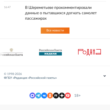
В Шереметьеве прокомментировали
16:47
данные о пытавшихся догнать самолет
пассажирах
Все новости
© 1998-
2026
ФГБУ «Редакция «Российской газеты»
18+