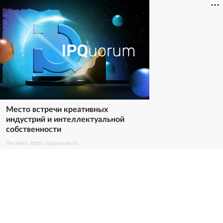
Место встречи креативных
индустрий и интеллектуальной
собственности
Реклама. https://ipquorum.ru