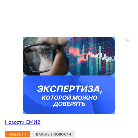
Новости СМИ2
НОВОСТИ
ВАЖНЫЕ НОВОСТИ