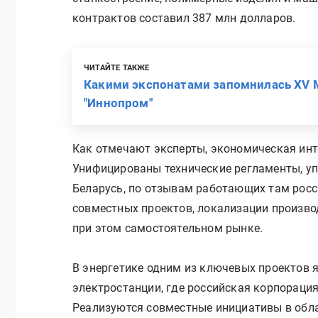
контрактов составил 387 млн долларов.
ЧИТАЙТЕ ТАКЖЕ
Какими экспонатами запомнилась XV
"Иннопром"
Как отмечают эксперты, экономическая инт
Унифицированы технические регламенты, у
Беларусь, по отзывам работающих там росс
совместных проектов, локализации производ
при этом самостоятельном рынке.
В энергетике одним из ключевых проектов 
электростанции, где российская корпораци
Реализуются совместные инициативы в обла