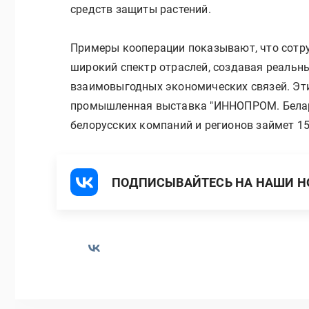
средств защиты растений.
Примеры кооперации показывают, что сотр
широкий спектр отраслей, создавая реальн
взаимовыгодных экономических связей. Эт
промышленная выставка "ИННОПРОМ. Белару
белорусских компаний и регионов займет 1
ПОДПИСЫВАЙТЕСЬ НА НАШИ НО