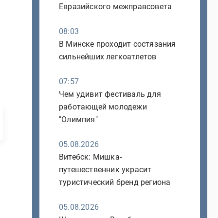
Евразийского межправсовета
08:03
В Минске проходит состязания
сильнейших легкоатлетов
07:57
Чем удивит фестиваль для
работающей молодежи
"Олимпия"
05.08.2026
Витебск: Мишка-
путешественник украсит
туристический бренд региона
05.08.2026