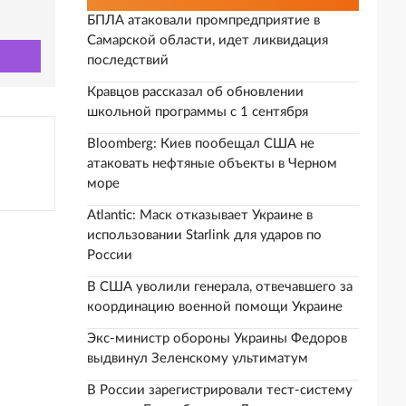
БПЛА атаковали промпредприятие в
Самарской области, идет ликвидация
последствий
Кравцов рассказал об обновлении
школьной программы с 1 сентября
Bloomberg: Киев пообещал США не
атаковать нефтяные объекты в Черном
море
Atlantic: Маск отказывает Украине в
использовании Starlink для ударов по
России
В США уволили генерала, отвечавшего за
координацию военной помощи Украине
Экс-министр обороны Украины Федоров
выдвинул Зеленскому ультиматум
В России зарегистрировали тест-систему