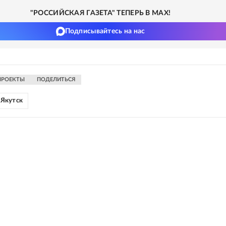
"РОССИЙСКАЯ ГАЗЕТА" ТЕПЕРЬ В MAX!
Подписывайтесь на нас
ПРОЕКТЫ
ПОДЕЛИТЬСЯ
Якутск