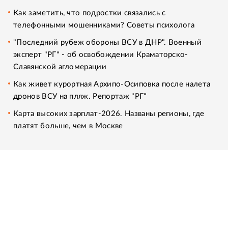
Как заметить, что подростки связались с
телефонными мошенниками? Советы психолога
"Последний рубеж обороны ВСУ в ДНР". Военный
эксперт "РГ" - об освобождении Краматорско-
Славянской агломерации
Как живет курортная Архипо-Осиповка после налета
дронов ВСУ на пляж. Репортаж "РГ"
Карта высоких зарплат-2026. Названы регионы, где
платят больше, чем в Москве