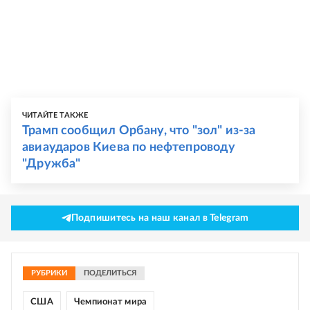
ЧИТАЙТЕ ТАКЖЕ
Трамп сообщил Орбану, что "зол" из-за
авиаударов Киева по нефтепроводу
"Дружба"
Подпишитесь на наш канал в Telegram
РУБРИКИ
ПОДЕЛИТЬСЯ
США
Чемпионат мира