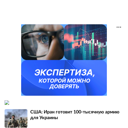
США: Иран готовит 100-тысячную армию
для Украины