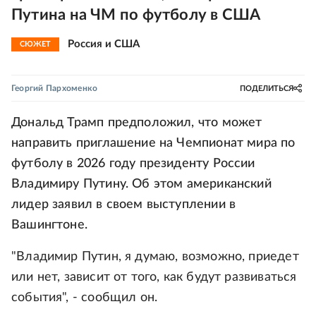
Путина на ЧМ по футболу в США
Россия и США
СЮЖЕТ
Георгий Пархоменко
ПОДЕЛИТЬСЯ
Дональд Трамп предположил, что может
направить приглашение на Чемпионат мира по
футболу в 2026 году президенту России
Владимиру Путину. Об этом американский
лидер заявил в своем выступлении в
Вашингтоне.
"Владимир Путин, я думаю, возможно, приедет
или нет, зависит от того, как будут развиваться
события", - сообщил он.