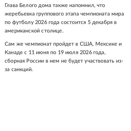
Глава Белого дома также напомнил, что
жеребьевка группового этапа чемпионата мира
по футболу 2026 года состоится 5 декабря в
американской столице.
Сам же чемпионат пройдет в США, Мексике и
Канаде с 11 июня по 19 июля 2026 года,
сборная России в нем не будет участвовать из-
за санкций.