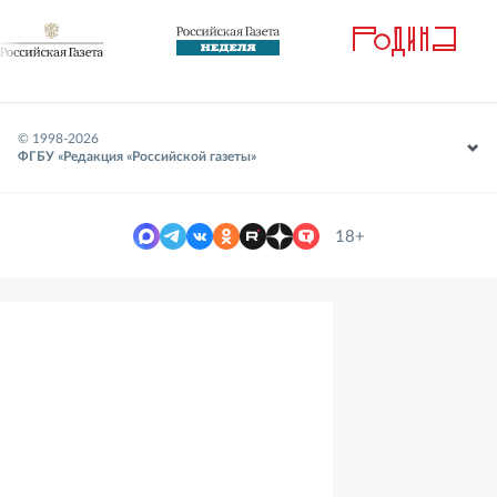
© 1998-
2026
ФГБУ «Редакция «Российской газеты»
18+