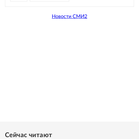
Новости СМИ2
Сейчас читают