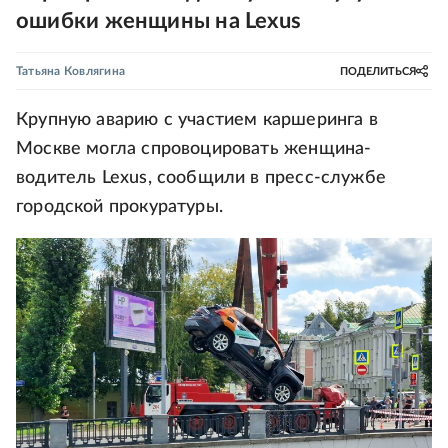
ошибки женщины на Lexus
Татьяна Ковлягина
ПОДЕЛИТЬСЯ
Крупную аварию с участием каршеринга в
Москве могла спровоцировать женщина-
водитель Lexus, сообщили в пресс-службе
городской прокуратуры.