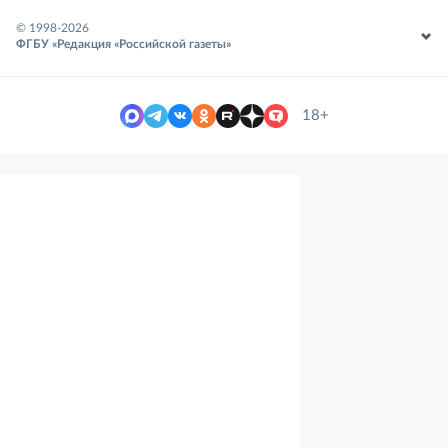
© 1998-
2026
ФГБУ «Редакция «Российской газеты»
18+