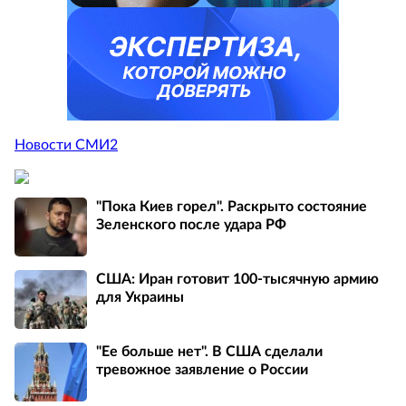
Новости СМИ2
"Пока Киев горел". Раскрыто состояние
Зеленского после удара РФ
США: Иран готовит 100-тысячную армию
для Украины
"Ее больше нет". В США сделали
тревожное заявление о России