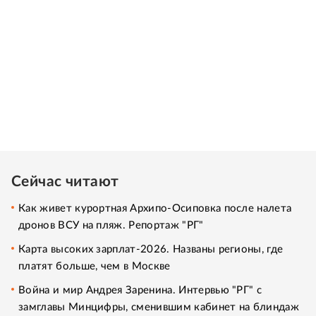
Сейчас читают
Как живет курортная Архипо-Осиповка после налета
дронов ВСУ на пляж. Репортаж "РГ"
Карта высоких зарплат-2026. Названы регионы, где
платят больше, чем в Москве
Война и мир Андрея Заренина. Интервью "РГ" с
замглавы Минцифры, сменившим кабинет на блиндаж