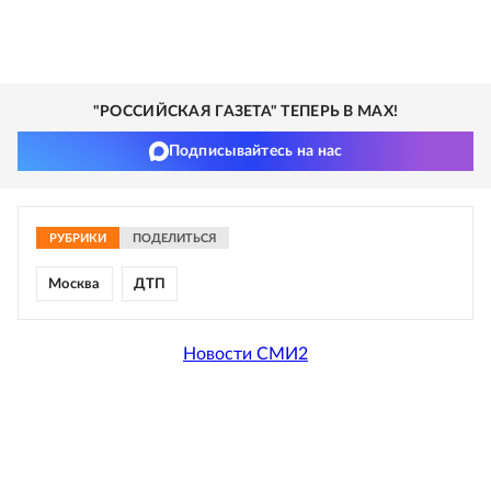
"РОССИЙСКАЯ ГАЗЕТА" ТЕПЕРЬ В MAX!
Подписывайтесь на нас
РУБРИКИ
ПОДЕЛИТЬСЯ
Москва
ДТП
Новости СМИ2