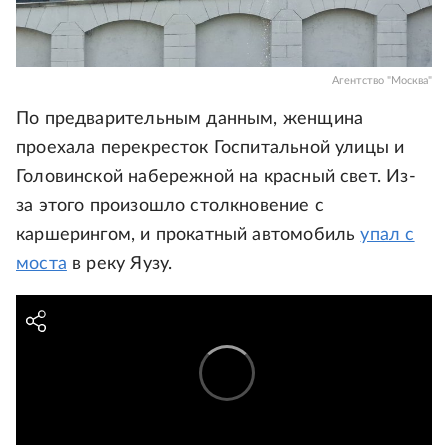
Агентство "Москва"
По предварительным данным, женщина
проехала перекресток Госпитальной улицы и
Головинской набережной на красный свет. Из-
за этого произошло столкновение с
каршерингом, и прокатный автомобиль
упал с
моста
в реку Яузу.