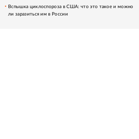
Вспышка циклоспороза в США: что это такое и можно
ли заразиться им в России