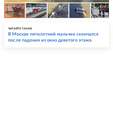
ЧИТАЙТЕ ТАКЖЕ
В Москве пятилетний мальчик скончался
после падения из окна девятого этажа