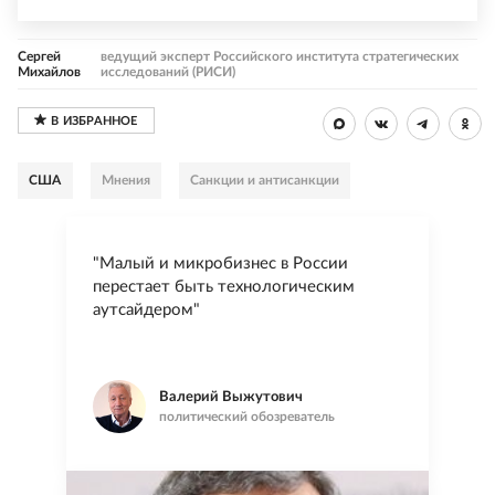
Сергей
ведущий эксперт Российского института стратегических
Михайлов
исследований (РИСИ)
США
Мнения
Санкции и антисанкции
"Малый и микробизнес в России
перестает быть технологическим
аутсайдером"
Валерий Выжутович
политический обозреватель