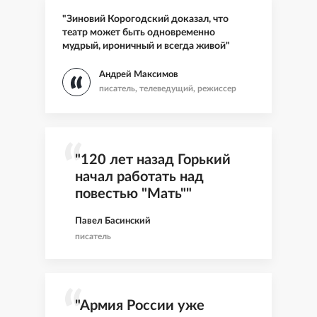
"Зиновий Корогодский доказал, что
театр может быть одновременно
мудрый, ироничный и всегда живой"
Андрей Максимов
писатель, телеведущий, режиссер
"120 лет назад Горький
начал работать над
повестью "Мать""
Павел Басинский
писатель
"Армия России уже