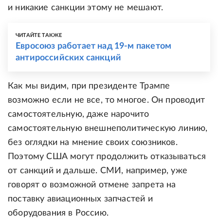
и никакие санкции этому не мешают.
ЧИТАЙТЕ ТАКЖЕ
Евросоюз работает над 19-м пакетом
антироссийских санкций
Как мы видим, при президенте Трампе
возможно если не все, то многое. Он проводит
самостоятельную, даже нарочито
самостоятельную внешнеполитическую линию,
без оглядки на мнение своих союзников.
Поэтому США могут продолжить отказываться
от санкций и дальше. СМИ, например, уже
говорят о возможной отмене запрета на
поставку авиационных запчастей и
оборудования в Россию.