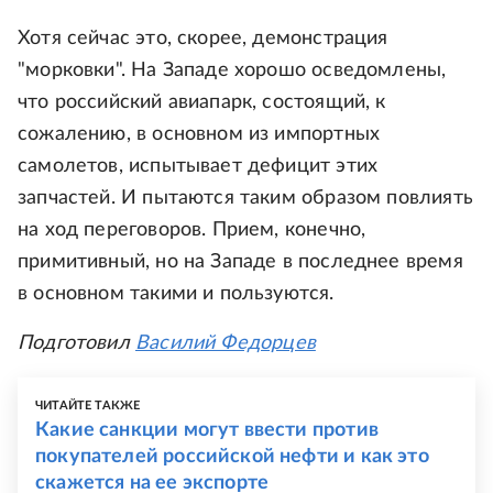
Хотя сейчас это, скорее, демонстрация
"морковки". На Западе хорошо осведомлены,
что российский авиапарк, состоящий, к
сожалению, в основном из импортных
самолетов, испытывает дефицит этих
запчастей. И пытаются таким образом повлиять
на ход переговоров. Прием, конечно,
примитивный, но на Западе в последнее время
в основном такими и пользуются.
Подготовил
Василий Федорцев
ЧИТАЙТЕ ТАКЖЕ
Какие санкции могут ввести против
покупателей российской нефти и как это
скажется на ее экспорте