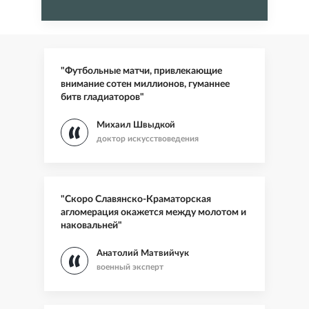
"Футбольные матчи, привлекающие
внимание сотен миллионов, гуманнее
битв гладиаторов"
Михаил Швыдкой
доктор искусствоведения
"Скоро Славянско-Краматорская
агломерация окажется между молотом и
наковальней"
Анатолий Матвийчук
военный эксперт