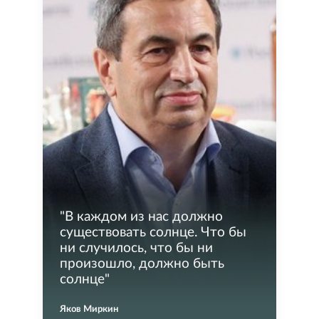
"
В каждом из нас должно
существовать солнце. Что бы
ни случилось, что бы ни
произошло, должно быть
солнце
"
Яков Миркин