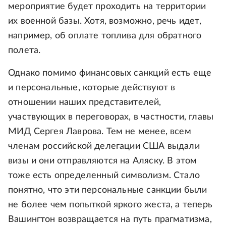
мероприятие будет проходить на территории
их военной базы. Хотя, возможно, речь идет,
например, об оплате топлива для обратного
полета.
Однако помимо финансовых санкций есть еще
и персональные, которые действуют в
отношении наших представителей,
участвующих в переговорах, в частности, главы
МИД Сергея Лаврова. Тем не менее, всем
членам российской делегации США выдали
визы и они отправляются на Аляску. В этом
тоже есть определенный символизм. Стало
понятно, что эти персональные санкции были
не более чем попыткой яркого жеста, а теперь
Вашингтон возвращается на путь прагматизма,