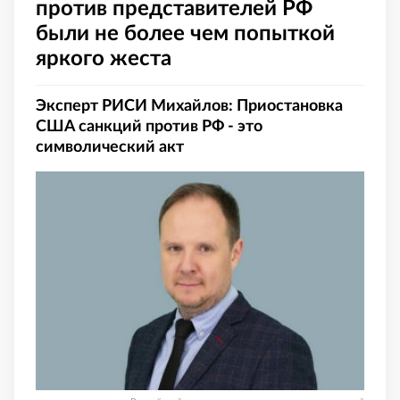
против представителей РФ
были не более чем попыткой
яркого жеста
Эксперт РИСИ Михайлов: Приостановка
США санкций против РФ - это
символический акт