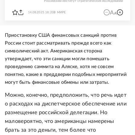
Российский институт стратегических исследований
14.08.2025 18:20
В МИРЕ
Приостановку США финансовых санкций против
России стоит рассматривать прежде всего как
символический акт. Американская сторона
утверждает, что эти санкции могли помешать
проведению саммита на Аляске, хотя не совсем
понятно, какие в преддверии подобных мероприятий
могут быть финансовые обмены или затраты.
Можно, конечно, предположить, что речь идет
о расходах на диспетчерское обеспечение или
размещение российской делегации. Но
маловероятно, что американцы намерены
брать за это деньги, тем более что